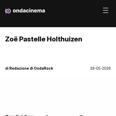
Zoë Pastelle Holthuizen
di
Redazione di OndaRock
29-05-2026