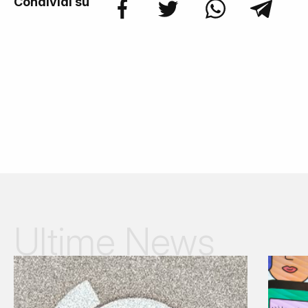
Condividi su
Ultime News