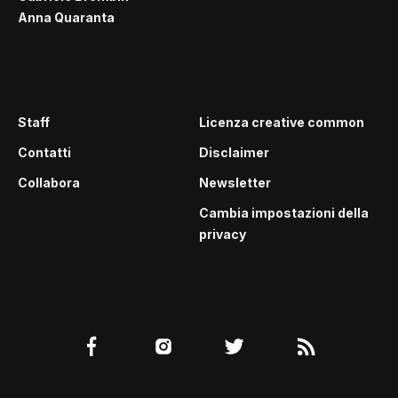
Anna Quaranta
Staff
Licenza creative common
Contatti
Disclaimer
Collabora
Newsletter
Cambia impostazioni della
privacy