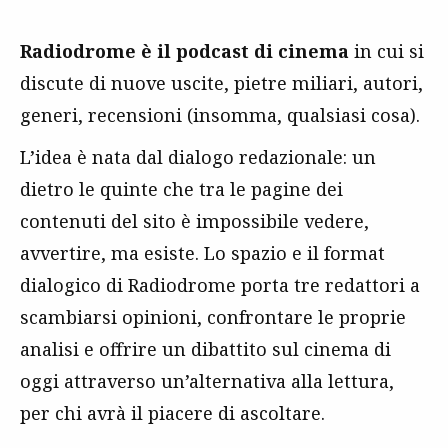
Radiodrome è il podcast di cinema
in cui si
discute di nuove uscite, pietre miliari, autori,
generi, recensioni (insomma, qualsiasi cosa).
L’idea è nata dal dialogo redazionale: un
dietro le quinte che tra le pagine dei
contenuti del sito è impossibile vedere,
avvertire, ma esiste. Lo spazio e il format
dialogico di Radiodrome porta tre redattori a
scambiarsi opinioni, confrontare le proprie
analisi e offrire un dibattito sul cinema di
oggi attraverso un’alternativa alla lettura,
per chi avrà il piacere di ascoltare.