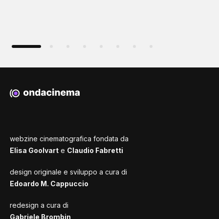
webzine cinematografica fondata da
Elisa Goolvart
e
Claudio Fabretti
design originale e sviluppo a cura di
Edoardo M. Cappuccio
redesign a cura di
Gabriele Brombin