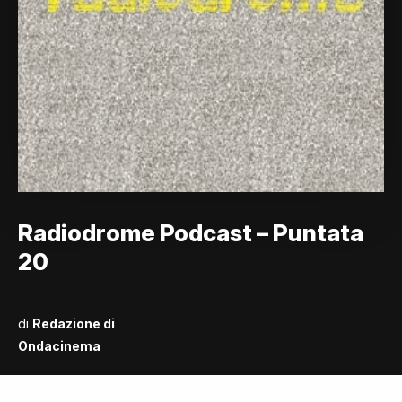
Radiodrome Podcast – Puntata
20
di
Redazione di
Ondacinema