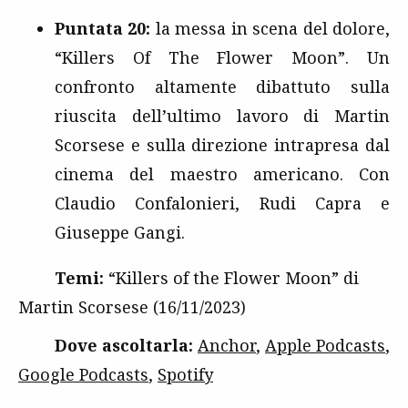
Puntata 20:
la messa in scena del dolore,
“Killers Of The Flower Moon”. Un
confronto altamente dibattuto sulla
riuscita dell’ultimo lavoro di Martin
Scorsese e sulla direzione intrapresa dal
cinema del maestro americano. Con
Claudio Confalonieri, Rudi Capra e
Giuseppe Gangi.
Temi:
“Killers of the Flower Moon” di
Martin Scorsese (16/11/2023)
Dove ascoltarla:
Anchor
,
Apple Podcasts
,
Google Podcasts
,
Spotify