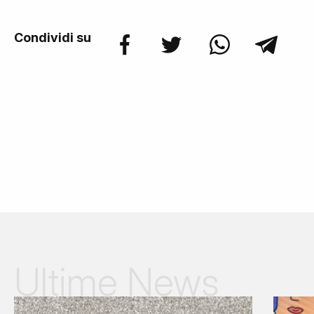
Condividi su
Ultime News