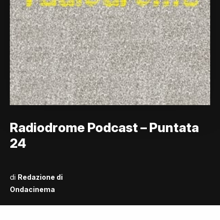
Radiodrome Podcast – Puntata
24
di
Redazione di
Ondacinema