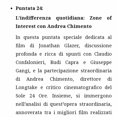
Puntata 24:
L’indifferenza quotidiana: Zone of
Interest con Andrea Chimento
In questa puntata speciale dedicata al
film di Jonathan Glazer, discussione
profonda e ricca di spunti con Claudio
Confalonieri, Rudi Capra e Giuseppe
Gangi, e la partecipazione straordinaria
di Andrea Chimento, direttore di
Longtake e critico cinematografico del
Sole 24 Ore. Insieme, si immergono
nell’analisi di quest’opera straordinaria,
annoverata tra i migliori film realizzati