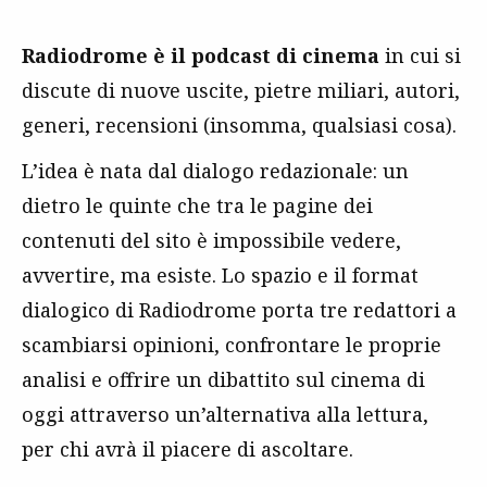
Radiodrome è il podcast di cinema
in cui si
discute di nuove uscite, pietre miliari, autori,
generi, recensioni (insomma, qualsiasi cosa).
L’idea è nata dal dialogo redazionale: un
dietro le quinte che tra le pagine dei
contenuti del sito è impossibile vedere,
avvertire, ma esiste. Lo spazio e il format
dialogico di Radiodrome porta tre redattori a
scambiarsi opinioni, confrontare le proprie
analisi e offrire un dibattito sul cinema di
oggi attraverso un’alternativa alla lettura,
per chi avrà il piacere di ascoltare.