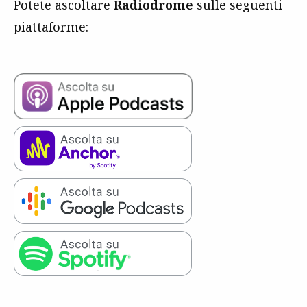
Potete ascoltare
Radiodrome
sulle seguenti
piattaforme: