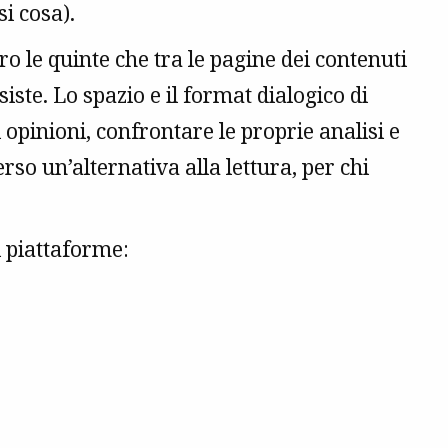
i cosa).
ro le quinte che tra le pagine dei contenuti
iste. Lo spazio e il format dialogico di
opinioni, confrontare le proprie analisi e
erso un’alternativa alla lettura, per chi
i piattaforme: