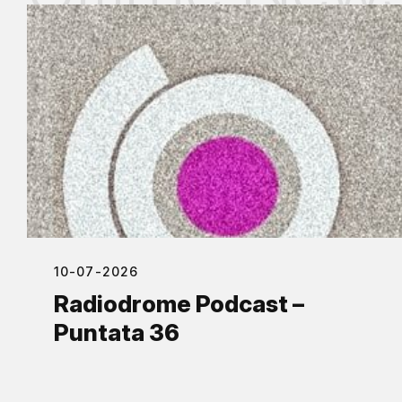
10-07-2026
Radiodrome Podcast –
Puntata 36