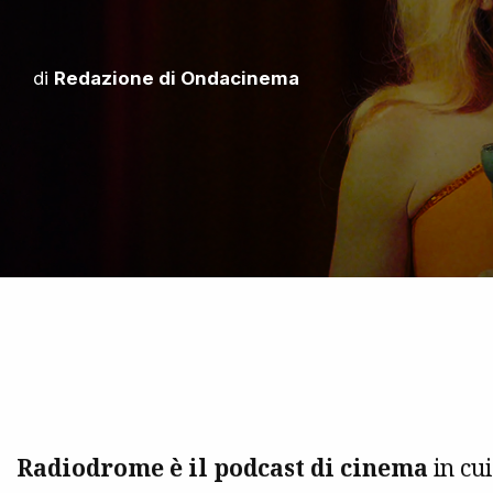
di
Redazione di Ondacinema
Radiodrome è il podcast di cinema
in cui