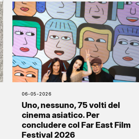
06-05-2026
Uno, nessuno, 75 volti del
cinema asiatico. Per
concludere col Far East Film
Festival 2026