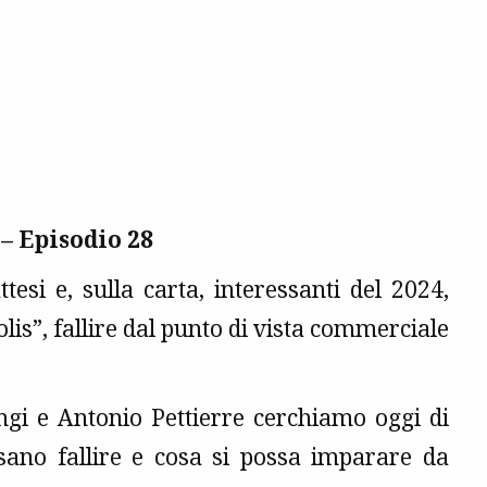
– Episodio 28
si e, sulla carta, interessanti del 2024,
lis”, fallire dal punto di vista commerciale
gi e Antonio Pettierre cerchiamo oggi di
ano fallire e cosa si possa imparare da