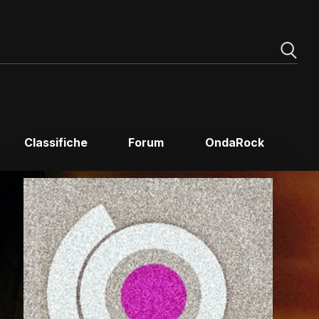
Classifiche
Forum
OndaRock