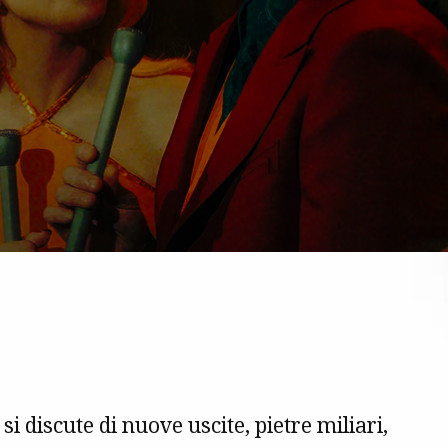
 si discute di nuove uscite, pietre miliari,