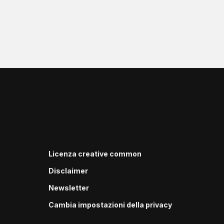
Licenza creative common
Disclaimer
Newsletter
Cambia impostazioni della privacy