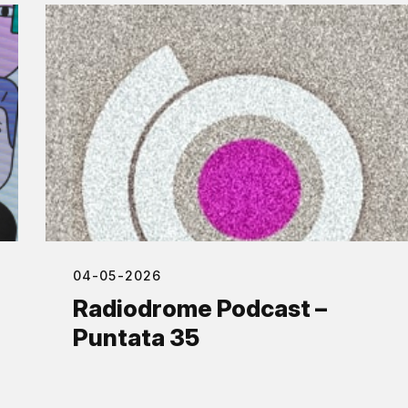
04-05-2026
Radiodrome Podcast –
Puntata 35