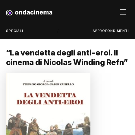
/
SPECIALI
APPROFONDIMENTI
“La vendetta degli anti-eroi. Il
cinema di Nicolas Winding Refn”