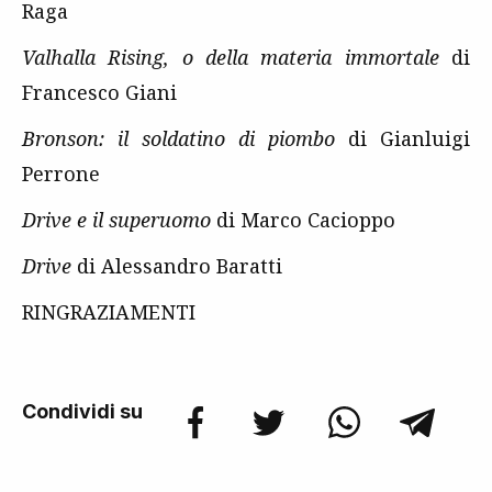
Raga
Valhalla Rising, o della materia immortale
di
Francesco Giani
Bronson: il soldatino di piombo
di Gianluigi
Perrone
Drive e il superuomo
di Marco Cacioppo
Drive
di Alessandro Baratti
RINGRAZIAMENTI
Condividi su