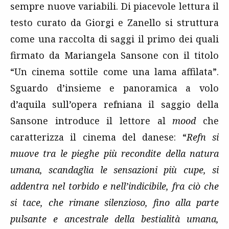
sempre nuove variabili. Di piacevole lettura il
testo curato da Giorgi e Zanello si struttura
come una raccolta di saggi il primo dei quali
firmato da Mariangela Sansone con il titolo
“Un cinema sottile come una lama affilata”.
Sguardo d’insieme e panoramica a volo
d’aquila sull’opera refniana il saggio della
Sansone introduce il lettore al
mood
che
caratterizza il cinema del danese: “
Refn si
muove tra le pieghe più recondite della natura
umana, scandaglia le sensazioni più cupe, si
addentra nel torbido e nell’indicibile, fra ciò che
si tace, che rimane silenzioso, fino alla parte
pulsante e ancestrale della bestialità umana,