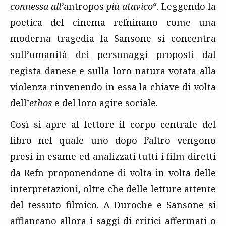
connessa all’
antropos
più atavico
“. Leggendo la
poetica del cinema refninano come una
moderna tragedia la Sansone si concentra
sull’umanità dei personaggi proposti dal
regista danese e sulla loro natura votata alla
violenza rinvenendo in essa la chiave di volta
dell’
ethos
e del loro agire sociale.
Così si apre al lettore il corpo centrale del
libro nel quale uno dopo l’altro vengono
presi in esame ed analizzati tutti i film diretti
da Refn proponendone di volta in volta delle
interpretazioni, oltre che delle letture attente
del tessuto filmico. A Duroche e Sansone si
affiancano allora i saggi di critici affermati o