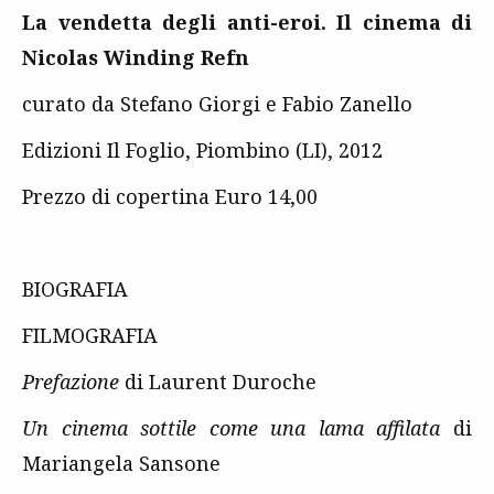
La vendetta degli anti-eroi. Il cinema di
Nicolas Winding Refn
curato da Stefano Giorgi e Fabio Zanello
Edizioni Il Foglio, Piombino (LI), 2012
Prezzo di copertina Euro 14,00
BIOGRAFIA
FILMOGRAFIA
Prefazione
di Laurent Duroche
Un cinema sottile come una lama affilata
di
Mariangela Sansone