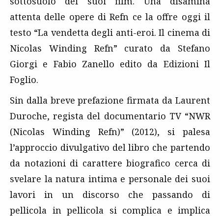
sottosuolo dei suoi film. Una disamina
attenta delle opere di Refn ce la offre oggi il
testo “La vendetta degli anti-eroi. Il cinema di
Nicolas Winding Refn” curato da Stefano
Giorgi e Fabio Zanello edito da Edizioni Il
Foglio.
Sin dalla breve prefazione firmata da Laurent
Duroche, regista del documentario TV “NWR
(Nicolas Winding Refn)” (2012), si palesa
l’approccio divulgativo del libro che partendo
da notazioni di carattere biografico cerca di
svelare la natura intima e personale dei suoi
lavori in un discorso che passando di
pellicola in pellicola si complica e implica