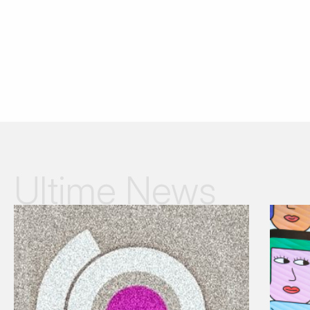
Ultime News