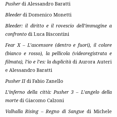
Pusher
di Alessandro Baratti
Bleeder
di Domenico Monetti
Bleeder: il diritto e il rovescio dell’immagine a
confronto
di Luca Biscontini
Fear X – L’ascensore (dentro e fuori), il colore
(bianco e rosso), la pellicola (videoregistrata e
filmata), l’io e l’es: la duplicità
di Aurora Auteri
e Alessandro Baratti
Pusher II
di Fabio Zanello
L’inferno della città: Pusher 3 – L’angelo della
morte
di Giacomo Calzoni
Valhalla Rising – Regno di Sangue
di Michele