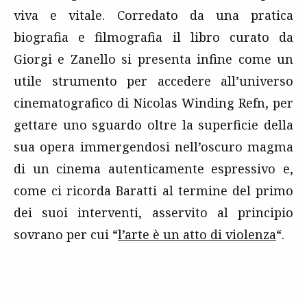
viva e vitale. Corredato da una pratica
biografia e filmografia il libro curato da
Giorgi e Zanello si presenta infine come un
utile strumento per accedere all’universo
cinematografico di Nicolas Winding Refn, per
gettare uno sguardo oltre la superficie della
sua opera immergendosi nell’oscuro magma
di un cinema autenticamente espressivo e,
come ci ricorda Baratti al termine del primo
dei suoi interventi, asservito al principio
sovrano per cui “
l’arte è un atto di violenza
“.