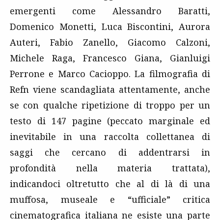
emergenti come Alessandro Baratti,
Domenico Monetti, Luca Biscontini, Aurora
Auteri, Fabio Zanello, Giacomo Calzoni,
Michele Raga, Francesco Giana, Gianluigi
Perrone e Marco Cacioppo. La filmografia di
Refn viene scandagliata attentamente, anche
se con qualche ripetizione di troppo per un
testo di 147 pagine (peccato marginale ed
inevitabile in una raccolta collettanea di
saggi che cercano di addentrarsi in
profondità nella materia trattata),
indicandoci oltretutto che al di là di una
muffosa, museale e “ufficiale” critica
cinematografica italiana ne esiste una parte