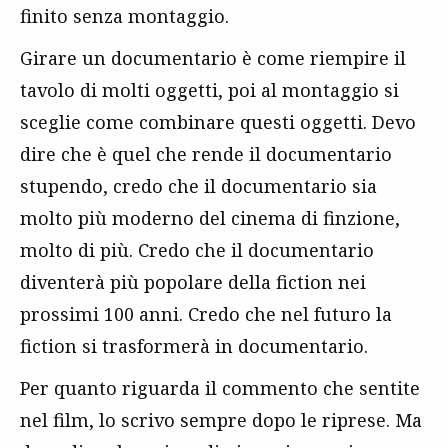
finito senza montaggio.
Girare un documentario è come riempire il
tavolo di molti oggetti, poi al montaggio si
sceglie come combinare questi oggetti. Devo
dire che è quel che rende il documentario
stupendo, credo che il documentario sia
molto più moderno del cinema di finzione,
molto di più. Credo che il documentario
diventerà più popolare della fiction nei
prossimi 100 anni. Credo che nel futuro la
fiction si trasformerà in documentario.
Per quanto riguarda il commento che sentite
nel film, lo scrivo sempre dopo le riprese. Ma