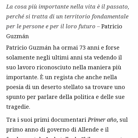
La cosa più importante nella vita è il passato,
perché si tratta di un
territorio fondamentale
per le persone e per il loro futuro –
Patricio
Guzmán
Patricio Guzmán ha ormai 73 anni e forse
solamente negli ultimi anni sta vedendo il
suo lavoro riconosciuto nella maniera più
importante. È un regista che anche nella
poesia di un deserto stellato sa trovare uno
spunto per parlare della politica e delle sue
tragedie.
Tra i suoi primi documentari
Primer año
, sul
primo anno di governo di Allende e il