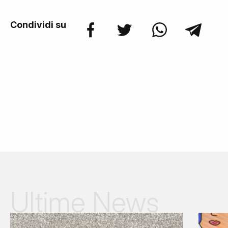
Condividi su
Ultime News