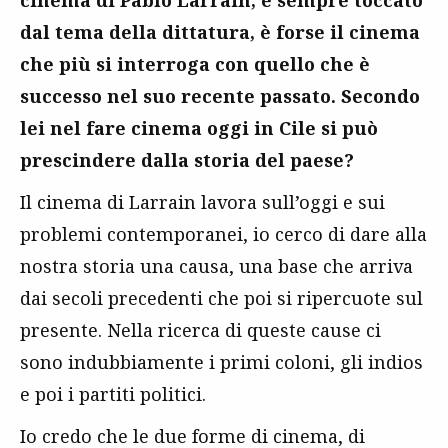
cinema di Pablo Larrain, è sempre toccato
dal tema della dittatura, è forse il cinema
che più si interroga con quello che è
successo nel suo recente passato. Secondo
lei nel fare cinema oggi in Cile si può
prescindere dalla storia del paese?
Il cinema di Larrain lavora sull’oggi e sui
problemi contemporanei, io cerco di dare alla
nostra storia una causa, una base che arriva
dai secoli precedenti che poi si ripercuote sul
presente. Nella ricerca di queste cause ci
sono indubbiamente i primi coloni, gli indios
e poi i partiti politici.
Io credo che le due forme di cinema, di