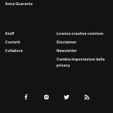
Anna Quaranta
Staff
Licenza creative common
Contatti
Disclaimer
Collabora
Newsletter
Cambia impostazioni della
privacy