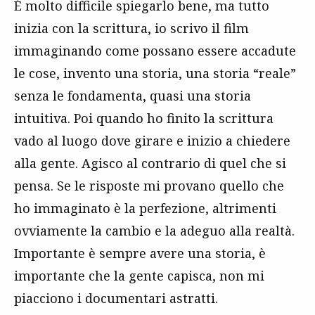
È molto difficile spiegarlo bene, ma tutto
inizia con la scrittura, io scrivo il film
immaginando come possano essere accadute
le cose, invento una storia, una storia “reale”
senza le fondamenta, quasi una storia
intuitiva. Poi quando ho finito la scrittura
vado al luogo dove girare e inizio a chiedere
alla gente. Agisco al contrario di quel che si
pensa. Se le risposte mi provano quello che
ho immaginato è la perfezione, altrimenti
ovviamente la cambio e la adeguo alla realtà.
Importante è sempre avere una storia, è
importante che la gente capisca, non mi
piacciono i documentari astratti.