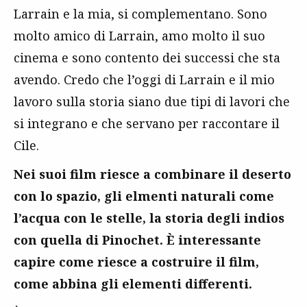
Larrain e la mia, si complementano. Sono
molto amico di Larrain, amo molto il suo
cinema e sono contento dei successi che sta
avendo. Credo che l’oggi di Larrain e il mio
lavoro sulla storia siano due tipi di lavori che
si integrano e che servano per raccontare il
Cile.
Nei suoi film riesce a combinare il deserto
con lo spazio, gli elmenti naturali come
l’acqua con le stelle, la storia degli indios
con quella di Pinochet. È interessante
capire come riesce a costruire il film,
come abbina gli elementi differenti.