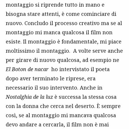
montaggio si riprende tutto in mano e
bisogna stare attenti, è come cominciare di
nuovo. Concludo il processo creativo ma se al
montaggio mi manca qualcosa il film non
esiste. Il montaggio è fondamentale, mi piace
moltissimo il montaggio. A volte serve anche
per girare di nuovo qualcosa, ad esempio ne
El Boton de nacar
ho intervistato il poeta
dopo aver terminato le riprese, era
necessario il suo intervento. Anche in
Nostalghia de la luz
è successa la stessa cosa
con la donna che cerca nel deserto. È sempre
così, se al montaggio mi mancava qualcosa
devo andare a cercarla, il film non è mai