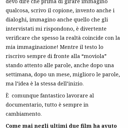
devo dire che prima di girare immagino
qualcosa, scrivo il copione, invento anche i
dialoghi, immagino anche quello che gli
intervistati mi rispondono, è divertente
verificare che spesso la realtà coincide con la
mia immaginazione! Mentre il testo lo
riscrivo sempre di fronte alla “moviola”
stando attento alle parole, anche dopo una
settimana, dopo un mese, miglioro le parole,
ma l’idea è la stessa dell’inizio.
È comunque fantastico lavorare al
documentario, tutto è sempre in
cambiamento.
Come mai negli ultimi due film ha avuto