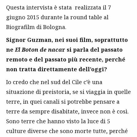
Questa intervista è stata realizzata il 7
giugno 2015 durante la round table al
Biografilm di Bologna.
Signor Guzman, nei suoi film, soprattutto
ne
El Boton de naca
r si parla del passato
remoto e del passato più recente, perché
non tratta direttamente dell’oggi?
Io credo che nel sud del Cile c’è una
situazione di preistoria, se si viaggia in quelle
terre, in quei canali si potrebbe pensare a
terre da sempre disabitate, invece non è così.
Sono terre che hanno visto la luce di 5
culture diverse che sono morte tutte, perché