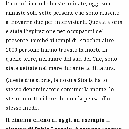
l’uomo bianco le ha sterminate, oggi sono
rimaste solo sette persone e io sono riuscito
a trovarne due per intervistarli. Questa storia
è stata l’ispirazione per occuparmi del
presente. Perché ai tempi di Pinochet altre
1000 persone hanno trovato la morte in
quelle terre, nel mare del sud del Cile, sono
state gettate nel mare durante la dittatura.
Queste due storie, la nostra Storia ha lo
stesso denominatore comune: la morte, lo
sterminio. Uccidere chi non la pensa allo
stesso modo.
Il cinema cileno di oggi, ad esempio il