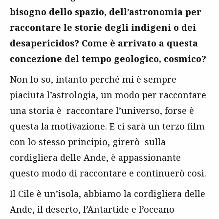
bisogno dello spazio, dell’astronomia per
raccontare le storie degli indigeni o dei
desapericidos? Come è arrivato a questa
concezione del tempo geologico, cosmico?
Non lo so, intanto perché mi è sempre
piaciuta l’astrologia, un modo per raccontare
una storia è raccontare l’universo, forse è
questa la motivazione. E ci sarà un terzo film
con lo stesso principio, girerò sulla
cordigliera delle Ande, è appassionante
questo modo di raccontare e continuerò così.
Il Cile è un’isola, abbiamo la cordigliera delle
Ande, il deserto, l’Antartide e l’oceano