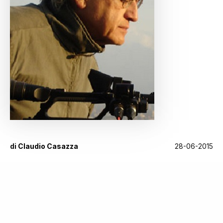
di
Claudio Casazza
28-06-2015