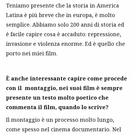
Teniamo presente che la storia in America
Latina è più breve che in europa, è molto
semplice. Abbiamo solo 200 anni di storia ed
è facile capire cosa è accaduto: repressione,
invasione e violenza enorme. Ed è quello che
porto nei miei film.
È anche interessante capire come procede
con il montaggio, nei suoi film è sempre
presente un testo molto poetico che
commenta il film, quando lo scrive?
Il montaggio è un processo molto lungo,
come spesso nel cinema documentario. Nel