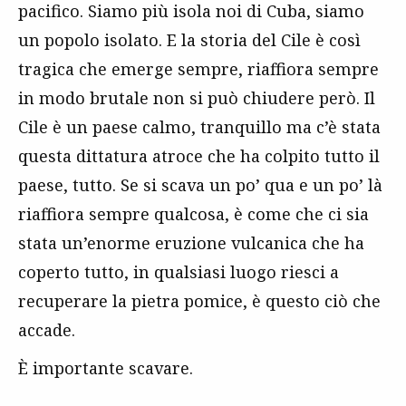
pacifico. Siamo più isola noi di Cuba, siamo
un popolo isolato. E la storia del Cile è così
tragica che emerge sempre, riaffiora sempre
in modo brutale non si può chiudere però. Il
Cile è un paese calmo, tranquillo ma c’è stata
questa dittatura atroce che ha colpito tutto il
paese, tutto. Se si scava un po’ qua e un po’ là
riaffiora sempre qualcosa, è come che ci sia
stata un’enorme eruzione vulcanica che ha
coperto tutto, in qualsiasi luogo riesci a
recuperare la pietra pomice, è questo ciò che
accade.
È importante scavare.