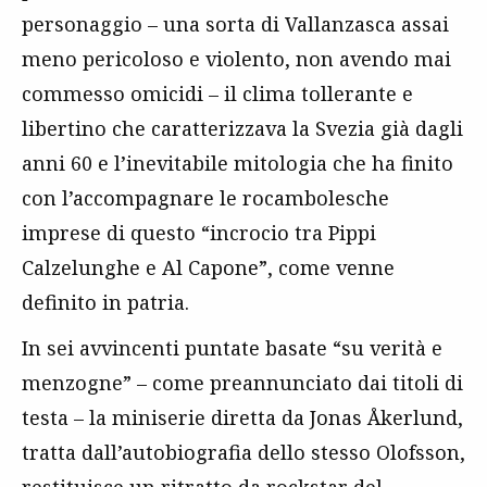
personaggio – una sorta di Vallanzasca assai
meno pericoloso e violento, non avendo mai
commesso omicidi – il clima tollerante e
libertino che caratterizzava la Svezia già dagli
anni 60 e l’inevitabile mitologia che ha finito
con l’accompagnare le rocambolesche
imprese di questo “incrocio tra Pippi
Calzelunghe e Al Capone”, come venne
definito in patria.
In sei avvincenti puntate basate “su verità e
menzogne” – come preannunciato dai titoli di
testa – la miniserie diretta da Jonas Åkerlund,
tratta dall’autobiografia dello stesso Olofsson,