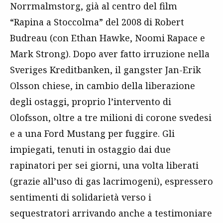
Norrmalmstorg, già al centro del film
“Rapina a Stoccolma” del 2008 di Robert
Budreau (con Ethan Hawke, Noomi Rapace e
Mark Strong). Dopo aver fatto irruzione nella
Sveriges Kreditbanken, il gangster Jan-Erik
Olsson chiese, in cambio della liberazione
degli ostaggi, proprio l’intervento di
Olofsson, oltre a tre milioni di corone svedesi
e a una Ford Mustang per fuggire. Gli
impiegati, tenuti in ostaggio dai due
rapinatori per sei giorni, una volta liberati
(grazie all’uso di gas lacrimogeni), espressero
sentimenti di solidarietà verso i
sequestratori arrivando anche a testimoniare