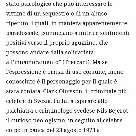
stato psicologico che può interessare le
vittime di un sequestro o di un abuso
ripetuto, i quali, in maniera apparentemente
paradossale, cominciano a nutrire sentimenti
positivi verso il proprio aguzzino, che
possono andare dalla solidarietà
all’innamoramento” (Treccani). Ma se
l’espressione è ormai di uso comune, meno
conosciuto è il personaggio per il quale è
stata coniata: Clark Olofsson, il criminale più
celebre di Svezia. Fu lui a ispirare allo
psichiatra e criminologo svedese Nils Bejerot
il curioso neologismo, in seguito al celebre
colpo in banca del 23 agosto 1973 a