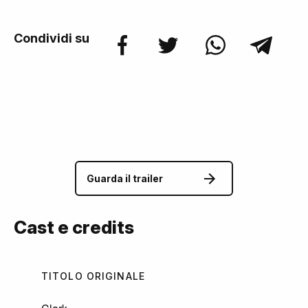
Condividi su
Guarda il trailer
Cast e credits
TITOLO ORIGINALE