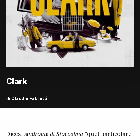
Clark
di
Claudio Fabretti
Dicesi
sindrome di Stoccolma
“quel particolare