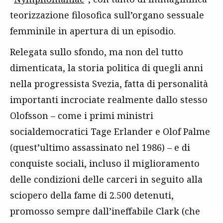
teorizzazione filosofica sull’organo sessuale
femminile in apertura di un episodio.
Relegata sullo sfondo, ma non del tutto
dimenticata, la storia politica di quegli anni
nella progressista Svezia, fatta di personalità
importanti incrociate realmente dallo stesso
Olofsson – come i primi ministri
socialdemocratici Tage Erlander e Olof Palme
(quest’ultimo assassinato nel 1986) – e di
conquiste sociali, incluso il miglioramento
delle condizioni delle carceri in seguito alla
sciopero della fame di 2.500 detenuti,
promosso sempre dall’ineffabile Clark (che