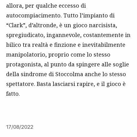
allora, per qualche eccesso di
autocompiacimento. Tutto l’impianto di
“Clark”, d’altronde, è un gioco narcisista,
spregiudicato, ingannevole, costantemente in
bilico tra realtà e finzione e inevitabilmente
manipolatorio, proprio come lo stesso
protagonista, al punto da spingere alle soglie
della sindrome di Stoccolma anche lo stesso
spettatore. Basta lasciarsi rapire, e il gioco è
fatto.
17/08/2022