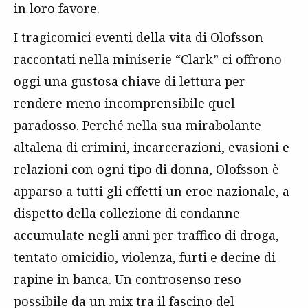
in loro favore.
I tragicomici eventi della vita di Olofsson
raccontati nella miniserie “Clark” ci offrono
oggi una gustosa chiave di lettura per
rendere meno incomprensibile quel
paradosso. Perché nella sua mirabolante
altalena di crimini, incarcerazioni, evasioni e
relazioni con ogni tipo di donna, Olofsson è
apparso a tutti gli effetti un eroe nazionale, a
dispetto della collezione di condanne
accumulate negli anni per traffico di droga,
tentato omicidio, violenza, furti e decine di
rapine in banca. Un controsenso reso
possibile da un mix tra il fascino del