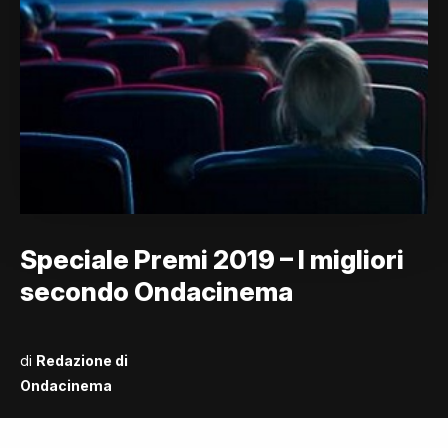
Speciale Premi 2019 – I migliori
secondo Ondacinema
di
Redazione di
Ondacinema