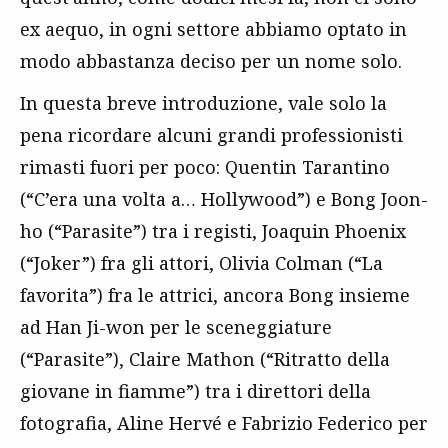
ex aequo, in ogni settore abbiamo optato in
modo abbastanza deciso per un nome solo.
In questa breve introduzione, vale solo la
pena ricordare alcuni grandi professionisti
rimasti fuori per poco: Quentin Tarantino
(“C’era una volta a… Hollywood”) e Bong Joon-
ho (“Parasite”) tra i registi, Joaquin Phoenix
(“Joker”) fra gli attori, Olivia Colman (“La
favorita”) fra le attrici, ancora Bong insieme
ad Han Ji-won per le sceneggiature
(“Parasite”), Claire Mathon (“Ritratto della
giovane in fiamme”) tra i direttori della
fotografia, Aline Hervé e Fabrizio Federico per