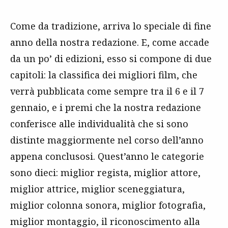
Come da tradizione, arriva lo speciale di fine
anno della nostra redazione. E, come accade
da un po’ di edizioni, esso si compone di due
capitoli: la classifica dei migliori film, che
verrà pubblicata come sempre tra il 6 e il 7
gennaio, e i premi che la nostra redazione
conferisce alle individualità che si sono
distinte maggiormente nel corso dell’anno
appena conclusosi. Quest’anno le categorie
sono dieci: miglior regista, miglior attore,
miglior attrice, miglior sceneggiatura,
miglior colonna sonora, miglior fotografia,
miglior montaggio, il riconoscimento alla