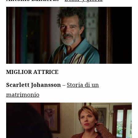
MIGLIOR ATTRICE
Scarlett Johansson
–
Storia di un
matrimonio