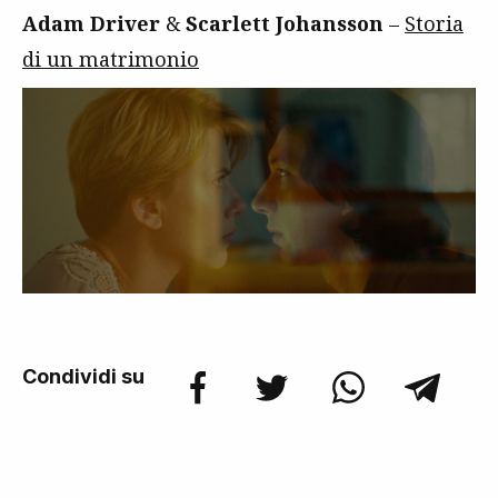
Adam Driver
&
Scarlett Johansson
–
Storia
di un matrimonio
Condividi su