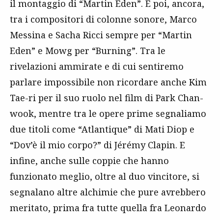
il montaggio di “Martin Eden”. E poi, ancora,
tra i compositori di colonne sonore, Marco
Messina e Sacha Ricci sempre per “Martin
Eden” e Mowg per “Burning”. Tra le
rivelazioni ammirate e di cui sentiremo
parlare impossibile non ricordare anche Kim
Tae-ri per il suo ruolo nel film di Park Chan-
wook, mentre tra le opere prime segnaliamo
due titoli come “Atlantique” di Mati Diop e
“Dov’è il mio corpo?” di Jérémy Clapin. E
infine, anche sulle coppie che hanno
funzionato meglio, oltre al duo vincitore, si
segnalano altre alchimie che pure avrebbero
meritato, prima fra tutte quella fra Leonardo