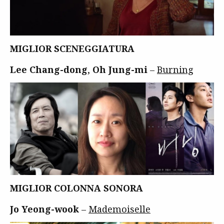
MIGLIOR SCENEGGIATURA
Lee Chang-dong
,
Oh Jung-mi
–
Burning
MIGLIOR COLONNA SONORA
Jo Yeong-wook
–
Mademoiselle