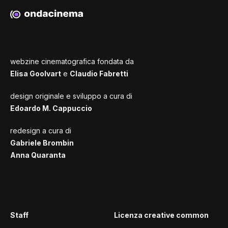
webzine cinematografica fondata da
Elisa Goolvart
e
Claudio Fabretti
design originale e sviluppo a cura di
Edoardo M. Cappuccio
redesign a cura di
Gabriele Brombin
Anna Quaranta
Staff
Licenza creative common