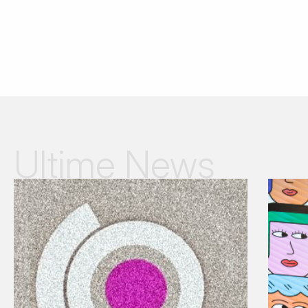
Ultime News