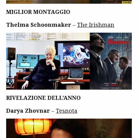
MIGLIOR MONTAGGIO
Thelma Schoonmaker
–
The Irishman
RIVELAZIONE DELL’ANNO
Darya Zhovnar
–
Tesnota