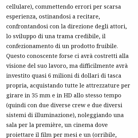
cellulare), commettendo errori per scarsa
esperienza, ostinandosi a recitare,
confrontandosi con la direzione degli attori,
lo sviluppo di una trama credibile, il
confezionamento di un prodotto fruibile.
Questo conoscente forse ci avrà costretti alla
visione del suo lavoro, ma difficilmente avrà
investito quasi 6 milioni di dollari di tasca
propria, acquistando tutte le attrezzature per
girare in 35 mm e in HD allo stesso tempo
(quindi con due diverse crew e due diversi
sistemi di illuminazione), noleggiando una
sala per la première, un cinema dove
proiettare il film per mesi e un (orribile,