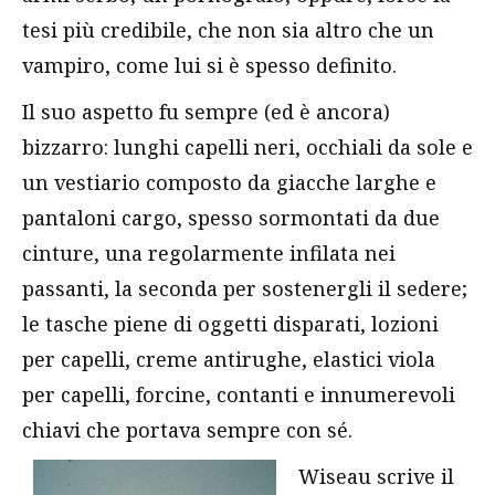
tesi più credibile, che non sia altro che un
vampiro, come lui si è spesso definito.
Il suo aspetto fu sempre (ed è ancora)
bizzarro: lunghi capelli neri, occhiali da sole e
un vestiario composto da giacche larghe e
pantaloni cargo, spesso sormontati da due
cinture, una regolarmente infilata nei
passanti, la seconda per sostenergli il sedere;
le tasche piene di oggetti disparati, lozioni
per capelli, creme antirughe, elastici viola
per capelli, forcine, contanti e innumerevoli
chiavi che portava sempre con sé.
Wiseau scrive il