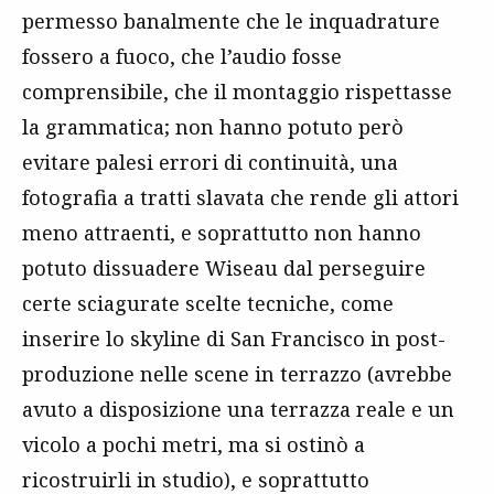
permesso banalmente che le inquadrature
fossero a fuoco, che l’audio fosse
comprensibile, che il montaggio rispettasse
la grammatica; non hanno potuto però
evitare palesi errori di continuità, una
fotografia a tratti slavata che rende gli attori
meno attraenti, e soprattutto non hanno
potuto dissuadere Wiseau dal perseguire
certe sciagurate scelte tecniche, come
inserire lo skyline di San Francisco in post-
produzione nelle scene in terrazzo (avrebbe
avuto a disposizione una terrazza reale e un
vicolo a pochi metri, ma si ostinò a
ricostruirli in studio), e soprattutto