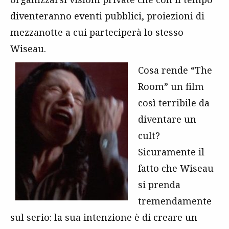
diventeranno eventi pubblici, proiezioni di
mezzanotte a cui parteciperà lo stesso
Wiseau.
Cosa rende “The
Room” un film
così terribile da
diventare un
cult?
Sicuramente il
fatto che Wiseau
si prenda
tremendamente
sul serio: la sua intenzione è di creare un