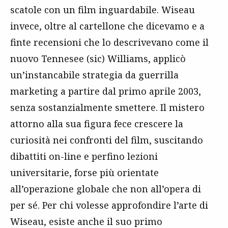
scatole con un film inguardabile. Wiseau
invece, oltre al cartellone che dicevamo e a
finte recensioni che lo descrivevano come il
nuovo Tennesee (sic) Williams, applicò
un’instancabile strategia da guerrilla
marketing a partire dal primo aprile 2003,
senza sostanzialmente smettere. Il mistero
attorno alla sua figura fece crescere la
curiosità nei confronti del film, suscitando
dibattiti on-line e perfino lezioni
universitarie, forse più orientate
all’operazione globale che non all’opera di
per sé. Per chi volesse approfondire l’arte di
Wiseau, esiste anche il suo primo