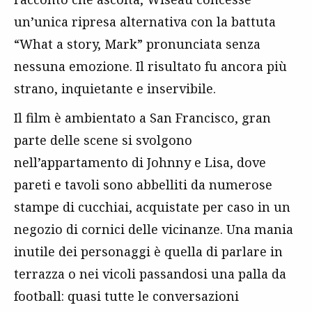
un’unica ripresa alternativa con la battuta
“What a story, Mark” pronunciata senza
nessuna emozione. Il risultato fu ancora più
strano, inquietante e inservibile.
Il film è ambientato a San Francisco, gran
parte delle scene si svolgono
nell’appartamento di Johnny e Lisa, dove
pareti e tavoli sono abbelliti da numerose
stampe di cucchiai, acquistate per caso in un
negozio di cornici delle vicinanze. Una mania
inutile dei personaggi è quella di parlare in
terrazza o nei vicoli passandosi una palla da
football: quasi tutte le conversazioni