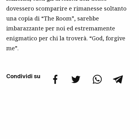
dovessero scomparire e rimanesse soltanto
una copia di “The Room”, sarebbe
imbarazzante per noi ed estremamente
enigmatico per chi la troverà. “God, forgive
me”.
Condividi su