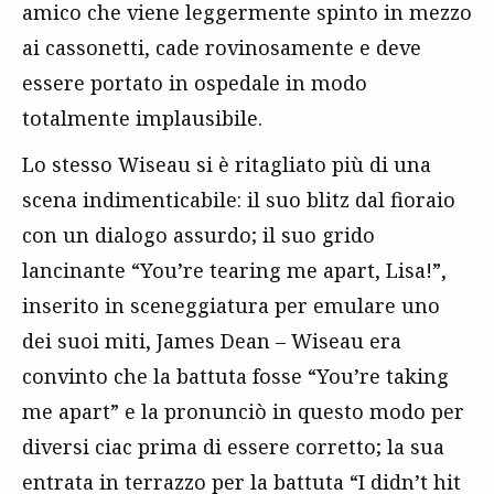
amico che viene leggermente spinto in mezzo
ai cassonetti, cade rovinosamente e deve
essere portato in ospedale in modo
totalmente implausibile.
Lo stesso Wiseau si è ritagliato più di una
scena indimenticabile: il suo blitz dal fioraio
con un dialogo assurdo; il suo grido
lancinante “You’re tearing me apart, Lisa!”,
inserito in sceneggiatura per emulare uno
dei suoi miti, James Dean – Wiseau era
convinto che la battuta fosse “You’re taking
me apart” e la pronunciò in questo modo per
diversi ciac prima di essere corretto; la sua
entrata in terrazzo per la battuta “I didn’t hit