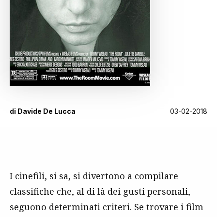
di
Davide De Lucca
03-02-2018
I cinefili, si sa, si divertono a compilare
classifiche che, al di là dei gusti personali,
seguono determinati criteri. Se trovare i film