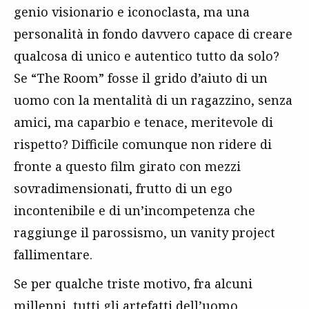
genio visionario e iconoclasta, ma una
personalità in fondo davvero capace di creare
qualcosa di unico e autentico tutto da solo?
Se “The Room” fosse il grido d’aiuto di un
uomo con la mentalità di un ragazzino, senza
amici, ma caparbio e tenace, meritevole di
rispetto? Difficile comunque non ridere di
fronte a questo film girato con mezzi
sovradimensionati, frutto di un ego
incontenibile e di un’incompetenza che
raggiunge il parossismo, un vanity project
fallimentare.
Se per qualche triste motivo, fra alcuni
millenni, tutti gli artefatti dell’uomo