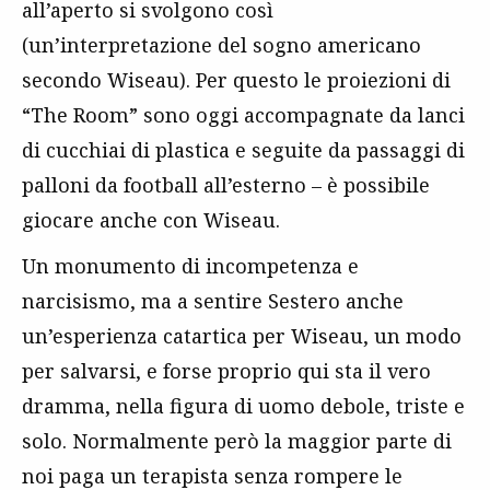
all’aperto si svolgono così
(un’interpretazione del sogno americano
secondo Wiseau). Per questo le proiezioni di
“The Room” sono oggi accompagnate da lanci
di cucchiai di plastica e seguite da passaggi di
palloni da football all’esterno – è possibile
giocare anche con Wiseau.
Un monumento di incompetenza e
narcisismo, ma a sentire Sestero anche
un’esperienza catartica per Wiseau, un modo
per salvarsi, e forse proprio qui sta il vero
dramma, nella figura di uomo debole, triste e
solo. Normalmente però la maggior parte di
noi paga un terapista senza rompere le