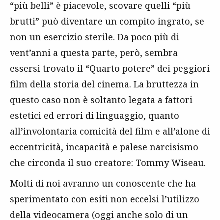
“più belli” è piacevole, scovare quelli “più
brutti” può diventare un compito ingrato, se
non un esercizio sterile. Da poco più di
vent’anni a questa parte, però, sembra
essersi trovato il “Quarto potere” dei peggiori
film della storia del cinema. La bruttezza in
questo caso non è soltanto legata a fattori
estetici ed errori di linguaggio, quanto
all’involontaria comicità del film e all’alone di
eccentricità, incapacità e palese narcisismo
che circonda il suo creatore: Tommy Wiseau.
Molti di noi avranno un conoscente che ha
sperimentato con esiti non eccelsi l’utilizzo
della videocamera (oggi anche solo di un