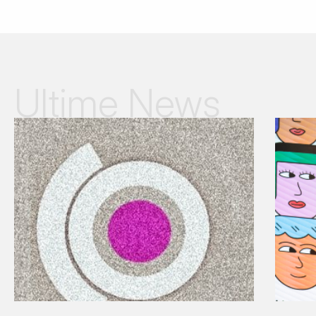
Ultime News