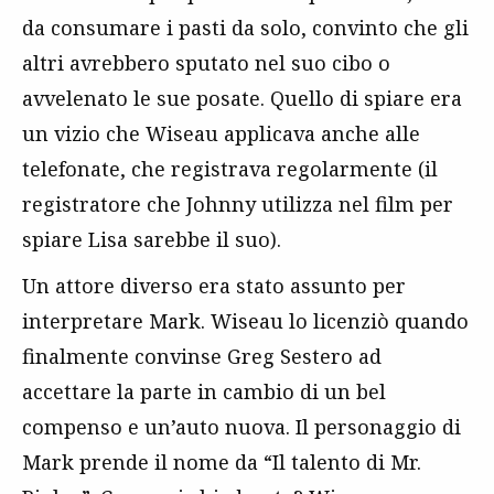
da consumare i pasti da solo, convinto che gli
altri avrebbero sputato nel suo cibo o
avvelenato le sue posate. Quello di spiare era
un vizio che Wiseau applicava anche alle
telefonate, che registrava regolarmente (il
registratore che Johnny utilizza nel film per
spiare Lisa sarebbe il suo).
Un attore diverso era stato assunto per
interpretare Mark. Wiseau lo licenziò quando
finalmente convinse Greg Sestero ad
accettare la parte in cambio di un bel
compenso e un’auto nuova. Il personaggio di
Mark prende il nome da “Il talento di Mr.