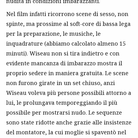
nudità in condizioni imbarazzanti.
Nel film infatti ricorrono scene di sesso, non
spinte, ma prossime al soft-core di bassa lega
per la preparazione, le musiche, le
inquadrature (abbiamo calcolato almeno 15
minuti). Wiseau non si tira indietro e con
evidente mancanza di imbarazzo mostra il
proprio sedere in maniera gratuita. Le scene
non furono girate in un set chiuso, anzi
Wiseau voleva più persone possibili attorno a
lui, le prolungava temporeggiando il più
possibile per mostrarsi nudo. Le sequenze
sono state ridotte anche grazie alle insistenze
del montatore, la cui moglie si spaventò nel