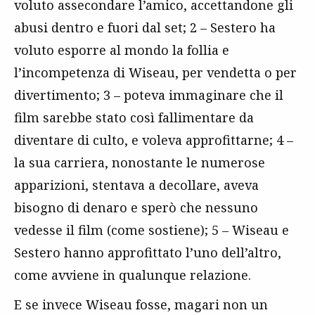
voluto assecondare l’amico, accettandone gli
abusi dentro e fuori dal set; 2 – Sestero ha
voluto esporre al mondo la follia e
l’incompetenza di Wiseau, per vendetta o per
divertimento; 3 – poteva immaginare che il
film sarebbe stato così fallimentare da
diventare di culto, e voleva approfittarne; 4 –
la sua carriera, nonostante le numerose
apparizioni, stentava a decollare, aveva
bisogno di denaro e sperò che nessuno
vedesse il film (come sostiene); 5 – Wiseau e
Sestero hanno approfittato l’uno dell’altro,
come avviene in qualunque relazione.
E se invece Wiseau fosse, magari non un