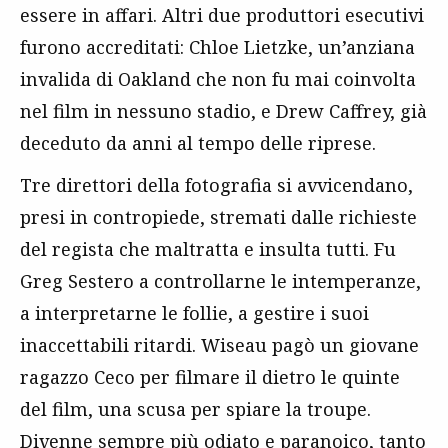
essere in affari. Altri due produttori esecutivi
furono accreditati: Chloe Lietzke, un’anziana
invalida di Oakland che non fu mai coinvolta
nel film in nessuno stadio, e Drew Caffrey, già
deceduto da anni al tempo delle riprese.
Tre direttori della fotografia si avvicendano,
presi in contropiede, stremati dalle richieste
del regista che maltratta e insulta tutti. Fu
Greg Sestero a controllarne le intemperanze,
a interpretarne le follie, a gestire i suoi
inaccettabili ritardi. Wiseau pagò un giovane
ragazzo Ceco per filmare il dietro le quinte
del film, una scusa per spiare la troupe.
Divenne sempre più odiato e paranoico, tanto