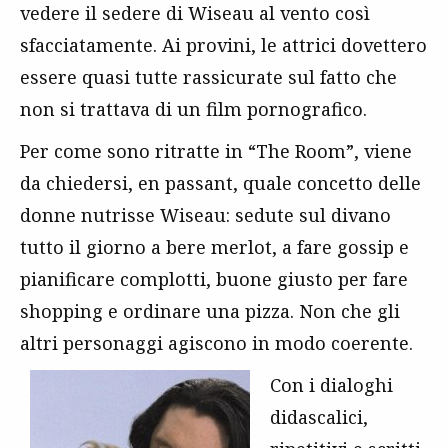
vedere il sedere di Wiseau al vento così
sfacciatamente. Ai provini, le attrici dovettero
essere quasi tutte rassicurate sul fatto che
non si trattava di un film pornografico.
Per come sono ritratte in “The Room”, viene
da chiedersi, en passant, quale concetto delle
donne nutrisse Wiseau: sedute sul divano
tutto il giorno a bere merlot, a fare gossip e
pianificare complotti, buone giusto per fare
shopping e ordinare una pizza. Non che gli
altri personaggi agiscono in modo coerente.
Con i dialoghi
didascalici,