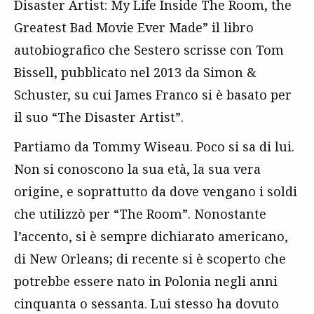
Disaster Artist: My Life Inside The Room, the
Greatest Bad Movie Ever Made” il libro
autobiografico che Sestero scrisse con Tom
Bissell, pubblicato nel 2013 da Simon &
Schuster, su cui James Franco si è basato per
il suo “The Disaster Artist”.
Partiamo da Tommy Wiseau. Poco si sa di lui.
Non si conoscono la sua età, la sua vera
origine, e soprattutto da dove vengano i soldi
che utilizzò per “The Room”. Nonostante
l’accento, si è sempre dichiarato americano,
di New Orleans; di recente si è scoperto che
potrebbe essere nato in Polonia negli anni
cinquanta o sessanta. Lui stesso ha dovuto