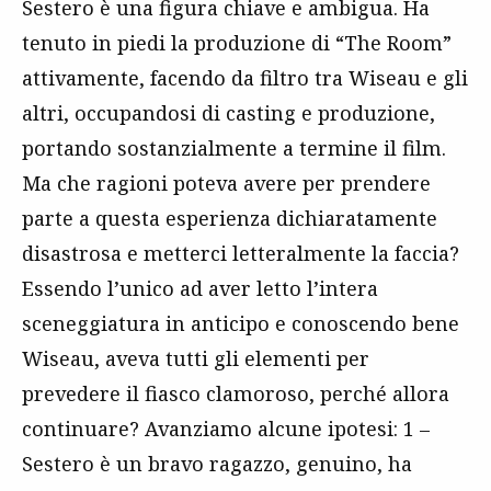
Sestero è una figura chiave e ambigua. Ha
tenuto in piedi la produzione di “The Room”
attivamente, facendo da filtro tra Wiseau e gli
altri, occupandosi di casting e produzione,
portando sostanzialmente a termine il film.
Ma che ragioni poteva avere per prendere
parte a questa esperienza dichiaratamente
disastrosa e metterci letteralmente la faccia?
Essendo l’unico ad aver letto l’intera
sceneggiatura in anticipo e conoscendo bene
Wiseau, aveva tutti gli elementi per
prevedere il fiasco clamoroso, perché allora
continuare? Avanziamo alcune ipotesi: 1 –
Sestero è un bravo ragazzo, genuino, ha