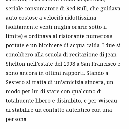
seriale consumatore di Red Bull, che guidava
auto costose a velocità ridottissima
(solitamente venti miglia orarie sotto il
limite) e ordinava al ristorante numerose
portate e un bicchiere di acqua calda. I due si
conobbero alla scuola di recitazione di Jean
Shelton nell’estate del 1998 a San Francisco e
sono ancora in ottimi rapporti. Stando a
Sestero si tratta di un’amicizia sincera, un
modo per lui di stare con qualcuno di
totalmente libero e disinibito, e per Wiseau
di stabilire un contatto autentico con una
persona.