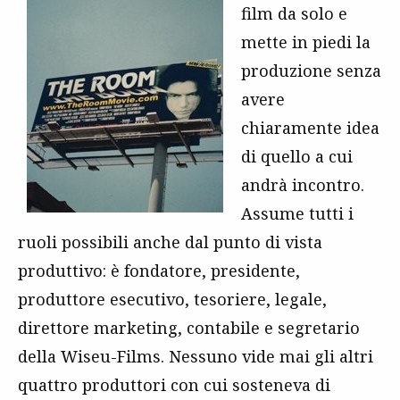
film da solo e
mette in piedi la
produzione senza
avere
chiaramente idea
di quello a cui
andrà incontro.
Assume tutti i
ruoli possibili anche dal punto di vista
produttivo: è fondatore, presidente,
produttore esecutivo, tesoriere, legale,
direttore marketing, contabile e segretario
della Wiseu-Films. Nessuno vide mai gli altri
quattro produttori con cui sosteneva di