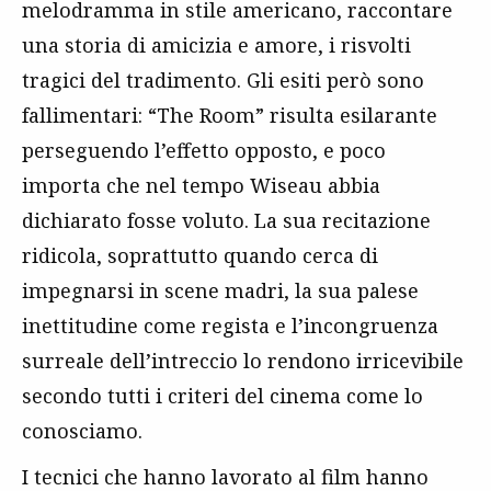
melodramma in stile americano, raccontare
una storia di amicizia e amore, i risvolti
tragici del tradimento. Gli esiti però sono
fallimentari: “The Room” risulta esilarante
perseguendo l’effetto opposto, e poco
importa che nel tempo Wiseau abbia
dichiarato fosse voluto. La sua recitazione
ridicola, soprattutto quando cerca di
impegnarsi in scene madri, la sua palese
inettitudine come regista e l’incongruenza
surreale dell’intreccio lo rendono irricevibile
secondo tutti i criteri del cinema come lo
conosciamo.
I tecnici che hanno lavorato al film hanno