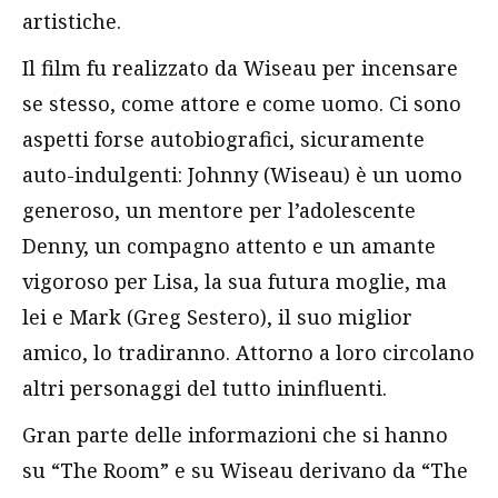
artistiche.
Il film fu realizzato da Wiseau per incensare
se stesso, come attore e come uomo. Ci sono
aspetti forse autobiografici, sicuramente
auto-indulgenti: Johnny (Wiseau) è un uomo
generoso, un mentore per l’adolescente
Denny, un compagno attento e un amante
vigoroso per Lisa, la sua futura moglie, ma
lei e Mark (Greg Sestero), il suo miglior
amico, lo tradiranno. Attorno a loro circolano
altri personaggi del tutto ininfluenti.
Gran parte delle informazioni che si hanno
su “The Room” e su Wiseau derivano da “The