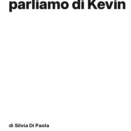
parliamo di Kevin
di
Silvia Di Paola