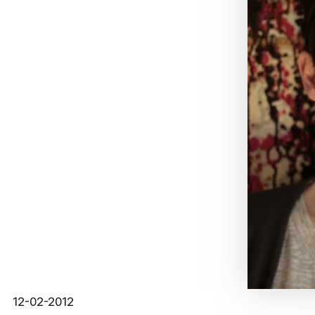
12-02-2012