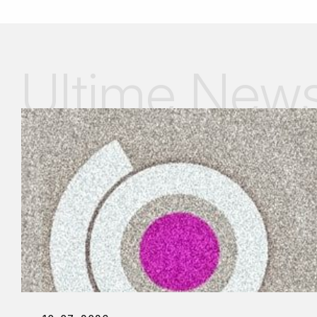
Ultime New