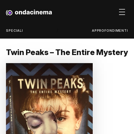
/
SPECIALI
APPROFONDIMENTI
Twin Peaks – The Entire Mystery