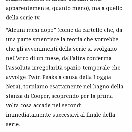
apparentemente, quanto meno), ma a quello
della serie tv.
“Alcuni mesi dopo” (come da cartello che, da
una parte smentisce la teoria che vorrebbe
che gli avvenimenti della serie si svolgano
nell’arco di un mese, dall’altra conferma
l’assoluta irregolarità spazio-temporale che
avvolge Twin Peaks a causa della Loggia
Nera), torniamo esattamente nel bagno della
stanza di Cooper, scoprendo per la prima
volta cosa accade nei secondi
immediatamente successivi al finale della
serie.