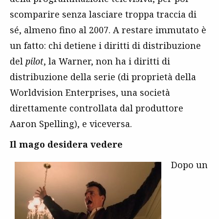
scomparire senza lasciare troppa traccia di
sé, almeno fino al 2007. A restare immutato è
un fatto: chi detiene i diritti di distribuzione
del
pilot
, la Warner, non ha i diritti di
distribuzione della serie (di proprietà della
Worldvision Enterprises, una società
direttamente controllata dal produttore
Aaron Spelling), e viceversa.
Il mago desidera vedere
Dopo un