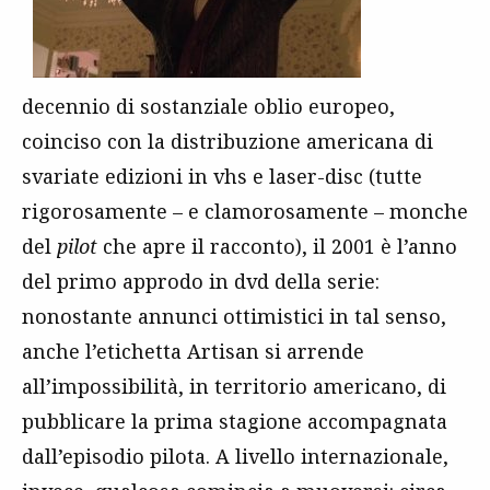
decennio di sostanziale oblio europeo,
coinciso con la distribuzione americana di
svariate edizioni in vhs e laser-disc (tutte
rigorosamente – e clamorosamente – monche
del
pilot
che apre il racconto), il 2001 è l’anno
del primo approdo in dvd della serie:
nonostante annunci ottimistici in tal senso,
anche l’etichetta Artisan si arrende
all’impossibilità, in territorio americano, di
pubblicare la prima stagione accompagnata
dall’episodio pilota. A livello internazionale,