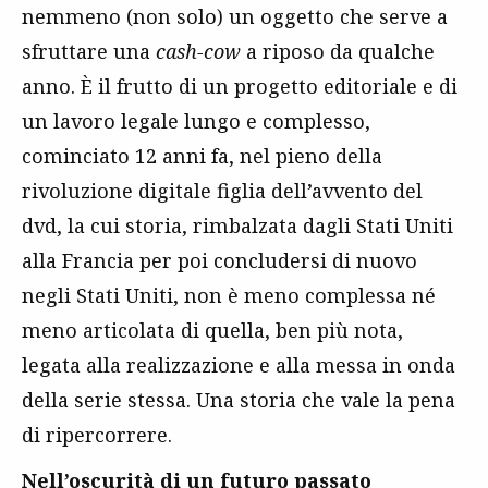
nemmeno (non solo) un oggetto che serve a
sfruttare una
cash-cow
a riposo da qualche
anno. È il frutto di un progetto editoriale e di
un lavoro legale lungo e complesso,
cominciato 12 anni fa, nel pieno della
rivoluzione digitale figlia dell’avvento del
dvd, la cui storia, rimbalzata dagli Stati Uniti
alla Francia per poi concludersi di nuovo
negli Stati Uniti, non è meno complessa né
meno articolata di quella, ben più nota,
legata alla realizzazione e alla messa in onda
della serie stessa. Una storia che vale la pena
di ripercorrere.
Nell’oscurità di un futuro passato