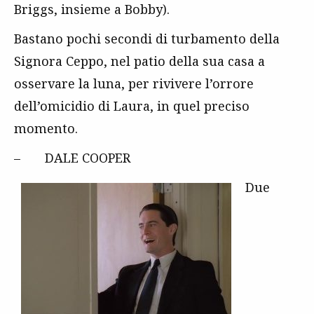
Briggs, insieme a Bobby).
Bastano pochi secondi di turbamento della
Signora Ceppo, nel patio della sua casa a
osservare la luna, per rivivere l’orrore
dell’omicidio di Laura, in quel preciso
momento.
– DALE COOPER
Due