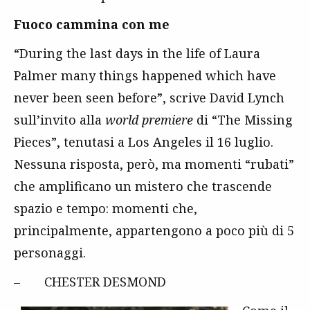
Fuoco cammina con me
“During the last days in the life of Laura
Palmer many things happened which have
never been seen before”, scrive David Lynch
sull’invito alla
world premiere
di “The Missing
Pieces”, tenutasi a Los Angeles il 16 luglio.
Nessuna risposta, però, ma momenti “rubati”
che amplificano un mistero che trascende
spazio e tempo: momenti che,
principalmente, appartengono a poco più di 5
personaggi.
– CHESTER DESMOND