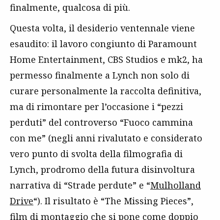
finalmente, qualcosa di più.
Questa volta, il desiderio ventennale viene
esaudito: il lavoro congiunto di Paramount
Home Entertainment, CBS Studios e mk2, ha
permesso finalmente a Lynch non solo di
curare personalmente la raccolta definitiva,
ma di rimontare per l’occasione i “pezzi
perduti” del controverso “Fuoco cammina
con me” (negli anni rivalutato e considerato
vero punto di svolta della filmografia di
Lynch, prodromo della futura disinvoltura
narrativa di “Strade perdute” e “
Mulholland
Drive
“). Il risultato è “The Missing Pieces”,
film di montaggio che si pone come doppio