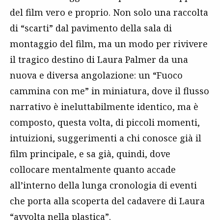
del film vero e proprio. Non solo una raccolta
di “scarti” dal pavimento della sala di
montaggio del film, ma un modo per rivivere
il tragico destino di Laura Palmer da una
nuova e diversa angolazione: un “Fuoco
cammina con me” in miniatura, dove il flusso
narrativo è ineluttabilmente identico, ma è
composto, questa volta, di piccoli momenti,
intuizioni, suggerimenti a chi conosce già il
film principale, e sa già, quindi, dove
collocare mentalmente quanto accade
all’interno della lunga cronologia di eventi
che porta alla scoperta del cadavere di Laura
“avvolta nella plastica”.