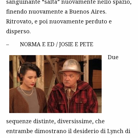
sanguinante “salta” nuovamente nello spazio,
finendo nuovamente a Buenos Aires.
Ritrovato, e poi nuovamente perduto e
disperso.
– NORMA E ED / JOSIE E PETE
Due
sequenze distinte, diversissime, che
entrambe dimostrano il desiderio di Lynch di