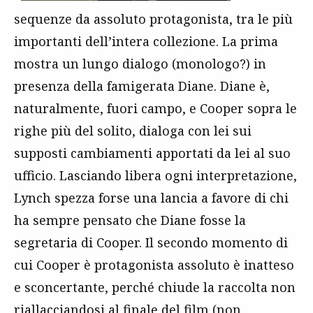
sequenze da assoluto protagonista, tra le più
importanti dell’intera collezione. La prima
mostra un lungo dialogo (monologo?) in
presenza della famigerata Diane. Diane è,
naturalmente, fuori campo, e Cooper sopra le
righe più del solito, dialoga con lei sui
supposti cambiamenti apportati da lei al suo
ufficio. Lasciando libera ogni interpretazione,
Lynch spezza forse una lancia a favore di chi
ha sempre pensato che Diane fosse la
segretaria di Cooper. Il secondo momento di
cui Cooper è protagonista assoluto è inatteso
e sconcertante, perché chiude la raccolta non
riallacciandosi al finale del film (non