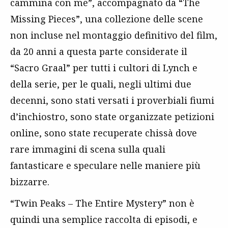
cammina con me”, accompagnato da “The
Missing Pieces”, una collezione delle scene
non incluse nel montaggio definitivo del film,
da 20 anni a questa parte considerate il
“Sacro Graal” per tutti i cultori di Lynch e
della serie, per le quali, negli ultimi due
decenni, sono stati versati i proverbiali fiumi
d’inchiostro, sono state organizzate petizioni
online, sono state recuperate chissà dove
rare immagini di scena sulla quali
fantasticare e speculare nelle maniere più
bizzarre.
“Twin Peaks – The Entire Mystery” non è
quindi una semplice raccolta di episodi, e