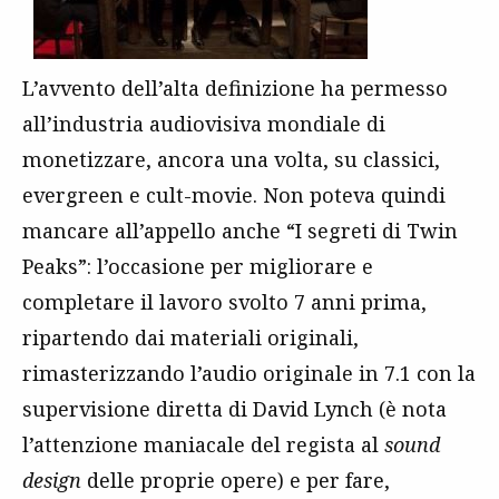
L’avvento dell’alta definizione ha permesso
all’industria audiovisiva mondiale di
monetizzare, ancora una volta, su classici,
evergreen e cult-movie. Non poteva quindi
mancare all’appello anche “I segreti di Twin
Peaks”: l’occasione per migliorare e
completare il lavoro svolto 7 anni prima,
ripartendo dai materiali originali,
rimasterizzando l’audio originale in 7.1 con la
supervisione diretta di David Lynch (è nota
l’attenzione maniacale del regista al
sound
design
delle proprie opere) e per fare,