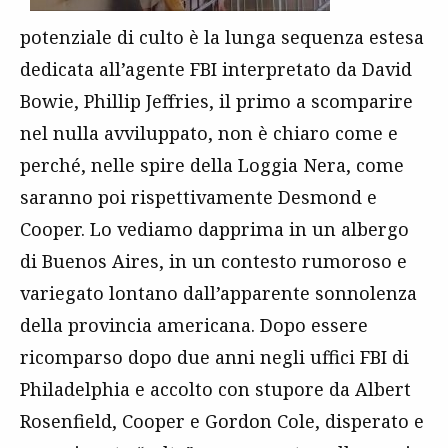
potenziale di culto è la lunga sequenza estesa
dedicata all’agente FBI interpretato da David
Bowie, Phillip Jeffries, il primo a scomparire
nel nulla avviluppato, non è chiaro come e
perché, nelle spire della Loggia Nera, come
saranno poi rispettivamente Desmond e
Cooper. Lo vediamo dapprima in un albergo
di Buenos Aires, in un contesto rumoroso e
variegato lontano dall’apparente sonnolenza
della provincia americana. Dopo essere
ricomparso dopo due anni negli uffici FBI di
Philadelphia e accolto con stupore da Albert
Rosenfield, Cooper e Gordon Cole, disperato e