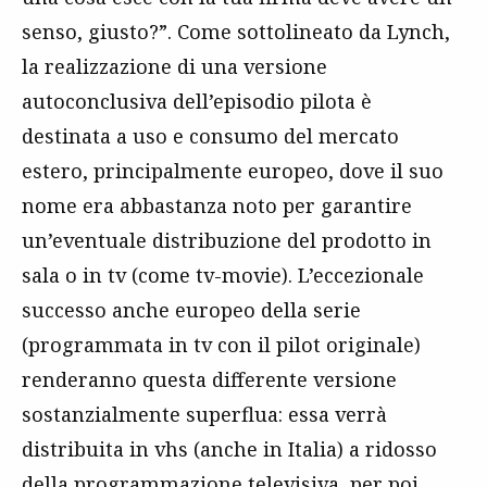
senso, giusto?”. Come sottolineato da Lynch,
la realizzazione di una versione
autoconclusiva dell’episodio pilota è
destinata a uso e consumo del mercato
estero, principalmente europeo, dove il suo
nome era abbastanza noto per garantire
un’eventuale distribuzione del prodotto in
sala o in tv (come tv-movie). L’eccezionale
successo anche europeo della serie
(programmata in tv con il pilot originale)
renderanno questa differente versione
sostanzialmente superflua: essa verrà
distribuita in vhs (anche in Italia) a ridosso
della programmazione televisiva, per poi