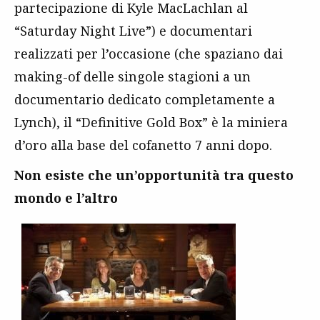
partecipazione di Kyle MacLachlan al
“Saturday Night Live”) e documentari
realizzati per l’occasione (che spaziano dai
making-of delle singole stagioni a un
documentario dedicato completamente a
Lynch), il “Definitive Gold Box” è la miniera
d’oro alla base del cofanetto 7 anni dopo.
Non esiste che un’opportunità tra questo
mondo e l’altro