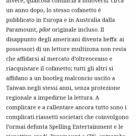
invece, qualcosa comincia a muoversi: circa
un anno dopo, lo stesso cofanetto è
pubblicato in Europa e in Australia dalla
Paramount,
pilot
originale incluso. Il
disappunto degli americani diventa beffa: ai
possessori di un lettore multizona non resta
che affidarsi al mercato d’oltreoceano e
riacquistare il cofanetto; tutti gli altri si
affidano a un bootleg malconcio uscito a
Taiwan negli stessi anni, senza protezione
regionale a impedirne la lettura. A
complicare e a rallentare ancora tutto sono i
complicati riassetti societari che coinvolgono
l’ormai defunta Spelling Entertainment e le