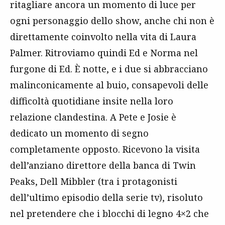
ritagliare ancora un momento di luce per
ogni personaggio dello show, anche chi non è
direttamente coinvolto nella vita di Laura
Palmer. Ritroviamo quindi Ed e Norma nel
furgone di Ed. È notte, e i due si abbracciano
malinconicamente al buio, consapevoli delle
difficoltà quotidiane insite nella loro
relazione clandestina. A Pete e Josie è
dedicato un momento di segno
completamente opposto. Ricevono la visita
dell’anziano direttore della banca di Twin
Peaks, Dell Mibbler (tra i protagonisti
dell’ultimo episodio della serie tv), risoluto
nel pretendere che i blocchi di legno 4×2 che