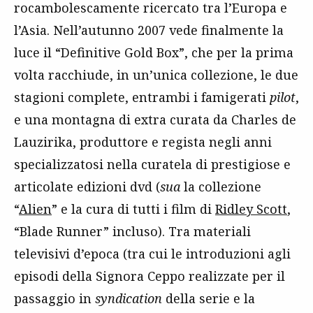
rocambolescamente ricercato tra l’Europa e
l’Asia. Nell’autunno 2007 vede finalmente la
luce il “Definitive Gold Box”, che per la prima
volta racchiude, in un’unica collezione, le due
stagioni complete, entrambi i famigerati
pilot
,
e una montagna di extra curata da Charles de
Lauzirika, produttore e regista negli anni
specializzatosi nella curatela di prestigiose e
articolate edizioni dvd (
sua
la collezione
“
Alien
” e la cura di tutti i film di
Ridley Scott
,
“Blade Runner” incluso). Tra materiali
televisivi d’epoca (tra cui le introduzioni agli
episodi della Signora Ceppo realizzate per il
passaggio in
syndication
della serie e la