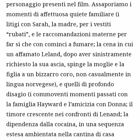
personaggio presenti nel film. Assaporiamo i
momenti di affettuosa quiete familiare (i
litigi con Sarah, la madre, per i vestiti
“rubati”, e le raccomandazioni materne per
far sì che con cominci a fumare; la cena in cui
un affamato Leland, dopo aver sinistramente
richiesto la sua ascia, spinge la moglie e la
figlia a un bizzarro coro, non casualmente in
lingua norvegese), e quelli di profondo
disagio (i commoventi momenti passati con
la famiglia Hayward e l’amicizia con Donna; il
timore crescente nei confronti di Lenand; la
dipendenza dalla cocaina, in una sequenza
estesa ambientata nella cantina di casa