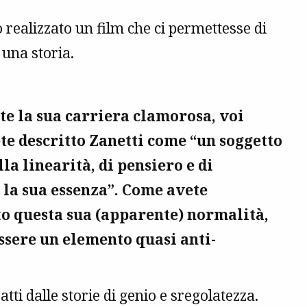
 realizzato un film che ci permettesse di
 una storia.
e la sua carriera clamorosa, voi
ete descritto Zanetti come “un soggetto
lla linearità, di pensiero e di
 la sua essenza”. Come avete
o questa sua (apparente) normalità,
ssere un elemento quasi anti-
tti dalle storie di genio e sregolatezza.