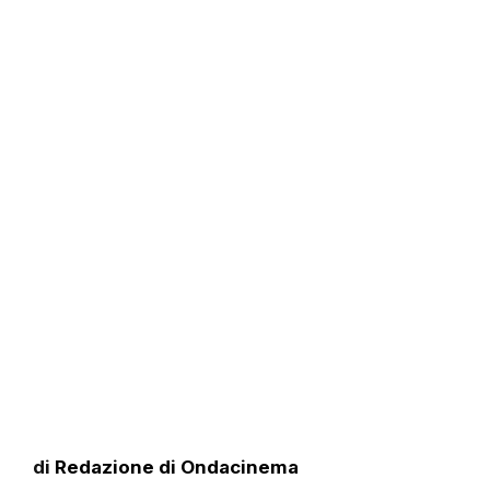
di
Redazione di Ondacinema