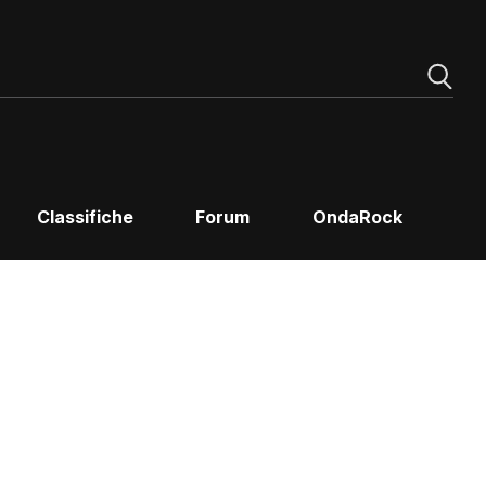
Classifiche
Forum
OndaRock