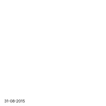
31-08-2015