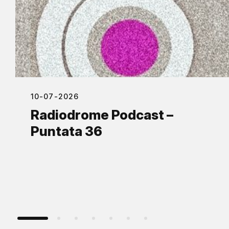
10-07-2026
Radiodrome Podcast –
Puntata 36