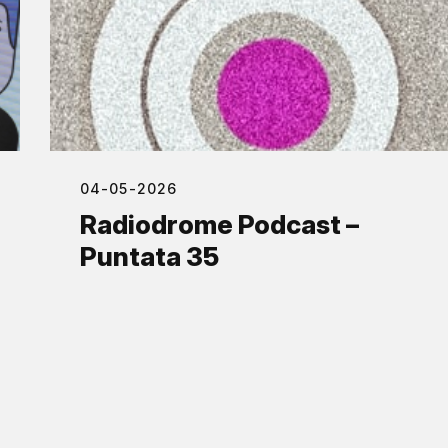
04-05-2026
Radiodrome Podcast –
Puntata 35