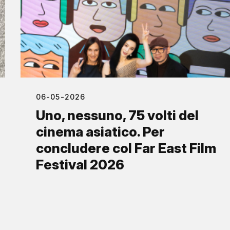
06-05-2026
Uno, nessuno, 75 volti del
cinema asiatico. Per
concludere col Far East Film
Festival 2026