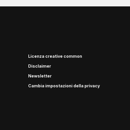
Licenza creative common
Disclaimer
Newsletter
Cambia impostazioni della privacy