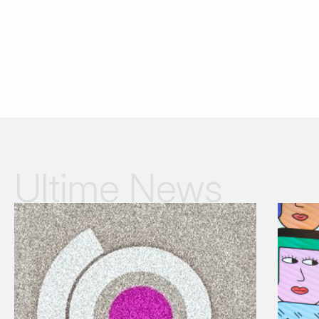
Ultime News