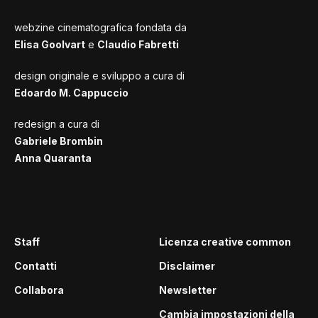
webzine cinematografica fondata da
Elisa Goolvart
e
Claudio Fabretti
design originale e sviluppo a cura di
Edoardo M. Cappuccio
redesign a cura di
Gabriele Brombin
Anna Quaranta
Staff
Licenza creative common
Contatti
Disclaimer
Collabora
Newsletter
Cambia impostazioni della