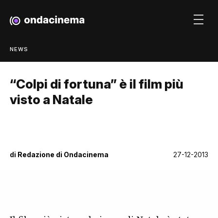
NEWS
“Colpi di fortuna” è il film più
visto a Natale
di
Redazione di Ondacinema
27-12-2013