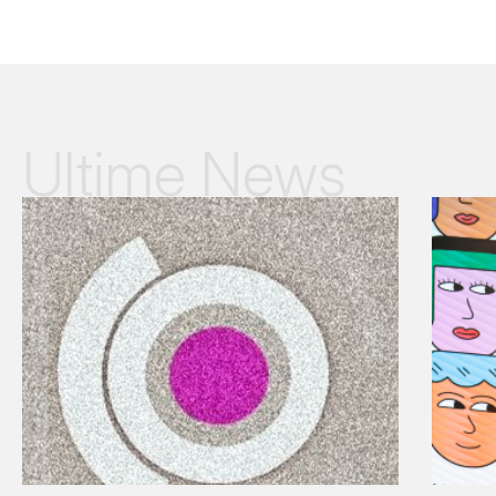
Ultime News