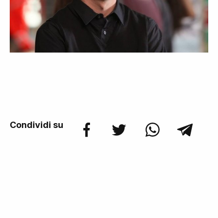
Condividi su