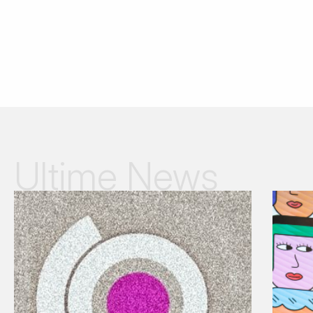
Ultime News