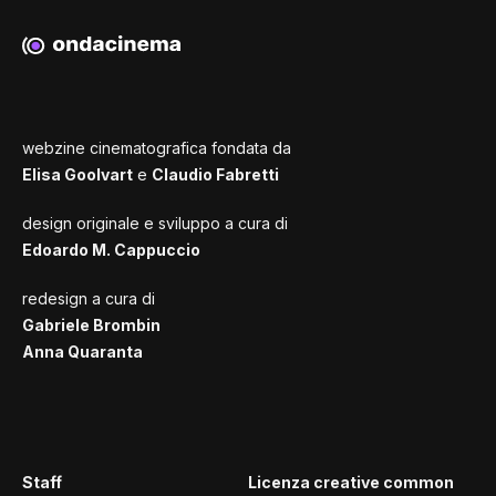
webzine cinematografica fondata da
Elisa Goolvart
e
Claudio Fabretti
design originale e sviluppo a cura di
Edoardo M. Cappuccio
redesign a cura di
Gabriele Brombin
Anna Quaranta
Staff
Licenza creative common