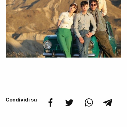
Condividi su