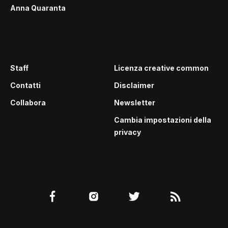
Anna Quaranta
Staff
Licenza creative common
Contatti
Disclaimer
Collabora
Newsletter
Cambia impostazioni della
privacy