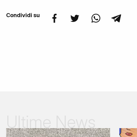
Condividi su
Ultime News