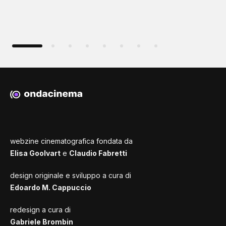
webzine cinematografica fondata da
Elisa Goolvart
e
Claudio Fabretti
design originale e sviluppo a cura di
Edoardo M. Cappuccio
redesign a cura di
Gabriele Brombin