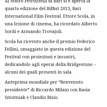
Al teatro Petruzzelli di Bari si è aperta la
quarta edizione del Bif&st 2013, Bari
International Film Festival. Ettore Scola, in
una lezione di cinema, ha ricordato Alberto
Sordi e Armando Trovajoli.
Scola ha ricevuto anche il premio Federico
Fellini, omaggiato in questa edizione del
Festival con proiezioni e incontri,
dedicandolo agli operai della Bridgestone –
alcuni dei quali presenti in sala.
Anteprima mondiale per “Benvenuto
presidente” di Riccardo Milani con Kasia
Smutniak e Claudio Bisio.