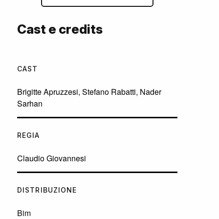
Cast e credits
CAST
Brigitte Apruzzesi
,
Stefano Rabatti
,
Nader
Sarhan
REGIA
Claudio Giovannesi
DISTRIBUZIONE
Bim