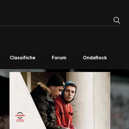
Classifiche
Forum
OndaRock