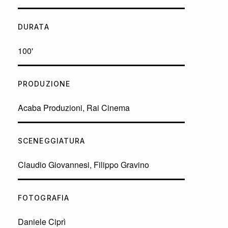
DURATA
100'
PRODUZIONE
Acaba Produzioni, Rai Cinema
SCENEGGIATURA
Claudio Giovannesi, Filippo Gravino
FOTOGRAFIA
Daniele Ciprì