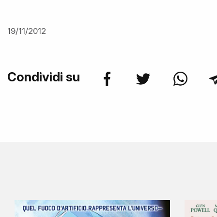
19/11/2012
Condividi su