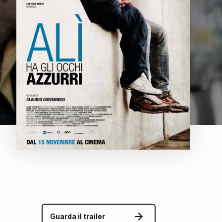
Guarda il trailer