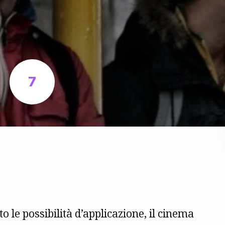
7
o le possibilità d’applicazione, il cinema