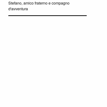
Stefano, amico fraterno e compagno
d'avventura