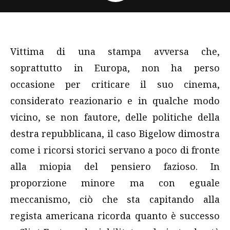
Vittima di una stampa avversa che,
soprattutto in Europa, non ha perso
occasione per criticare il suo cinema,
considerato reazionario e in qualche modo
vicino, se non fautore, delle politiche della
destra repubblicana, il caso Bigelow dimostra
come i ricorsi storici servano a poco di fronte
alla miopia del pensiero fazioso. In
proporzione minore ma con eguale
meccanismo, ciò che sta capitando alla
regista americana ricorda quanto è successo