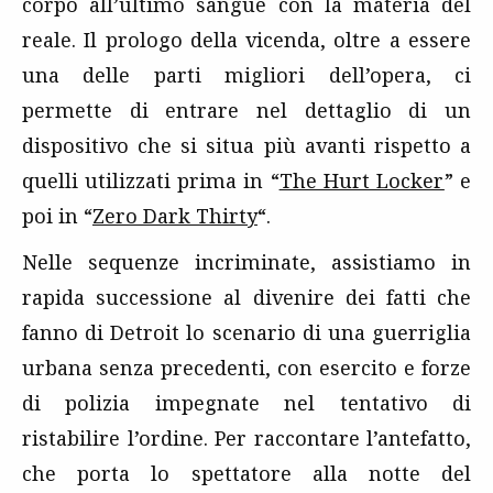
corpo all’ultimo sangue con la materia del
reale. Il prologo della vicenda, oltre a essere
una delle parti migliori dell’opera, ci
permette di entrare nel dettaglio di un
dispositivo che si situa più avanti rispetto a
quelli utilizzati prima in “
The Hurt Locker
” e
poi in “
Zero Dark Thirty
“.
Nelle sequenze incriminate, assistiamo in
rapida successione al divenire dei fatti che
fanno di Detroit lo scenario di una guerriglia
urbana senza precedenti, con esercito e forze
di polizia impegnate nel tentativo di
ristabilire l’ordine. Per raccontare l’antefatto,
che porta lo spettatore alla notte del