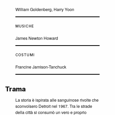
William Goldenberg, Harry Yoon
MUSICHE
James Newton Howard
COSTUMI
Francine Jamison-Tanchuck
Trama
La storia è ispirata alle sanguinose rivolte che
sconvolsero Detroit nel 1967. Tra le strade
della città si consumò un vero e proprio