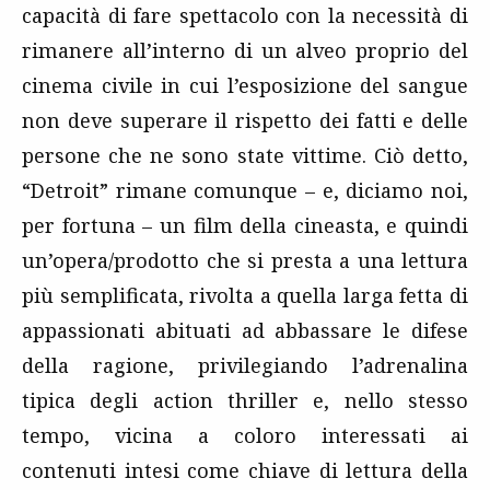
capacità di fare spettacolo con la necessità di
rimanere all’interno di un alveo proprio del
cinema civile in cui l’esposizione del sangue
non deve superare il rispetto dei fatti e delle
persone che ne sono state vittime. Ciò detto,
“Detroit” rimane comunque – e, diciamo noi,
per fortuna – un film della cineasta, e quindi
un’opera/prodotto che si presta a una lettura
più semplificata, rivolta a quella larga fetta di
appassionati abituati ad abbassare le difese
della ragione, privilegiando l’adrenalina
tipica degli action thriller e, nello stesso
tempo, vicina a coloro interessati ai
contenuti intesi come chiave di lettura della