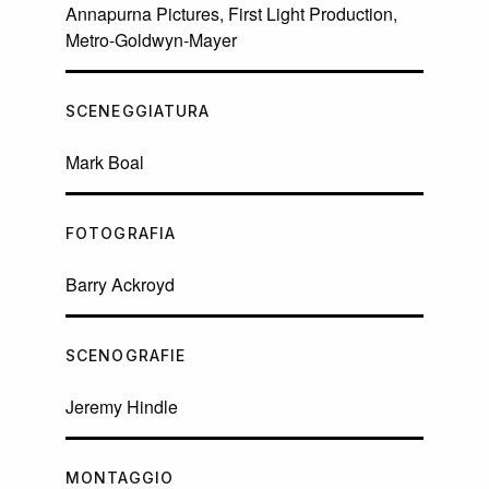
Annapurna Pictures, First Light Production,
Metro-Goldwyn-Mayer
SCENEGGIATURA
Mark Boal
FOTOGRAFIA
Barry Ackroyd
SCENOGRAFIE
Jeremy Hindle
MONTAGGIO