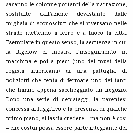
saranno le colonne portanti della narrazione,
sostituite dall’azione devastante dalle
migliaia di sconosciuti che si riversano nelle
strade mettendo a ferro e a fuoco la città.
Esemplare in questo senso, la sequenza in cui
la Bigelow ci mostra l’inseguimento in
macchina e poi a piedi (uno dei must della
regista americana) di una pattuglia di
poliziotti che tenta di fermare uno dei tanti
che hanno appena saccheggiato un negozio.
Dopo una serie di depistaggi, la parentesi
concessa al fuggitivo e la presenza di qualche
primo piano, si lascia credere – ma non è così
– che costui possa essere parte integrante del