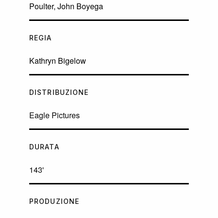
Poulter
,
John Boyega
REGIA
Kathryn Bigelow
DISTRIBUZIONE
Eagle Pictures
DURATA
143'
PRODUZIONE