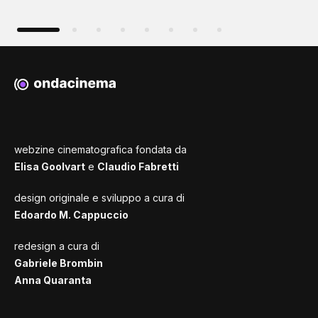
webzine cinematografica fondata da
Elisa Goolvart
e
Claudio Fabretti
design originale e sviluppo a cura di
Edoardo M. Cappuccio
redesign a cura di
Gabriele Brombin
Anna Quaranta