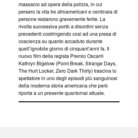
massacro ad opera della polizia, in cui
persero la vita tre afroamericani e centinaia di
persone restarono gravemente ferite. La
rivolta successiva portò a disordini senza
precedenti costringendo così ad una presa di
coscienza su quanto accaduto durante
quell’ignobile giorno di cinquant’anni fa. Il
nuovo film della regista Premio Oscar®
Kathryn Bigelow (Point Break, Strange Days,
The Hurt Locker, Zero Dark Thirty) trascina lo
spettatore in uno degli episodi più sanguinosi
della moderna storia americana che però
riporta a un presente quantomai attuale.