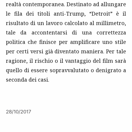
realtà contemporanea. Destinato ad allungare
le fila dei titoli anti-Trump, “Detroit” è il
risultato di un lavoro calcolato al millimetro,
tale da accontentarsi di una correttezza
politica che finisce per amplificare uno stile
per certi versi già diventato maniera. Per tale
ragione, il rischio o il vantaggio del film sarà
quello di essere sopravvalutato o denigrato a
seconda dei casi.
28/10/2017