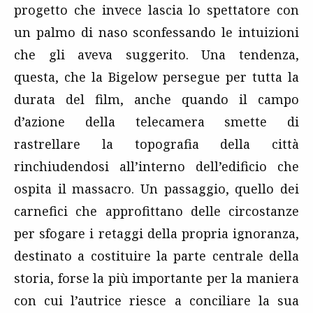
progetto che invece lascia lo spettatore con
un palmo di naso sconfessando le intuizioni
che gli aveva suggerito. Una tendenza,
questa, che la Bigelow persegue per tutta la
durata del film, anche quando il campo
d’azione della telecamera smette di
rastrellare la topografia della città
rinchiudendosi all’interno dell’edificio che
ospita il massacro. Un passaggio, quello dei
carnefici che approfittano delle circostanze
per sfogare i retaggi della propria ignoranza,
destinato a costituire la parte centrale della
storia, forse la più importante per la maniera
con cui l’autrice riesce a conciliare la sua