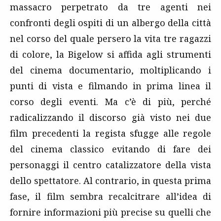
massacro perpetrato da tre agenti nei
confronti degli ospiti di un albergo della città
nel corso del quale persero la vita tre ragazzi
di colore, la Bigelow si affida agli strumenti
del cinema documentario, moltiplicando i
punti di vista e filmando in prima linea il
corso degli eventi. Ma c’è di più, perché
radicalizzando il discorso già visto nei due
film precedenti la regista sfugge alle regole
del cinema classico evitando di fare dei
personaggi il centro catalizzatore della vista
dello spettatore. Al contrario, in questa prima
fase, il film sembra recalcitrare all’idea di
fornire informazioni più precise su quelli che