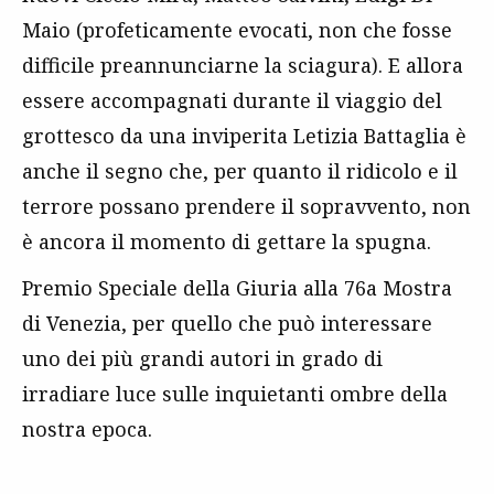
Maio (profeticamente evocati, non che fosse
difficile preannunciarne la sciagura). E allora
essere accompagnati durante il viaggio del
grottesco da una inviperita Letizia Battaglia è
anche il segno che, per quanto il ridicolo e il
terrore possano prendere il sopravvento, non
è ancora il momento di gettare la spugna.
Premio Speciale della Giuria alla 76a Mostra
di Venezia, per quello che può interessare
uno dei più grandi autori in grado di
irradiare luce sulle inquietanti ombre della
nostra epoca.