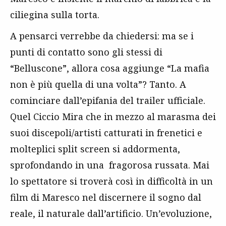
ciliegina sulla torta.
A pensarci verrebbe da chiedersi: ma se i
punti di contatto sono gli stessi di
“Belluscone”, allora cosa aggiunge “La mafia
non è più quella di una volta”? Tanto. A
cominciare dall’epifania del trailer ufficiale.
Quel Ciccio Mira che in mezzo al marasma dei
suoi discepoli/artisti catturati in frenetici e
molteplici split screen si addormenta,
sprofondando in una fragorosa russata. Mai
lo spettatore si troverà così in difficoltà in un
film di Maresco nel discernere il sogno dal
reale, il naturale dall’artificio. Un’evoluzione,