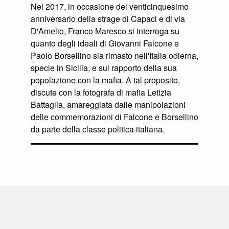
Nel 2017, in occasione del venticinquesimo
anniversario della strage di Capaci e di via
D'Amelio, Franco Maresco si interroga su
quanto degli ideali di Giovanni Falcone e
Paolo Borsellino sia rimasto nell'Italia odierna,
specie in Sicilia, e sul rapporto della sua
popolazione con la mafia. A tal proposito,
discute con la fotografa di mafia Letizia
Battaglia, amareggiata dalle manipolazioni
delle commemorazioni di Falcone e Borsellino
da parte della classe politica italiana.