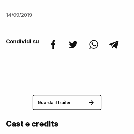
14/09/2019
Condividi su
Guarda il trailer
Cast e credits