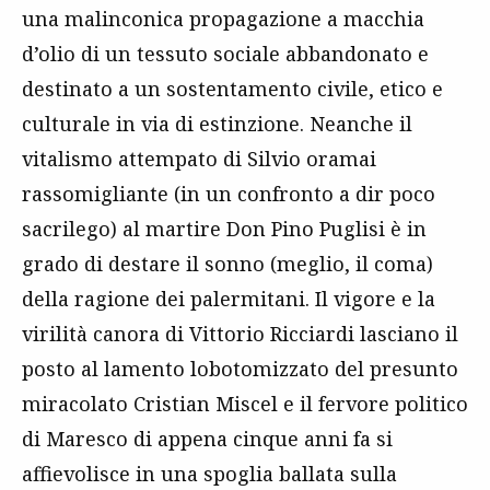
una malinconica propagazione a macchia
d’olio di un tessuto sociale abbandonato e
destinato a un sostentamento civile, etico e
culturale in via di estinzione. Neanche il
vitalismo attempato di Silvio oramai
rassomigliante (in un confronto a dir poco
sacrilego) al martire Don Pino Puglisi è in
grado di destare il sonno (meglio, il coma)
della ragione dei palermitani. Il vigore e la
virilità canora di Vittorio Ricciardi lasciano il
posto al lamento lobotomizzato del presunto
miracolato Cristian Miscel e il fervore politico
di Maresco di appena cinque anni fa si
affievolisce in una spoglia ballata sulla