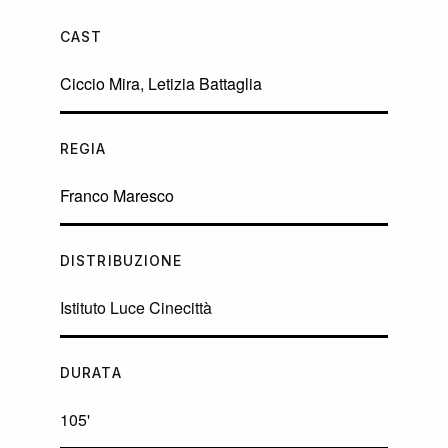
CAST
Ciccio Mira
,
Letizia Battaglia
REGIA
Franco Maresco
DISTRIBUZIONE
Istituto Luce Cinecittà
DURATA
105'