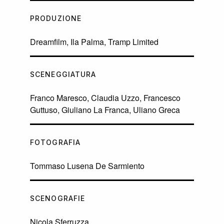
PRODUZIONE
Dreamfilm, Ila Palma, Tramp Limited
SCENEGGIATURA
Franco Maresco, Claudia Uzzo, Francesco
Guttuso, Giuliano La Franca, Uliano Greca
FOTOGRAFIA
Tommaso Lusena De Sarmiento
SCENOGRAFIE
Nicola Sferruzza