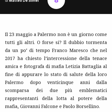
8
di
Matteo De Simei
Il 23 maggio a Palermo non è un giorno come
tutti gli altri. O forse si? Il dubbio tormenta
da un po’ di tempo Franco Maresco che nel
2017 ha chiesto l’intercessione della tenace
amica e fotografa di mafia Letizia Battaglia al
fine di appurare lo stato di salute della loro
Palermo dopo venticinque anni dalla
scomparsa dei due più emblematici
rappresentanti della lotta al potere della
mafia, Giovanni Falcone e Paolo Borsellino.