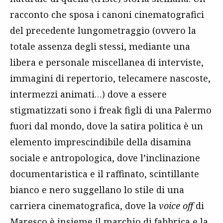
racconto che sposa i canoni cinematografici
del precedente lungometraggio (ovvero la
totale assenza degli stessi, mediante una
libera e personale miscellanea di interviste,
immagini di repertorio, telecamere nascoste,
intermezzi animati…) dove a essere
stigmatizzati sono i freak figli di una Palermo
fuori dal mondo, dove la satira politica è un
elemento imprescindibile della disamina
sociale e antropologica, dove l’inclinazione
documentaristica e il raffinato, scintillante
bianco e nero suggellano lo stile di una
carriera cinematografica, dove la
voice off
di
Maresco è insieme il marchio di fabbrica e la