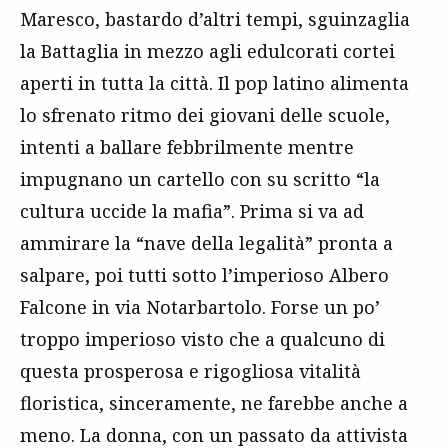
Maresco, bastardo d’altri tempi, sguinzaglia
la Battaglia in mezzo agli edulcorati cortei
aperti in tutta la città. Il pop latino alimenta
lo sfrenato ritmo dei giovani delle scuole,
intenti a ballare febbrilmente mentre
impugnano un cartello con su scritto “la
cultura uccide la mafia”. Prima si va ad
ammirare la “nave della legalità” pronta a
salpare, poi tutti sotto l’imperioso Albero
Falcone in via Notarbartolo. Forse un po’
troppo imperioso visto che a qualcuno di
questa prosperosa e rigogliosa vitalità
floristica, sinceramente, ne farebbe anche a
meno. La donna, con un passato da attivista