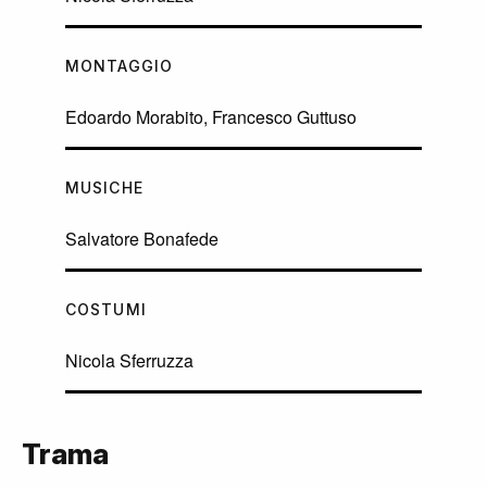
MONTAGGIO
Edoardo Morabito, Francesco Guttuso
MUSICHE
Salvatore Bonafede
COSTUMI
Nicola Sferruzza
Trama