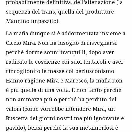
probabilmente definitiva, dell’alienazione (la
sequenza del trans, quella del produttore
Mannino impazzito).
La mafia dunque si è addormentata insieme a
Ciccio Mira. Non ha bisogno di risvegliarsi
perché dorme sonni tranquilli, dopo aver
radicato le coscienze coi suoi tentacoli e aver
rincoglionito le masse col berlusconismo.
Hanno ragione Mira e Maresco, la mafia non
è più quella di una volta. E non tanto perché
non ammazza più o perché ha perduto dei
valori (come vorrebbe intendere Mira, un
Buscetta dei giorni nostri ma più ignorante e
pavido), bensì perché la sua metamorfosi è