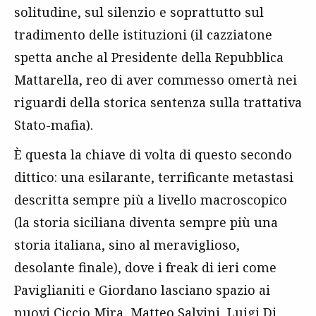
solitudine, sul silenzio e soprattutto sul
tradimento delle istituzioni (il cazziatone
spetta anche al Presidente della Repubblica
Mattarella, reo di aver commesso omertà nei
riguardi della storica sentenza sulla trattativa
Stato-mafia).
È questa la chiave di volta di questo secondo
dittico: una esilarante, terrificante metastasi
descritta sempre più a livello macroscopico
(la storia siciliana diventa sempre più una
storia italiana, sino al meraviglioso,
desolante finale), dove i freak di ieri come
Paviglianiti e Giordano lasciano spazio ai
nuovi Ciccio Mira, Matteo Salvini, Luigi Di