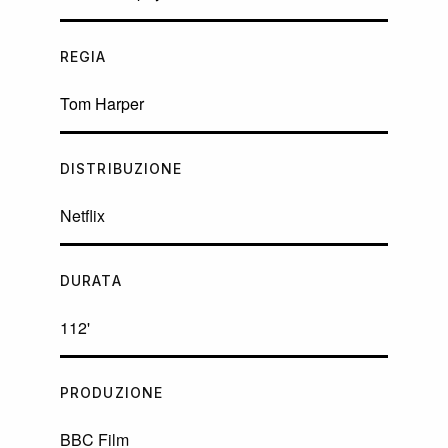
REGIA
Tom Harper
DISTRIBUZIONE
Netflix
DURATA
112'
PRODUZIONE
BBC Film