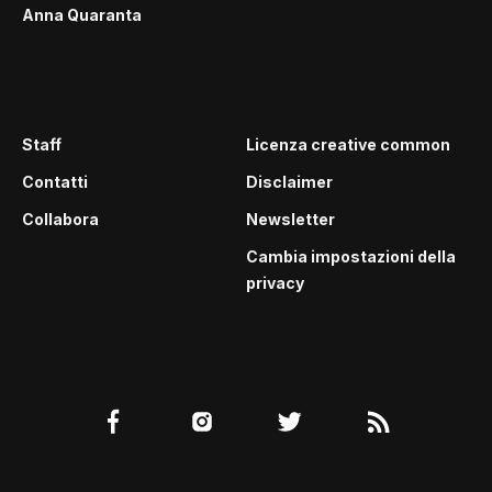
Anna Quaranta
Staff
Licenza creative common
Contatti
Disclaimer
Collabora
Newsletter
Cambia impostazioni della
privacy