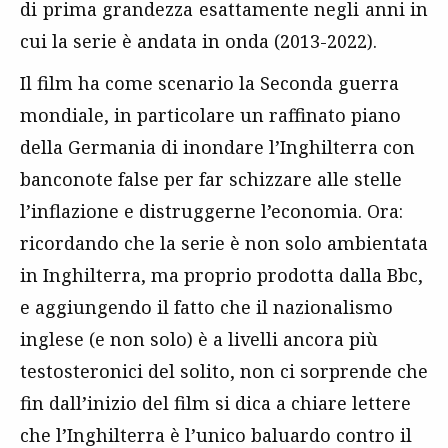
di prima grandezza esattamente negli anni in
cui la serie è andata in onda (2013-2022).
Il film ha come scenario la Seconda guerra
mondiale, in particolare un raffinato piano
della Germania di inondare l’Inghilterra con
banconote false per far schizzare alle stelle
l’inflazione e distruggerne l’economia. Ora:
ricordando che la serie è non solo ambientata
in Inghilterra, ma proprio prodotta dalla Bbc,
e aggiungendo il fatto che il nazionalismo
inglese (e non solo) è a livelli ancora più
testosteronici del solito, non ci sorprende che
fin dall’inizio del film si dica a chiare lettere
che l’Inghilterra è l’unico baluardo contro il