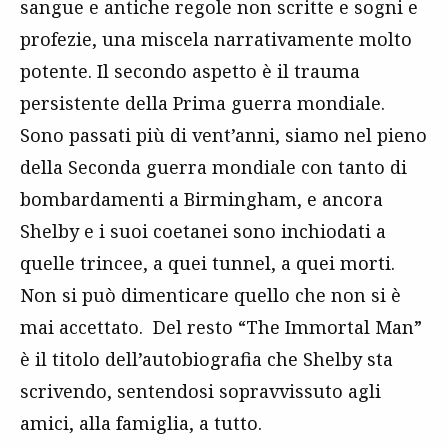
sangue e antiche regole non scritte e sogni e
profezie, una miscela narrativamente molto
potente. Il secondo aspetto è il trauma
persistente della Prima guerra mondiale.
Sono passati più di vent’anni, siamo nel pieno
della Seconda guerra mondiale con tanto di
bombardamenti a Birmingham, e ancora
Shelby e i suoi coetanei sono inchiodati a
quelle trincee, a quei tunnel, a quei morti.
Non si può dimenticare quello che non si è
mai accettato. Del resto “The Immortal Man”
è il titolo dell’autobiografia che Shelby sta
scrivendo, sentendosi sopravvissuto agli
amici, alla famiglia, a tutto.