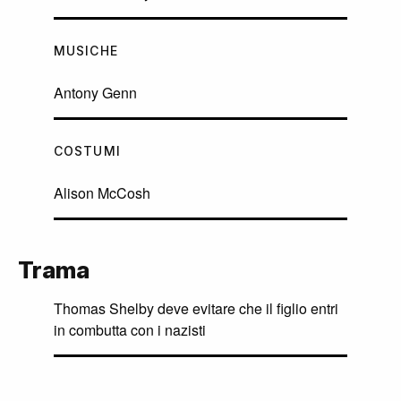
MUSICHE
Antony Genn
COSTUMI
Alison McCosh
Trama
Thomas Shelby deve evitare che il figlio entri
in combutta con i nazisti