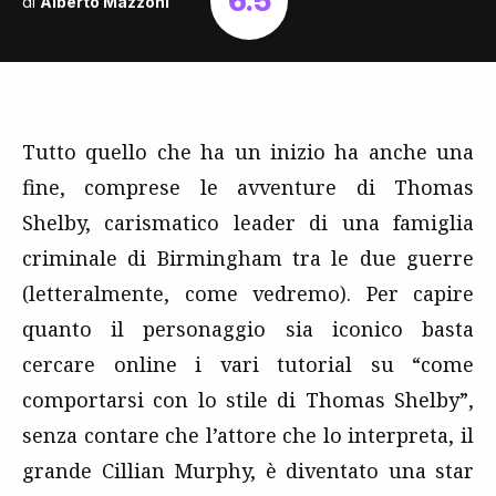
6.5
di
Alberto Mazzoni
Tutto quello che ha un inizio ha anche una
fine, comprese le avventure di Thomas
Shelby, carismatico leader di una famiglia
criminale di Birmingham tra le due guerre
(letteralmente, come vedremo). Per capire
quanto il personaggio sia iconico basta
cercare online i vari tutorial su “come
comportarsi con lo stile di Thomas Shelby”,
senza contare che l’attore che lo interpreta, il
grande Cillian Murphy, è diventato una star