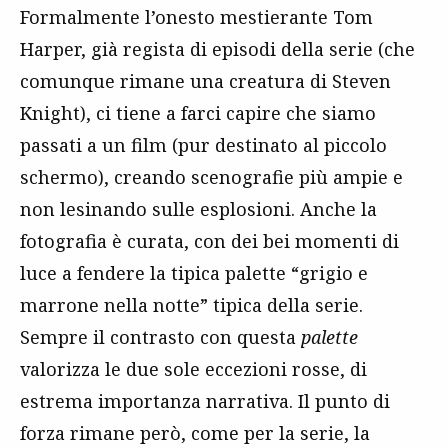
Formalmente l’onesto mestierante Tom
Harper, già regista di episodi della serie (che
comunque rimane una creatura di Steven
Knight), ci tiene a farci capire che siamo
passati a un film (pur destinato al piccolo
schermo), creando scenografie più ampie e
non lesinando sulle esplosioni. Anche la
fotografia è curata, con dei bei momenti di
luce a fendere la tipica palette “grigio e
marrone nella notte” tipica della serie.
Sempre il contrasto con questa
palette
valorizza le due sole eccezioni rosse, di
estrema importanza narrativa. Il punto di
forza rimane però, come per la serie, la