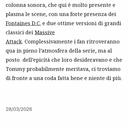
colonna sonora, che qui è molto presente e
plasma le scene, con una forte presenza dei
Fontaines D.C.
e due ottime versioni di grandi
classici dei
Massive
Attack
. Complessivamente i fan ritroveranno
qua in pieno l’atmosfera della serie, ma al
posto dell’epicità che loro desideravano e che
Tommy probabilmente meritava, ci troviamo
di fronte a una coda fatta bene e niente di più.
28/03/2026