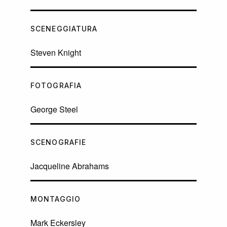
SCENEGGIATURA
Steven Knight
FOTOGRAFIA
George Steel
SCENOGRAFIE
Jacqueline Abrahams
MONTAGGIO
Mark Eckersley