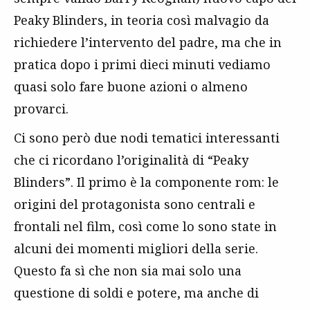
Peaky Blinders, in teoria così malvagio da
richiedere l’intervento del padre, ma che in
pratica dopo i primi dieci minuti vediamo
quasi solo fare buone azioni o almeno
provarci.
Ci sono però due nodi tematici interessanti
che ci ricordano l’originalità di “Peaky
Blinders”. Il primo è la componente rom: le
origini del protagonista sono centrali e
frontali nel film, così come lo sono state in
alcuni dei momenti migliori della serie.
Questo fa sì che non sia mai solo una
questione di soldi e potere, ma anche di