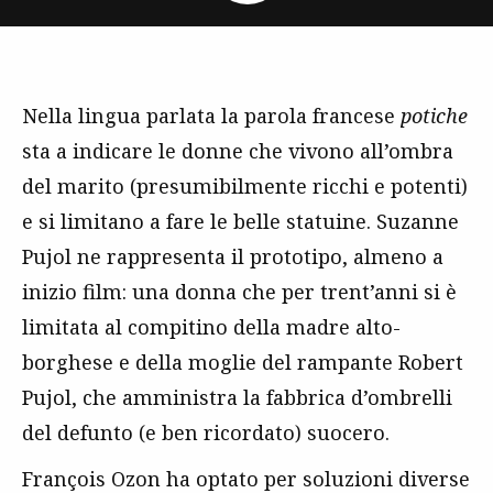
Nella lingua parlata la parola francese
potiche
sta a indicare le donne che vivono all’ombra
del marito (presumibilmente ricchi e potenti)
e si limitano a fare le belle statuine. Suzanne
Pujol ne rappresenta il prototipo, almeno a
inizio film: una donna che per trent’anni si è
limitata al compitino della madre alto-
borghese e della moglie del rampante Robert
Pujol, che amministra la fabbrica d’ombrelli
del defunto (e ben ricordato) suocero.
François Ozon ha optato per soluzioni diverse