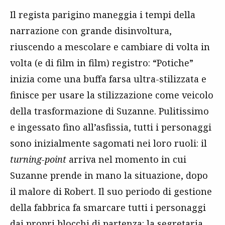
Il regista parigino maneggia i tempi della
narrazione con grande disinvoltura,
riuscendo a mescolare e cambiare di volta in
volta (e di film in film) registro: “Potiche”
inizia come una buffa farsa ultra-stilizzata e
finisce per usare la stilizzazione come veicolo
della trasformazione di Suzanne. Pulitissimo
e ingessato fino all’asfissia, tutti i personaggi
sono inizialmente sagomati nei loro ruoli: il
turning-point
arriva nel momento in cui
Suzanne prende in mano la situazione, dopo
il malore di Robert. Il suo periodo di gestione
della fabbrica fa smarcare tutti i personaggi
dai propri blocchi di partenza: la segretaria