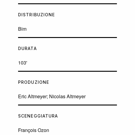
DISTRIBUZIONE
Bim
DURATA
103'
PRODUZIONE
Eric Altmeyer; Nicolas Altmeyer
SCENEGGIATURA
François Ozon