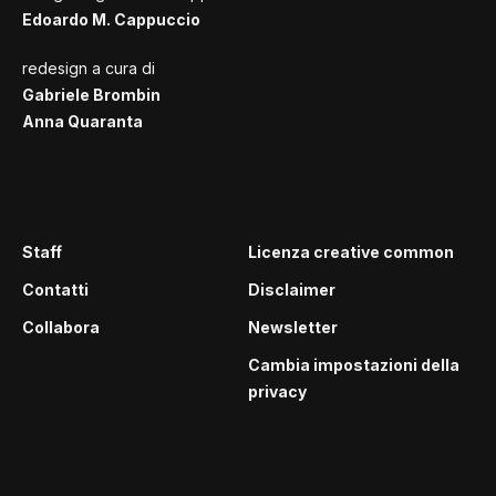
Edoardo M. Cappuccio
redesign a cura di
Gabriele Brombin
Anna Quaranta
Staff
Licenza creative common
Contatti
Disclaimer
Collabora
Newsletter
Cambia impostazioni della
privacy