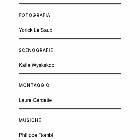
FOTOGRAFIA
Yorick Le Saux
SCENOGRAFIE
Katia Wyskskop
MONTAGGIO
Laure Gardette
MUSICHE
Philippe Rombi