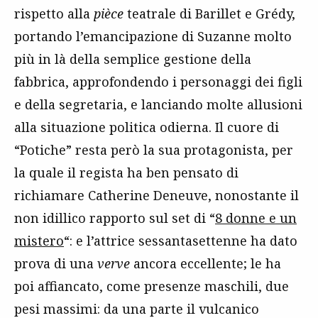
rispetto alla
pièce
teatrale di Barillet e Grédy,
portando l’emancipazione di Suzanne molto
più in là della semplice gestione della
fabbrica, approfondendo i personaggi dei figli
e della segretaria, e lanciando molte allusioni
alla situazione politica odierna. Il cuore di
“Potiche” resta però la sua protagonista, per
la quale il regista ha ben pensato di
richiamare Catherine Deneuve, nonostante il
non idillico rapporto sul set di “
8 donne e un
mistero
“: e l’attrice sessantasettenne ha dato
prova di una
verve
ancora eccellente; le ha
poi affiancato, come presenze maschili, due
pesi massimi: da una parte il vulcanico