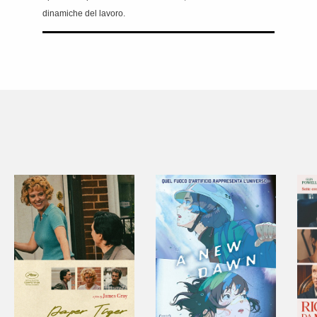
dinamiche del lavoro.