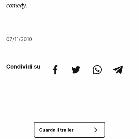
comedy
.
07/11/2010
Condividi su
Guarda il trailer