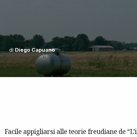
di
Diego Capuano
Facile appigliarsi alle teorie freudiane de “L