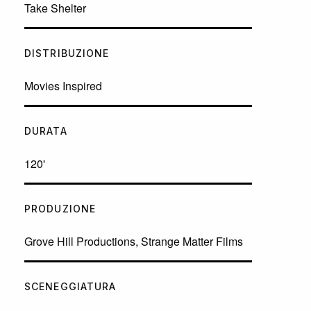
Take Shelter
DISTRIBUZIONE
Movies Inspired
DURATA
120'
PRODUZIONE
Grove Hill Productions, Strange Matter Films
SCENEGGIATURA