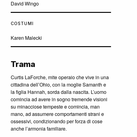
David Wingo
COSTUMI
Karen Malecki
Trama
Curtis LaForche, mite operaio che vive in una
cittadina dell’Ohio, con la moglie Samanth e
la figlia Hannah, sorda dalla nascita. L’uomo
comincia ad avere in sogno tremende visioni
su minacciose tempeste e comincia, man
mano, ad assumere comportamenti strani e
ossessivi, condizionando per forza di cose
anche l’armonia familiare.