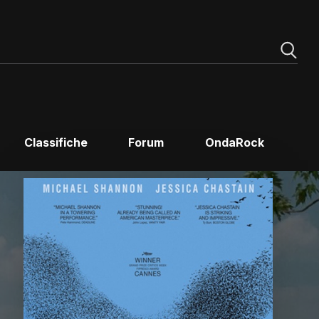
Classifiche
Forum
OndaRock