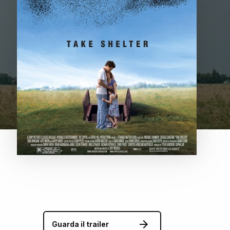
Guarda il trailer