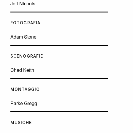
Jeff Nichols
FOTOGRAFIA
Adam Stone
SCENOGRAFIE
Chad Keith
MONTAGGIO
Parke Gregg
MUSICHE