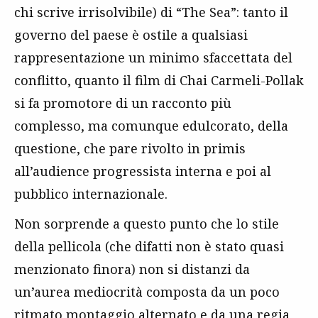
chi scrive irrisolvibile) di “The Sea”: tanto il
governo del paese è ostile a qualsiasi
rappresentazione un minimo sfaccettata del
conflitto, quanto il film di Chai Carmeli-Pollak
si fa promotore di un racconto più
complesso, ma comunque edulcorato, della
questione, che pare rivolto in primis
all’audience progressista interna e poi al
pubblico internazionale.
Non sorprende a questo punto che lo stile
della pellicola (che difatti non è stato quasi
menzionato finora) non si distanzi da
un’aurea mediocrità composta da un poco
ritmato montaggio alternato e da una regia