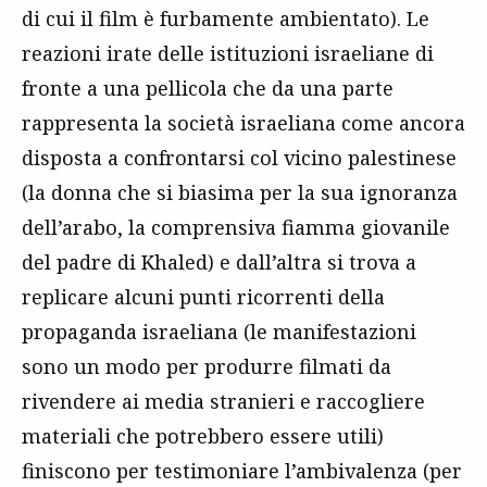
di cui il film è furbamente ambientato). Le
reazioni irate delle istituzioni israeliane di
fronte a una pellicola che da una parte
rappresenta la società israeliana come ancora
disposta a confrontarsi col vicino palestinese
(la donna che si biasima per la sua ignoranza
dell’arabo, la comprensiva fiamma giovanile
del padre di Khaled) e dall’altra si trova a
replicare alcuni punti ricorrenti della
propaganda israeliana (le manifestazioni
sono un modo per produrre filmati da
rivendere ai media stranieri e raccogliere
materiali che potrebbero essere utili)
finiscono per testimoniare l’ambivalenza (per