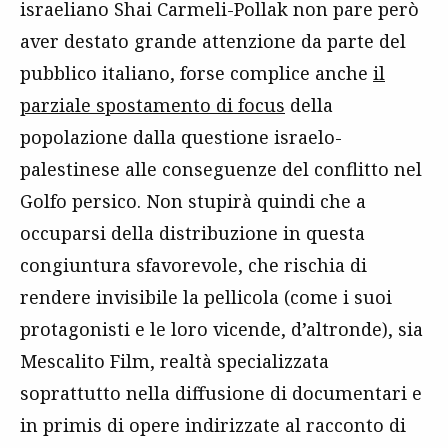
israeliano Shai Carmeli-Pollak non pare però
aver destato grande attenzione da parte del
pubblico italiano, forse complice anche
il
parziale spostamento di focus
della
popolazione dalla questione israelo-
palestinese alle conseguenze del conflitto nel
Golfo persico. Non stupirà quindi che a
occuparsi della distribuzione in questa
congiuntura sfavorevole, che rischia di
rendere invisibile la pellicola (come i suoi
protagonisti e le loro vicende, d’altronde), sia
Mescalito Film, realtà specializzata
soprattutto nella diffusione di documentari e
in primis di opere indirizzate al racconto di