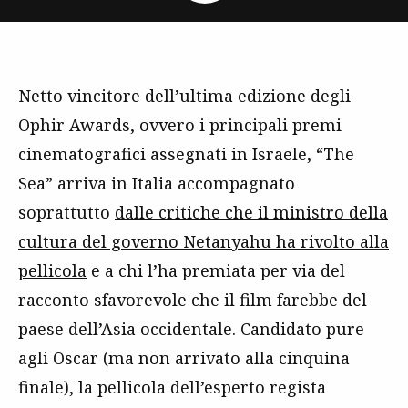
Netto vincitore dell’ultima edizione degli
Ophir Awards, ovvero i principali premi
cinematografici assegnati in Israele, “The
Sea” arriva in Italia accompagnato
soprattutto
dalle critiche che il ministro della
cultura del governo Netanyahu ha rivolto alla
pellicola
e a chi l’ha premiata per via del
racconto sfavorevole che il film farebbe del
paese dell’Asia occidentale. Candidato pure
agli Oscar (ma non arrivato alla cinquina
finale), la pellicola dell’esperto regista