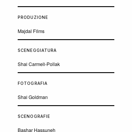
PRODUZIONE
Majdal Films
SCENEGGIATURA
Shai Carmeli-Pollak
FOTOGRAFIA
Shai Goldman
SCENOGRAFIE
Bashar Hassuneh