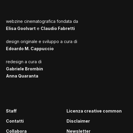
webzine cinematografica fondata da
Elisa Goolvart
e
Claudio Fabretti
design originale e sviluppo a cura di
Edoardo M. Cappuccio
redesign a cura di
Gabriele Brombin
Anna Quaranta
Staff
Licenza creative common
Contatti
Disclaimer
Collabora
Newsletter