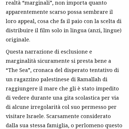
realtà “marginali”, non importa quanto
apparentemente scarso possa sembrare il
loro appeal, cosa che fa il paio con la scelta di
distribuire il film solo in lingua (anzi, lingue)
originale.
Questa narrazione di esclusione e
marginalità sicuramente si presta bene a
“The Sea”, cronaca del disperato tentativo di
un ragazzino palestinese di Ramallah di
raggiungere il mare che gli è stato impedito
di vedere durante una gita scolastica per via
di alcune irregolarità col suo permesso per
visitare Israele. Scarsamente considerato
dalla sua stessa famiglia, o perlomeno questo