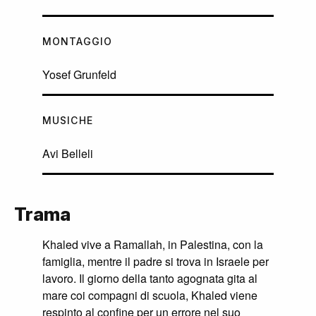
MONTAGGIO
Yosef Grunfeld
MUSICHE
Avi Belleli
Trama
Khaled vive a Ramallah, in Palestina, con la
famiglia, mentre il padre si trova in Israele per
lavoro. Il giorno della tanto agognata gita al
mare coi compagni di scuola, Khaled viene
respinto al confine per un errore nel suo