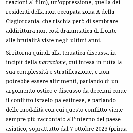
reazioni al film), un’oppressione, quella dei
residenti della non occupata zona A della
Cisgiordania, che rischia però di sembrare
addirittura non così drammatica di fronte
alle brutalità viste negli ultimi anni.
Si ritorna quindi alla tematica discussa in
incipit della
narrazione
, qui intesa in tutta la
sua complessità e stratificazione, e non
potrebbe essere altrimenti, parlando di un
argomento ostico e discusso da decenni come
il conflitto israelo-palestinese, e parlando
delle modalità con cui questo conflitto viene
sempre più raccontato all’interno del paese
asiatico, soprattutto dal 7 ottobre 2023 (prima