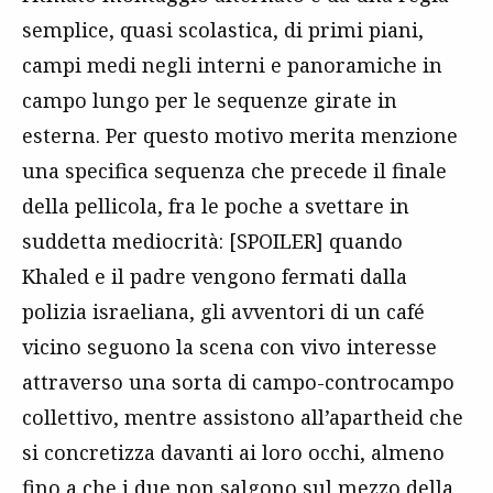
semplice, quasi scolastica, di primi piani,
campi medi negli interni e panoramiche in
campo lungo per le sequenze girate in
esterna. Per questo motivo merita menzione
una specifica sequenza che precede il finale
della pellicola, fra le poche a svettare in
suddetta mediocrità: [SPOILER] quando
Khaled e il padre vengono fermati dalla
polizia israeliana, gli avventori di un café
vicino seguono la scena con vivo interesse
attraverso una sorta di campo-controcampo
collettivo, mentre assistono all’apartheid che
si concretizza davanti ai loro occhi, almeno
fino a che i due non salgono sul mezzo della