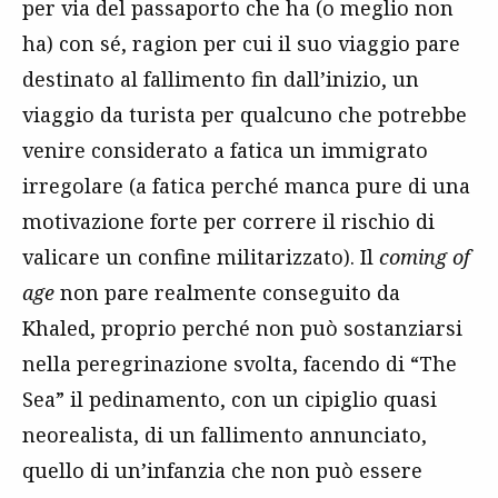
per via del passaporto che ha (o meglio non
ha) con sé, ragion per cui il suo viaggio pare
destinato al fallimento fin dall’inizio, un
viaggio da turista per qualcuno che potrebbe
venire considerato a fatica un immigrato
irregolare (a fatica perché manca pure di una
motivazione forte per correre il rischio di
valicare un confine militarizzato). Il
coming of
age
non pare realmente conseguito da
Khaled, proprio perché non può sostanziarsi
nella peregrinazione svolta, facendo di “The
Sea” il pedinamento, con un cipiglio quasi
neorealista, di un fallimento annunciato,
quello di un’infanzia che non può essere