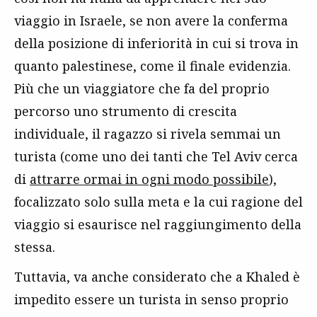
viaggio in Israele, se non avere la conferma
della posizione di inferiorità in cui si trova in
quanto palestinese, come il finale evidenzia.
Più che un viaggiatore che fa del proprio
percorso uno strumento di crescita
individuale, il ragazzo si rivela semmai un
turista (come uno dei tanti che Tel Aviv cerca
di
attrarre ormai in ogni modo possibile
),
focalizzato solo sulla meta e la cui ragione del
viaggio si esaurisce nel raggiungimento della
stessa.
Tuttavia, va anche considerato che a Khaled è
impedito essere un turista in senso proprio