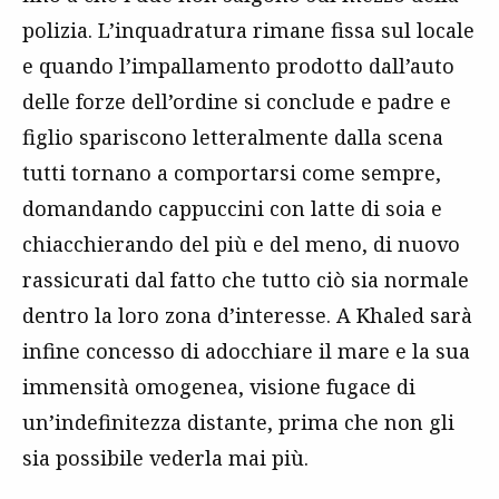
polizia. L’inquadratura rimane fissa sul locale
e quando l’impallamento prodotto dall’auto
delle forze dell’ordine si conclude e padre e
figlio spariscono letteralmente dalla scena
tutti tornano a comportarsi come sempre,
domandando cappuccini con latte di soia e
chiacchierando del più e del meno, di nuovo
rassicurati dal fatto che tutto ciò sia normale
dentro la loro zona d’interesse. A Khaled sarà
infine concesso di adocchiare il mare e la sua
immensità omogenea, visione fugace di
un’indefinitezza distante, prima che non gli
sia possibile vederla mai più.