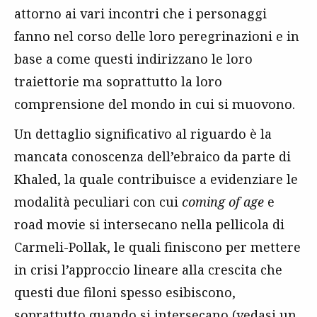
attorno ai vari incontri che i personaggi
fanno nel corso delle loro peregrinazioni e in
base a come questi indirizzano le loro
traiettorie ma soprattutto la loro
comprensione del mondo in cui si muovono.
Un dettaglio significativo al riguardo è la
mancata conoscenza dell’ebraico da parte di
Khaled, la quale contribuisce a evidenziare le
modalità peculiari con cui
coming of age
e
road movie si intersecano nella pellicola di
Carmeli-Pollak, le quali finiscono per mettere
in crisi l’approccio lineare alla crescita che
questi due filoni spesso esibiscono,
soprattutto quando si intersecano (vedasi un