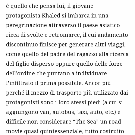
è quello che pensa lui, il giovane
protagonista Khaled si imbarca in una
peregrinazione attraverso il paese asiatico
ricca di svolte e retromarce, il cui andamento
discontinuo finisce per generare altri viaggi,
come quello del padre del ragazzo alla ricerca
del figlio disperso oppure quello delle forze
dell’ordine che puntano a individuare
l’infiltrato il prima possibile. Ancor più
perché il mezzo di trasporto più utilizzato dai
protagonisti sono i loro stessi piedi (a cui si
aggiungono van, autobus, taxi, auto, etc.) è
difficile non considerare “The Sea” un road
movie quasi quintessenziale, tutto costruito