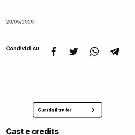
29/05/2026
Condividi su
Guarda il trailer
Cast e credits