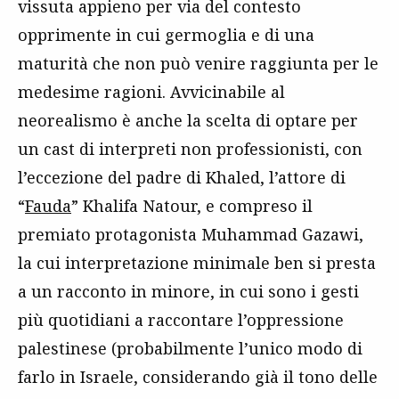
vissuta appieno per via del contesto
opprimente in cui germoglia e di una
maturità che non può venire raggiunta per le
medesime ragioni. Avvicinabile al
neorealismo è anche la scelta di optare per
un cast di interpreti non professionisti, con
l’eccezione del padre di Khaled, l’attore di
“
Fauda
” Khalifa Natour, e compreso il
premiato protagonista Muhammad Gazawi,
la cui interpretazione minimale ben si presta
a un racconto in minore, in cui sono i gesti
più quotidiani a raccontare l’oppressione
palestinese (probabilmente l’unico modo di
farlo in Israele, considerando già il tono delle