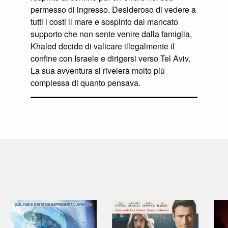
permesso di ingresso. Desideroso di vedere a
tutti i costi il mare e sospinto dal mancato
supporto che non sente venire dalla famiglia,
Khaled decide di valicare illegalmente il
confine con Israele e dirigersi verso Tel Aviv.
La sua avventura si rivelerà molto più
complessa di quanto pensava.