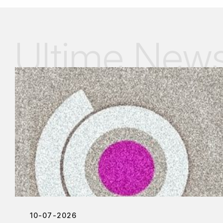
Ultime New
10-07-2026