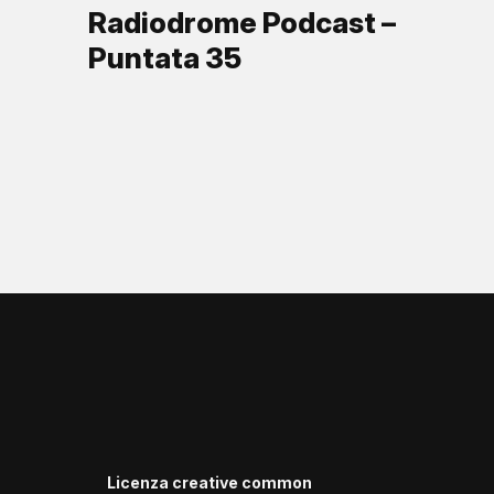
Radiodrome Podcast –
Puntata 35
Licenza creative common