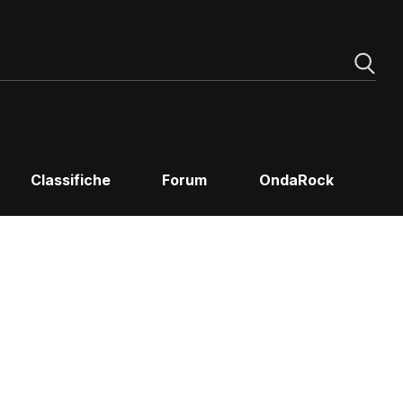
Classifiche
Forum
OndaRock