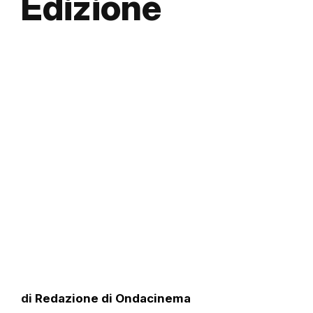
Edizione
di
Redazione di Ondacinema