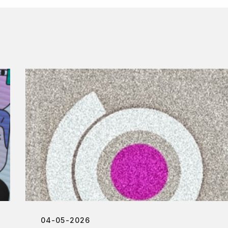
04-05-2026