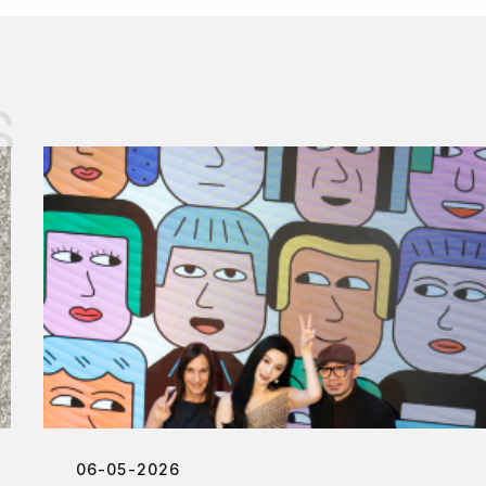
s
06-05-2026