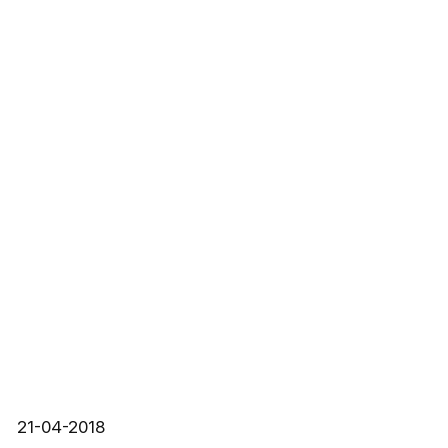
21-04-2018