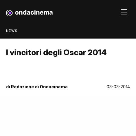
NEWS
I vincitori degli Oscar 2014
di
Redazione di Ondacinema
03-03-2014