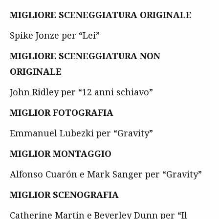
MIGLIORE SCENEGGIATURA ORIGINALE
Spike Jonze per “Lei”
MIGLIORE SCENEGGIATURA NON
ORIGINALE
John Ridley per “12 anni schiavo”
MIGLIOR FOTOGRAFIA
Emmanuel Lubezki per “Gravity”
MIGLIOR MONTAGGIO
Alfonso Cuarón e Mark Sanger per “Gravity”
MIGLIOR SCENOGRAFIA
Catherine Martin e Beverley Dunn per “Il