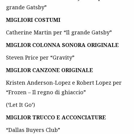
grande Gatsby”
MIGLIORI COSTUMI
Catherine Martin per “Il grande Gatsby”
MIGLIOR COLONNA SONORA ORIGINALE
Steven Price per “Gravity”
MIGLIOR CANZONE ORIGINALE
Kristen Anderson-Lopez e Robert Lopez per
“Frozen – Il regno di ghiaccio”
(‘Let It Go’)
MIGLIOR TRUCCO E ACCONCIATURE
“Dallas Buyers Club”