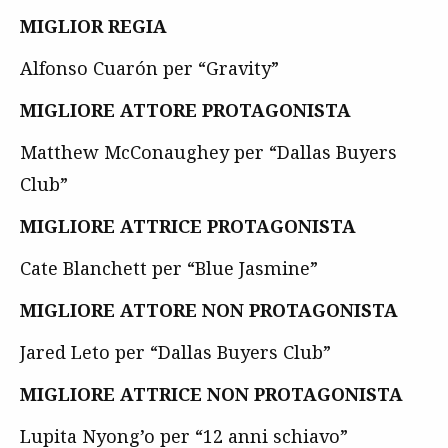
MIGLIOR REGIA
Alfonso Cuarón per “Gravity”
MIGLIORE ATTORE PROTAGONISTA
Matthew McConaughey per “Dallas Buyers
Club”
MIGLIORE ATTRICE PROTAGONISTA
Cate Blanchett per “Blue Jasmine”
MIGLIORE ATTORE NON PROTAGONISTA
Jared Leto per “Dallas Buyers Club”
MIGLIORE ATTRICE NON PROTAGONISTA
Lupita Nyong’o per “12 anni schiavo”