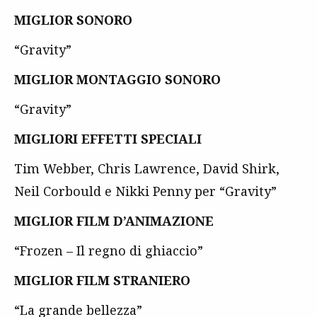
MIGLIOR SONORO
“Gravity”
MIGLIOR MONTAGGIO SONORO
“Gravity”
MIGLIORI EFFETTI SPECIALI
Tim Webber, Chris Lawrence, David Shirk,
Neil Corbould e Nikki Penny per “Gravity”
MIGLIOR FILM D’ANIMAZIONE
“Frozen – Il regno di ghiaccio”
MIGLIOR FILM STRANIERO
“La grande bellezza”