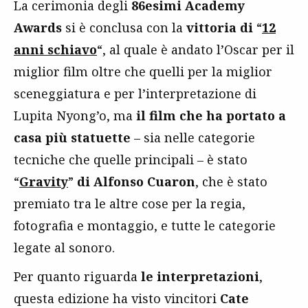
La cerimonia degli
86esimi Academy
Awards
si è conclusa con la
vittoria di
“
12
anni schiavo
“, al quale è andato l’Oscar per il
miglior film oltre che quelli per la miglior
sceneggiatura e per l’interpretazione di
Lupita Nyong’o, ma
il film che ha portato a
casa più statuette
– sia nelle categorie
tecniche che quelle principali – è stato
“
Gravity
”
di Alfonso Cuaron
, che è stato
premiato tra le altre cose per la regia,
fotografia e montaggio, e tutte le categorie
legate al sonoro.
Per quanto riguarda
le interpretazioni
,
questa edizione ha visto vincitori
Cate