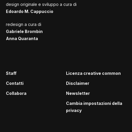
design originale e sviluppo a cura di
Edoardo M. Cappuccio
redesign a cura di
Gabriele Brombin
Anna Quaranta
Staff
Licenza creative common
Contatti
Disclaimer
Collabora
Newsletter
Cambia impostazioni della
privacy