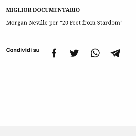
MIGLIOR DOCUMENTARIO
Morgan Neville per “20 Feet from Stardom”
Condividi su