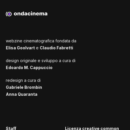
webzine cinematografica fondata da
Elisa Goolvart
e
Claudio Fabretti
design originale e sviluppo a cura di
Edoardo M. Cappuccio
redesign a cura di
Gabriele Brombin
Anna Quaranta
Staff
Licenza creative common