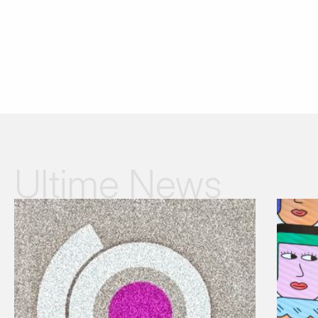
Ultime News