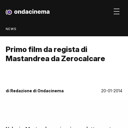
NEWS
Primo film da regista di
Mastandrea da Zerocalcare
di
Redazione di Ondacinema
20-01-2014