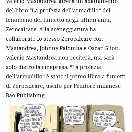
Valerio Mastandrea girerà un adattamento
del libro “La profezia dell’armadillo” del
fenomeno del fumetto degli ultimi anni,
Zerocalcare. Alla sceneggiatura ha
collaborato lo stesso Zerocalcare con
Mastandrea, Johnny Palomba e Oscar Glioti.
Valerio Mastandrea non reciterà, ma sarà
solo dietro la cinepresa. “La profezia
dell’armadillo” è stato il primo libro a fumetti
di Zerocalcare, uscito per l’editore milanese
Bao Publishing.