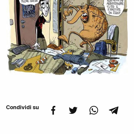
Condividi su