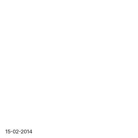
15-02-2014