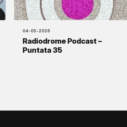
04-05-2026
Radiodrome Podcast –
Puntata 35