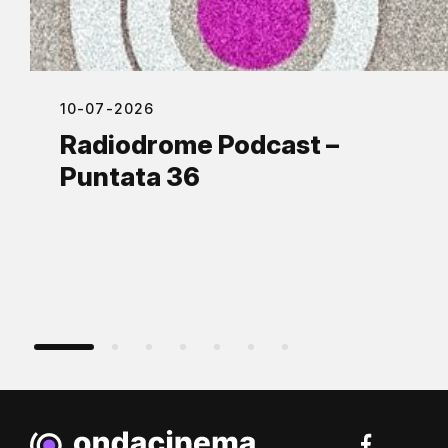
10-07-2026
Radiodrome Podcast –
Puntata 36