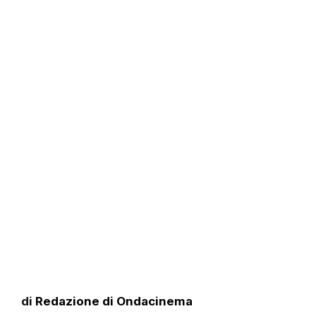
di
Redazione di Ondacinema