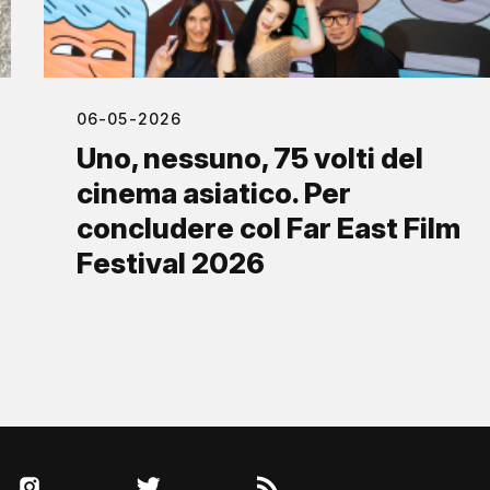
06-05-2026
Uno, nessuno, 75 volti del
cinema asiatico. Per
concludere col Far East Film
Festival 2026