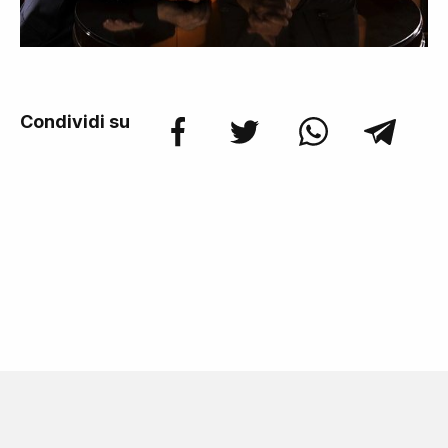
Condividi su