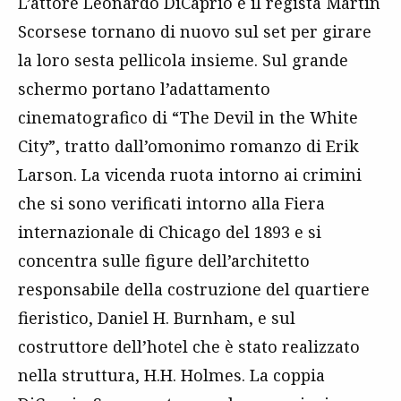
L’attore Leonardo DiCaprio e il regista Martin
Scorsese tornano di nuovo sul set per girare
la loro sesta pellicola insieme. Sul grande
schermo portano l’adattamento
cinematografico di “The Devil in the White
City”, tratto dall’omonimo romanzo di Erik
Larson. La vicenda ruota intorno ai crimini
che si sono verificati intorno alla Fiera
internazionale di Chicago del 1893 e si
concentra sulle figure dell’architetto
responsabile della costruzione del quartiere
fieristico, Daniel H. Burnham, e sul
costruttore dell’hotel che è stato realizzato
nella struttura, H.H. Holmes. La coppia