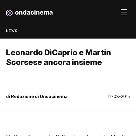
NEWS
Leonardo DiCaprio e Martin
Scorsese ancora insieme
di
Redazione di Ondacinema
12-08-2015