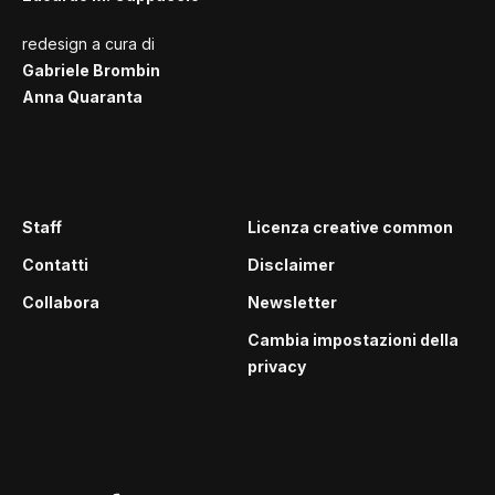
redesign a cura di
Gabriele Brombin
Anna Quaranta
Staff
Licenza creative common
Contatti
Disclaimer
Collabora
Newsletter
Cambia impostazioni della
privacy