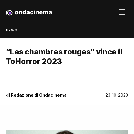
NEWS
“Les chambres rouges” vince il
ToHorror 2023
di
Redazione di Ondacinema
23-10-2023