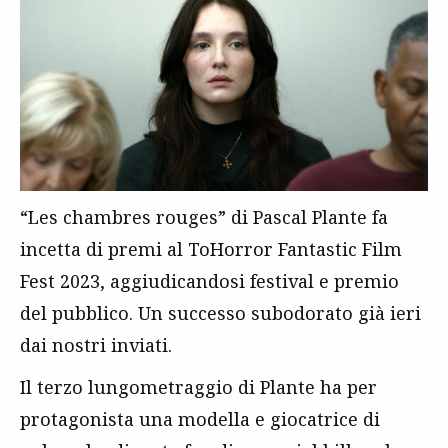
“Les chambres rouges” di Pascal Plante fa
incetta di premi al ToHorror Fantastic Film
Fest 2023, aggiudicandosi festival e premio
del pubblico. Un successo subodorato già ieri
dai nostri inviati.
Il terzo lungometraggio di Plante ha per
protagonista una modella e giocatrice di