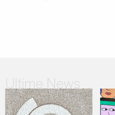
Ultime News