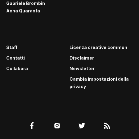
Gabriele Brombin
Anna Quaranta
Staff
Licenza creative common
Contatti
Disclaimer
Collabora
Newsletter
Cambia impostazioni della
privacy