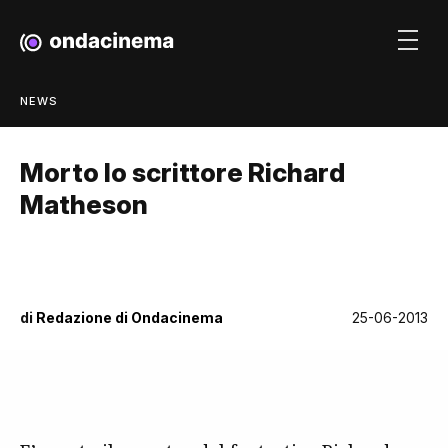
NEWS
Morto lo scrittore Richard
Matheson
di
Redazione di Ondacinema
25-06-2013