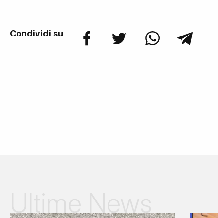
Condividi su
Ultime News