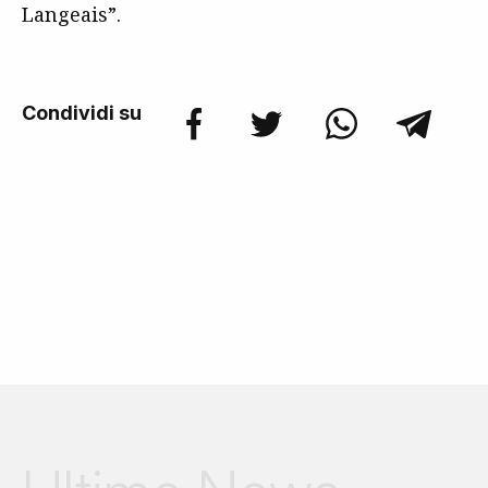
Langeais”.
Condividi su