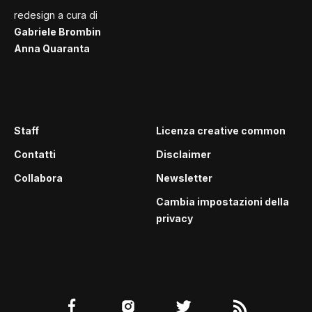
redesign a cura di
Gabriele Brombin
Anna Quaranta
Staff
Licenza creative common
Contatti
Disclaimer
Collabora
Newsletter
Cambia impostazioni della
privacy