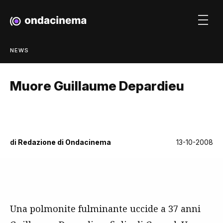
NEWS
Muore Guillaume Depardieu
di
Redazione di Ondacinema
13-10-2008
Una polmonite fulminante uccide a 37 anni