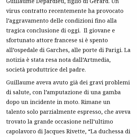
Guillaume Depardieu, figlio di Gerard. Un
virus contratto recentemente ha provocato
l’aggravamento delle condizioni fino alla
tragica conclusione di oggi. Il giovane e
sfortunato attore francese si è spento
all’ospedale di Garches, alle porte di Parigi. La
notizia è stata resa nota dall’Artmedia,
società produttrice del padre.
Guillaume aveva avuto già dei gravi problemi
di salute, con l’amputazione di una gamba
dopo un incidente in moto. Rimane un
talento solo parzialmente espresso, che aveva
trovato la grande occasione nell’ultimo
capolavoro di Jacques Rivette, “La duchessa di