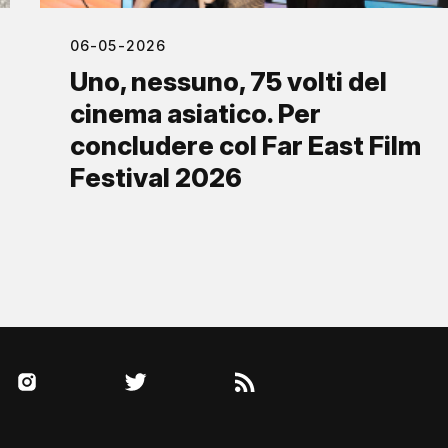
06-05-2026
Uno, nessuno, 75 volti del
cinema asiatico. Per
concludere col Far East Film
Festival 2026