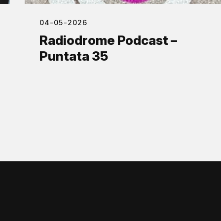
04-05-2026
Radiodrome Podcast –
Puntata 35