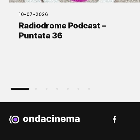
10-07-2026
Radiodrome Podcast –
Puntata 36