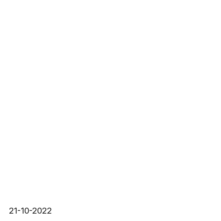
21-10-2022