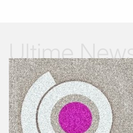
Ultime New