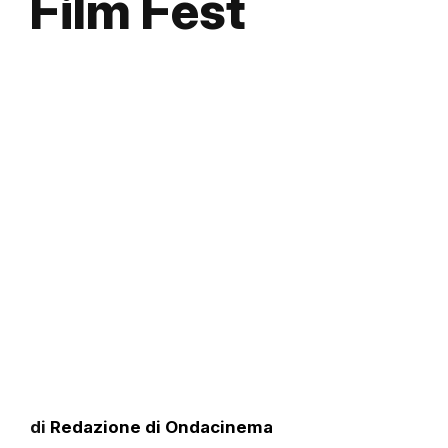
Film Fest
di
Redazione di Ondacinema