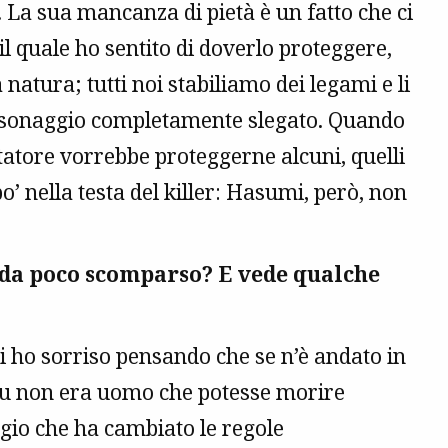
a sua mancanza di pietà è un fatto che ci
 il quale ho sentito di doverlo proteggere,
natura; tutti noi stabiliamo dei legami e li
ersonaggio completamente slegato. Quando
ttatore vorrebbe proteggerne alcuni, quelli
o’ nella testa del killer: Hasumi, però, non
 da poco scomparso? E vede qualche
i ho sorriso pensando che se n’è andato in
u non era uomo che potesse morire
gio che ha cambiato le regole