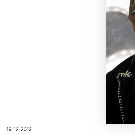
19-12-2012