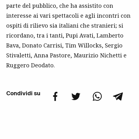
parte del pubblico, che ha assistito con
interesse ai vari spettacoli e agli incontri con
ospiti di rilievo sia italiani che stranieri; si
ricordano, tra i tanti, Pupi Avati, Lamberto
Bava, Donato Carrisi, Tim Willocks, Sergio
Stivaletti, Anna Pastore, Maurizio Nichetti e
Ruggero Deodato.
Condividi su