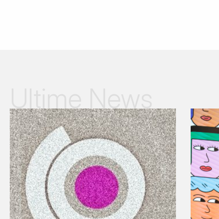
Ultime News