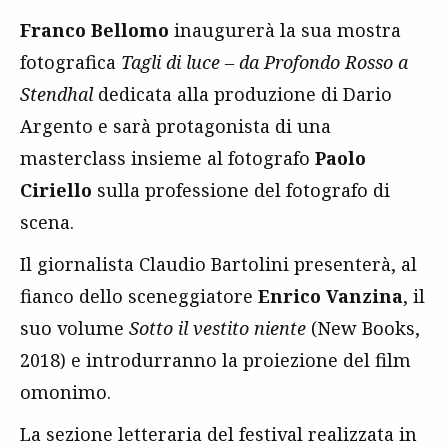
Franco Bellomo
inaugurerà la sua mostra
fotografica
Tagli di luce – da Profondo Rosso a
Stendhal
dedicata alla produzione di Dario
Argento e sarà protagonista di una
masterclass insieme al fotografo
Paolo
Ciriello
sulla professione del fotografo di
scena.
Il giornalista Claudio Bartolini presenterà, al
fianco dello sceneggiatore
Enrico Vanzina
, il
suo volume
Sotto il vestito niente
(New Books,
2018) e introdurranno la proiezione del film
omonimo.
La sezione letteraria del festival realizzata in