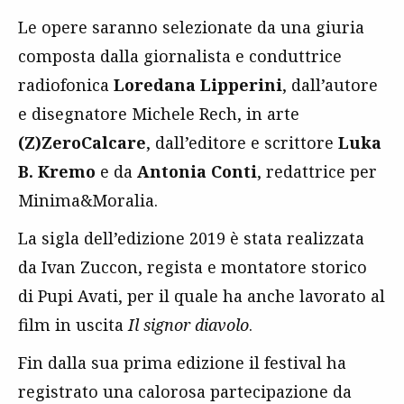
Le opere saranno selezionate da una giuria
composta dalla giornalista e conduttrice
radiofonica
Loredana Lipperini
, dall’autore
e disegnatore Michele Rech, in arte
(Z)ZeroCalcare
, dall’editore e scrittore
Luka
B. Kremo
e da
Antonia Conti
, redattrice per
Minima&Moralia.
La sigla dell’edizione 2019 è stata realizzata
da Ivan Zuccon, regista e montatore storico
di Pupi Avati, per il quale ha anche lavorato al
film in uscita
Il signor diavolo
.
Fin dalla sua prima edizione il festival ha
registrato una calorosa partecipazione da