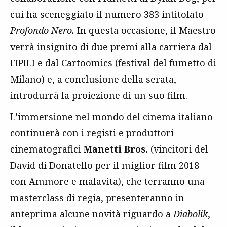
cui ha sceneggiato il numero 383 intitolato
Profondo Nero.
In questa occasione, il Maestro
verrà insignito di due premi alla carriera dal
FIPILI e dal Cartoomics (festival del fumetto di
Milano) e, a conclusione della serata,
introdurrà la proiezione di un suo film.
L’immersione nel mondo del cinema italiano
continuerà con i registi e produttori
cinematografici
Manetti Bros.
(vincitori del
David di Donatello per il miglior film 2018
con
Ammore e malavita
),
che terranno una
masterclass di regia, presenteranno in
anteprima alcune novità riguardo a
Diabolik
,