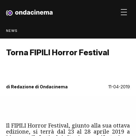
NEWS
Torna FIPILI Horror Festival
di
Redazione di Ondacinema
11-04-2019
Il FIPILI Horror Festival, giunto alla sua ottava
edizione, si terrà dal 23 al 28 aprile 2019 a