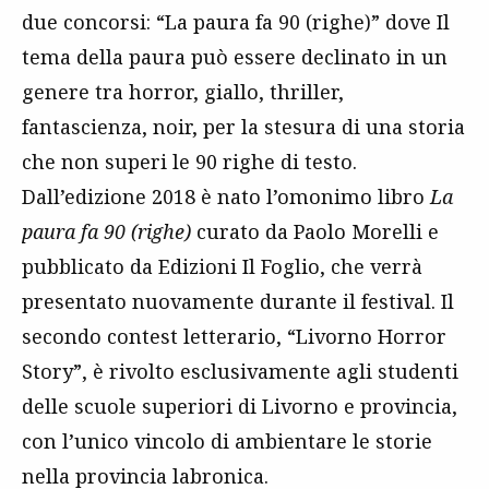
due concorsi: “La paura fa 90 (righe)” dove Il
tema della paura può essere declinato in un
genere tra horror, giallo, thriller,
fantascienza, noir, per la stesura di una storia
che non superi le 90 righe di testo.
Dall’edizione 2018 è nato l’omonimo libro
La
paura fa 90 (righe)
curato da Paolo Morelli e
pubblicato da Edizioni Il Foglio, che verrà
presentato nuovamente durante il festival. Il
secondo contest letterario, “Livorno Horror
Story”, è rivolto esclusivamente agli studenti
delle scuole superiori di Livorno e provincia,
con l’unico vincolo di ambientare le storie
nella provincia labronica.