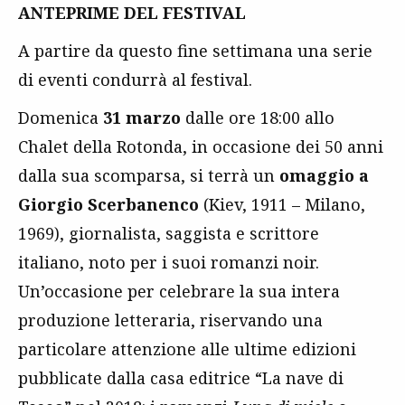
ANTEPRIME DEL FESTIVAL
A partire da questo fine settimana una serie
di eventi condurrà al festival.
Domenica
31 marzo
dalle ore 18:00 allo
Chalet della Rotonda, in occasione dei 50 anni
dalla sua scomparsa, si terrà un
omaggio a
Giorgio Scerbanenco
(Kiev, 1911 – Milano,
1969), giornalista, saggista e scrittore
italiano, noto per i suoi romanzi noir.
Un’occasione per celebrare la sua intera
produzione letteraria, riservando una
particolare attenzione alle ultime edizioni
pubblicate dalla casa editrice “La nave di