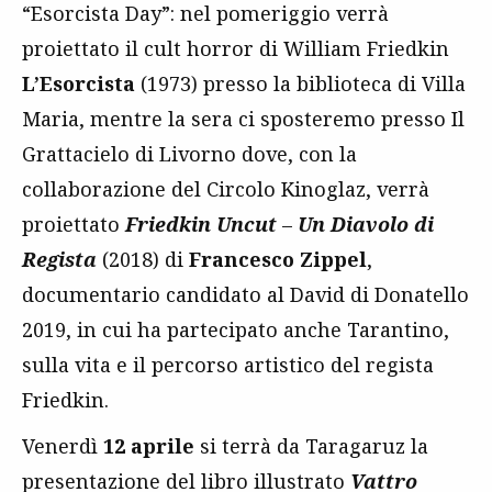
“Esorcista Day”: nel pomeriggio verrà
proiettato il cult horror di William Friedkin
L’Esorcista
(1973) presso la biblioteca di Villa
Maria, mentre la sera ci sposteremo presso Il
Grattacielo di Livorno dove, con la
collaborazione del Circolo Kinoglaz, verrà
proiettato
Friedkin Uncut
–
Un Diavolo di
Regista
(2018) di
Francesco Zippel
,
documentario candidato al David di Donatello
2019, in cui ha partecipato anche Tarantino,
sulla vita e il percorso artistico del regista
Friedkin.
Venerdì
12 aprile
si terrà da Taragaruz la
presentazione del libro illustrato
Vattro