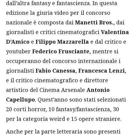
dall’altra fantasy e fantascienza. In questa
edizione la giuria video per il concorso
nazionale è composta dai
Manetti Bros.
, dai
giornalisti e critici cinematografici
Valentina
D’Amico
e
Filippo Mazzarella
e dal critico e
youtuber
Federico Frusciante
, mentre si
occuperanno del concorso internazionale i
giornalisti
Fabio Canessa
,
Francesca Lenzi
,
e il critico cinematografico e direttore
artistico del Cinema Arsenale
Antonio
Capellupo
. Quest’anno sono stati selezionati
20 corti horror, 10 fantasy/fantascienza, 30
per la categoria weird e 15 opere straniere.
Anche per la parte letteraria sono presenti