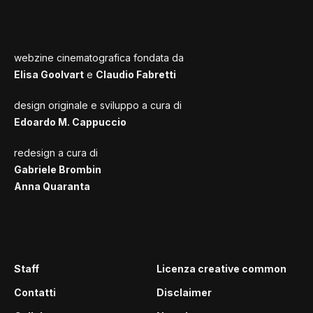
webzine cinematografica fondata da
Elisa Goolvart
e
Claudio Fabretti
design originale e sviluppo a cura di
Edoardo M. Cappuccio
redesign a cura di
Gabriele Brombin
Anna Quaranta
Staff
Licenza creative common
Contatti
Disclaimer