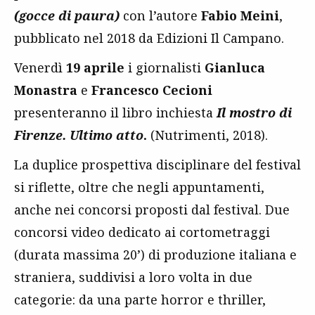
(gocce di paura)
con l’autore
Fabio Meini
,
pubblicato nel 2018 da Edizioni Il Campano.
Venerdì
19 aprile
i giornalisti
Gianluca
Monastra
e
Francesco Cecioni
presenteranno il libro inchiesta
Il mostro di
Firenze. Ultimo atto
.
(Nutrimenti, 2018).
La duplice prospettiva disciplinare del festival
si riflette, oltre che negli appuntamenti,
anche nei concorsi proposti dal festival. Due
concorsi video dedicato ai cortometraggi
(durata massima 20’) di produzione italiana e
straniera, suddivisi a loro volta in due
categorie: da una parte horror e thriller,