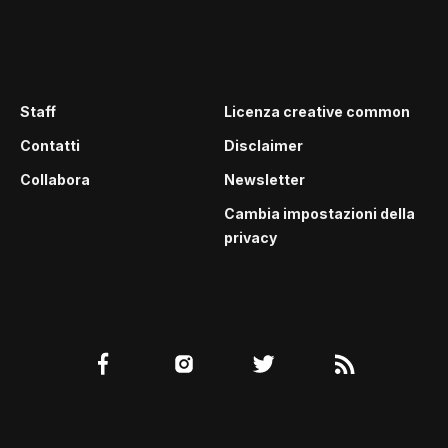
Staff
Licenza creative common
Contatti
Disclaimer
Collabora
Newsletter
Cambia impostazioni della
privacy