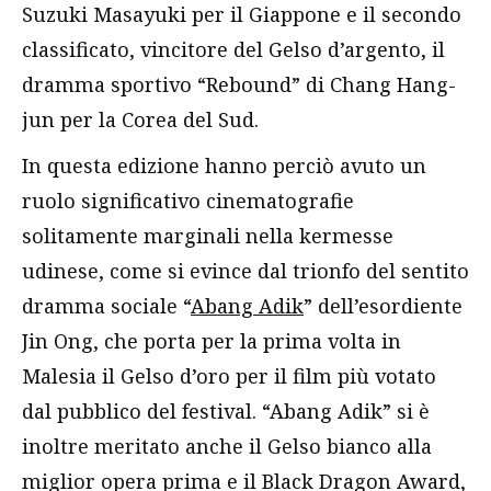
Suzuki Masayuki per il Giappone e il secondo
classificato, vincitore del Gelso d’argento, il
dramma sportivo “Rebound” di Chang Hang-
jun per la Corea del Sud.
In questa edizione hanno perciò avuto un
ruolo significativo cinematografie
solitamente marginali nella kermesse
udinese, come si evince dal trionfo del sentito
dramma sociale “
Abang Adik
” dell’esordiente
Jin Ong, che porta per la prima volta in
Malesia il Gelso d’oro per il film più votato
dal pubblico del festival. “Abang Adik” si è
inoltre meritato anche il Gelso bianco alla
miglior opera prima e il Black Dragon Award,