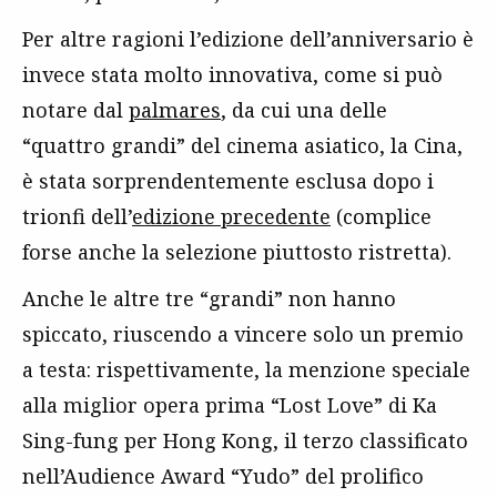
Per altre ragioni l’edizione dell’anniversario è
invece stata molto innovativa, come si può
notare dal
palmares
, da cui una delle
“quattro grandi” del cinema asiatico, la Cina,
è stata sorprendentemente esclusa dopo i
trionfi dell’
edizione precedente
(complice
forse anche la selezione piuttosto ristretta).
Anche le altre tre “grandi” non hanno
spiccato, riuscendo a vincere solo un premio
a testa: rispettivamente, la menzione speciale
alla miglior opera prima “Lost Love” di Ka
Sing-fung per Hong Kong, il terzo classificato
nell’Audience Award “Yudo” del prolifico