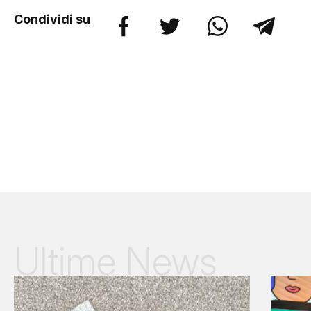
Condividi su
Ultime News