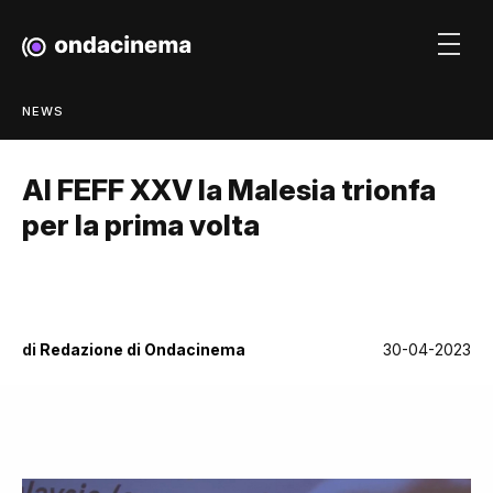
NEWS
Al FEFF XXV la Malesia trionfa
per la prima volta
di
Redazione di Ondacinema
30-04-2023