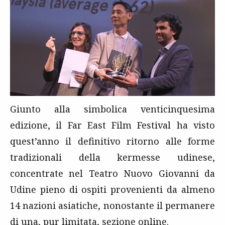
Giunto alla simbolica venticinquesima
edizione, il Far East Film Festival ha visto
quest’anno il definitivo ritorno alle forme
tradizionali della kermesse udinese,
concentrate nel Teatro Nuovo Giovanni da
Udine pieno di ospiti provenienti da almeno
14 nazioni asiatiche, nonostante il permanere
di una, pur limitata, sezione online.