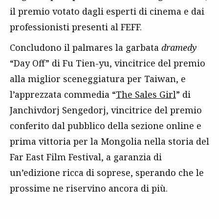
il premio votato dagli esperti di cinema e dai
professionisti presenti al FEFF.
Concludono il palmares la garbata
dramedy
“Day Off” di Fu Tien-yu, vincitrice del premio
alla miglior sceneggiatura per Taiwan, e
l’apprezzata commedia “
The Sales Girl
” di
Janchivdorj Sengedorj, vincitrice del premio
conferito dal pubblico della sezione online e
prima vittoria per la Mongolia nella storia del
Far East Film Festival, a garanzia di
un’edizione ricca di soprese, sperando che le
prossime ne riservino ancora di più.