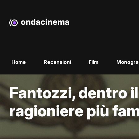
Home
Recensioni
Film
Monogra
Fantozzi, dentro il
ragioniere più fam