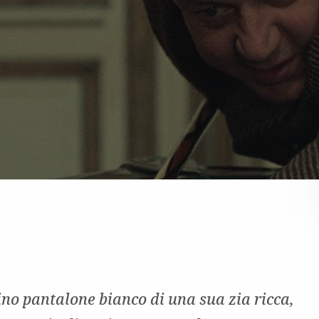
ino pantalone bianco di una sua zia ricca,