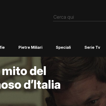
fie
Pietre Miliari
Speciali
Serie Tv
 mito del
oso d’Italia