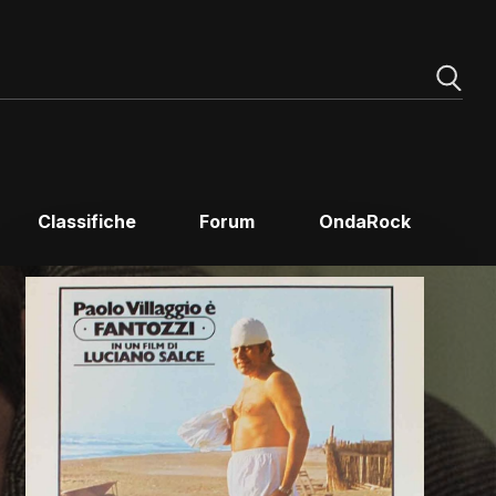
Classifiche
Forum
OndaRock