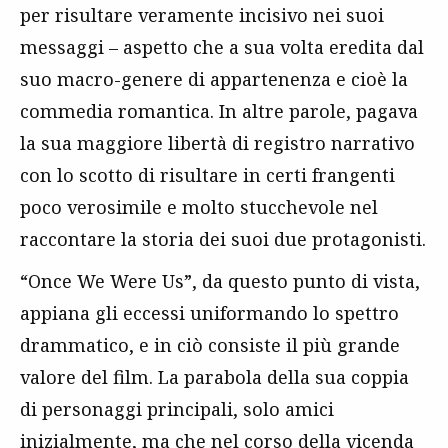
per risultare veramente incisivo nei suoi
messaggi – aspetto che a sua volta eredita dal
suo macro-genere di appartenenza e cioè la
commedia romantica. In altre parole, pagava
la sua maggiore libertà di registro narrativo
con lo scotto di risultare in certi frangenti
poco verosimile e molto stucchevole nel
raccontare la storia dei suoi due protagonisti.
“Once We Were Us”, da questo punto di vista,
appiana gli eccessi uniformando lo spettro
drammatico, e in ciò consiste il più grande
valore del film. La parabola della sua coppia
di personaggi principali, solo amici
inizialmente, ma che nel corso della vicenda