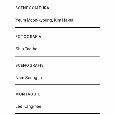
SCENEGGIATURA
Yeum Moon-kyoung, Kim Ha-na
FOTOGRAFIA
Shin Tae-ho
SCENOGRAFIE
Nam Seong-ju
MONTAGGIO
Lee Kang-hee