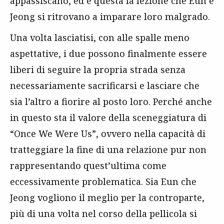
appassiscano, ed è questa la lezione che Eun e
Jeong si ritrovano a imparare loro malgrado.
Una volta lasciatisi, con alle spalle meno
aspettative, i due possono finalmente essere
liberi di seguire la propria strada senza
necessariamente sacrificarsi e lasciare che
sia l’altro a fiorire al posto loro. Perché anche
in questo sta il valore della sceneggiatura di
“Once We Were Us”, ovvero nella capacità di
tratteggiare la fine di una relazione pur non
rappresentando quest’ultima come
eccessivamente problematica. Sia Eun che
Jeong vogliono il meglio per la controparte,
più di una volta nel corso della pellicola si