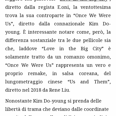
diretto dalla regista E.oni, la ventottesima
trova la sua controparte in “Once We Were
Us”, diretto dalla connazionale Kim Do-
young. È interessante notare come, però, la
differenza sostanziale tra le due pellicole sia
che, laddove “Love in the Big City” è
solamente tratto da un romanzo omonimo,
“Once We Were Us” rappresenta un vero e
proprio remake, in salsa coreana, del
lungometraggio cinese “Us and Them”,
diretto nel 2018 da Rene Liu.
Nonostante Kim Do-young si prenda delle
libertà di trama che deviano dalle coordinate