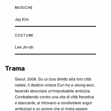
MUSICHE
Jay Kim
COSTUMI
Lee Jin-ah
Trama
Seoul, 2008. Su un bus diretto alla loro città
natale, il destino unisce Eun-ho e Jeong-won,
facendo sbocciare un'improbabile amicizia.
Combattendo contro una vita di città frenetica
e stancante, si ritrovano a condividere sogni
ambiziosi e un amore che si rivela essere