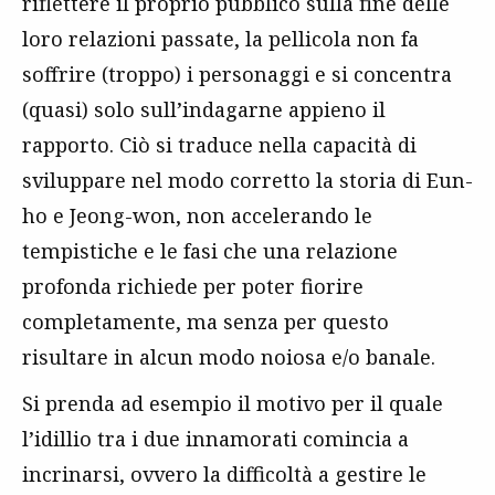
riflettere il proprio pubblico sulla fine delle
loro relazioni passate, la pellicola non fa
soffrire (troppo) i personaggi e si concentra
(quasi) solo sull’indagarne appieno il
rapporto. Ciò si traduce nella capacità di
sviluppare nel modo corretto la storia di Eun-
ho e Jeong-won, non accelerando le
tempistiche e le fasi che una relazione
profonda richiede per poter fiorire
completamente, ma senza per questo
risultare in alcun modo noiosa e/o banale.
Si prenda ad esempio il motivo per il quale
l’idillio tra i due innamorati comincia a
incrinarsi, ovvero la difficoltà a gestire le