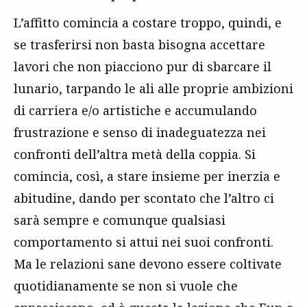
L’affitto comincia a costare troppo, quindi, e
se trasferirsi non basta bisogna accettare
lavori che non piacciono pur di sbarcare il
lunario, tarpando le ali alle proprie ambizioni
di carriera e/o artistiche e accumulando
frustrazione e senso di inadeguatezza nei
confronti dell’altra metà della coppia. Si
comincia, così, a stare insieme per inerzia e
abitudine, dando per scontato che l’altro ci
sarà sempre e comunque qualsiasi
comportamento si attui nei suoi confronti.
Ma le relazioni sane devono essere coltivate
quotidianamente se non si vuole che