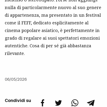
nulla di particolarmente nuovo al suo genere
di appartenenza, ma presentato in un festival
come il FEFF, dedicato esplicitamente al
cinema popolare asiatico, è perfettamente in
grado di regalare ai suoi spettatori emozioni
autentiche. Cosa di per sé già abbastanza
rilevante.
06/05/2026
Condividi su