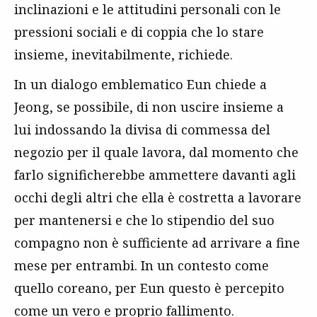
inclinazioni e le attitudini personali con le
pressioni sociali e di coppia che lo stare
insieme, inevitabilmente, richiede.
In un dialogo emblematico Eun chiede a
Jeong, se possibile, di non uscire insieme a
lui indossando la divisa di commessa del
negozio per il quale lavora, dal momento che
farlo significherebbe ammettere davanti agli
occhi degli altri che ella è costretta a lavorare
per mantenersi e che lo stipendio del suo
compagno non è sufficiente ad arrivare a fine
mese per entrambi. In un contesto come
quello coreano, per Eun questo è percepito
come un vero e proprio fallimento.