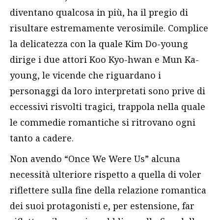
diventano qualcosa in più, ha il pregio di
risultare estremamente verosimile. Complice
la delicatezza con la quale Kim Do-young
dirige i due attori Koo Kyo-hwan e Mun Ka-
young, le vicende che riguardano i
personaggi da loro interpretati sono prive di
eccessivi risvolti tragici, trappola nella quale
le commedie romantiche si ritrovano ogni
tanto a cadere.
Non avendo “Once We Were Us” alcuna
necessità ulteriore rispetto a quella di voler
riflettere sulla fine della relazione romantica
dei suoi protagonisti e, per estensione, far