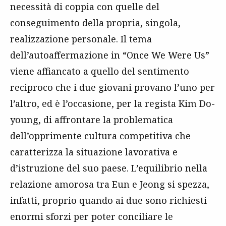
necessità di coppia con quelle del
conseguimento della propria, singola,
realizzazione personale. Il tema
dell’autoaffermazione in “Once We Were Us”
viene affiancato a quello del sentimento
reciproco che i due giovani provano l’uno per
l’altro, ed è l’occasione, per la regista Kim Do-
young, di affrontare la problematica
dell’opprimente cultura competitiva che
caratterizza la situazione lavorativa e
d’istruzione del suo paese. L’equilibrio nella
relazione amorosa tra Eun e Jeong si spezza,
infatti, proprio quando ai due sono richiesti
enormi sforzi per poter conciliare le