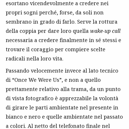
esortano vicendevolmente a credere nei
propri sogni perché, forse, da soli non
sembrano in grado di farlo. Serve la rottura
della coppia per dare loro quella
wake-up call
necessaria a credere finalmente in sé stessi e
trovare il coraggio per compiere scelte
radicali nella loro vita.
Passando velocemente invece al lato tecnico
di “Once We Were Us”, e non a quello
prettamente relativo alla trama, da un punto
di vista fotografico è apprezzabile la volontà
di girare le parti ambientate nel presente in
bianco e nero e quelle ambientate nel passato
a colori. Al netto del telefonato finale nel