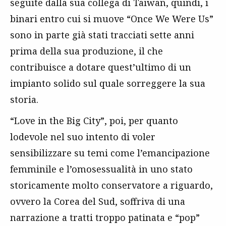
seguite dalla sua collega di Taiwan, quindi, i
binari entro cui si muove “Once We Were Us”
sono in parte già stati tracciati sette anni
prima della sua produzione, il che
contribuisce a dotare quest’ultimo di un
impianto solido sul quale sorreggere la sua
storia.
“Love in the Big City”, poi, per quanto
lodevole nel suo intento di voler
sensibilizzare su temi come l’emancipazione
femminile e l’omosessualità in uno stato
storicamente molto conservatore a riguardo,
ovvero la Corea del Sud, soffriva di una
narrazione a tratti troppo patinata e “pop”