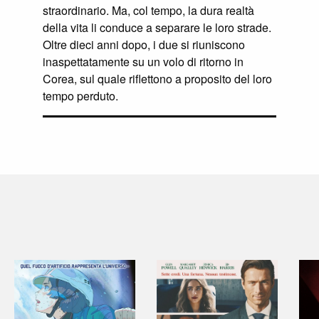
straordinario. Ma, col tempo, la dura realtà
della vita li conduce a separare le loro strade.
Oltre dieci anni dopo, i due si riuniscono
inaspettatamente su un volo di ritorno in
Corea, sul quale riflettono a proposito del loro
tempo perduto.