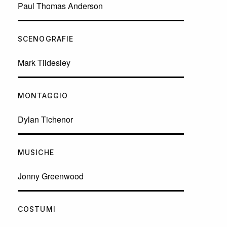
Paul Thomas Anderson
SCENOGRAFIE
Mark Tildesley
MONTAGGIO
Dylan Tichenor
MUSICHE
Jonny Greenwood
COSTUMI