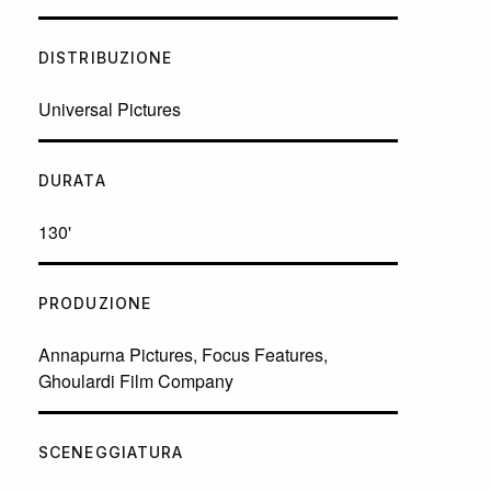
DISTRIBUZIONE
Universal Pictures
DURATA
130'
PRODUZIONE
Annapurna Pictures, Focus Features,
Ghoulardi Film Company
SCENEGGIATURA