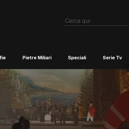
fie
Pietre Miliari
Speciali
Serie Tv