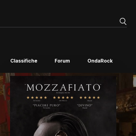
Classifiche
Forum
OndaRock