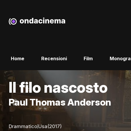
Home
Recensioni
Film
Monogra
Il filo nascosto
Paul Thomas Anderson
|
Drammatico
Usa
(2017)