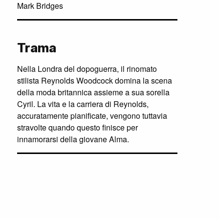
Mark Bridges
Trama
Nella Londra del dopoguerra, il rinomato
stilista Reynolds Woodcock domina la scena
della moda britannica assieme a sua sorella
Cyril. La vita e la carriera di Reynolds,
accuratamente pianificate, vengono tuttavia
stravolte quando questo finisce per
innamorarsi della giovane Alma.