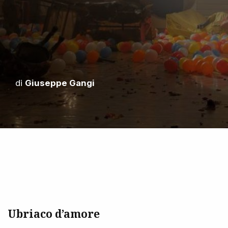
di
Giuseppe Gangi
Ubriaco d’amore