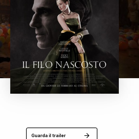
Guarda il trailer