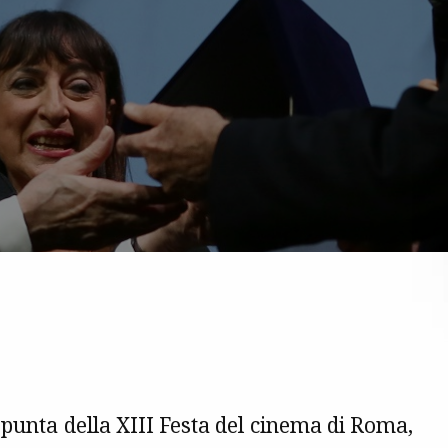
 punta della XIII Festa del cinema di Roma,