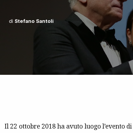
di
Stefano Santoli
Il 22 ottobre 2018 ha avuto luogo l’evento di