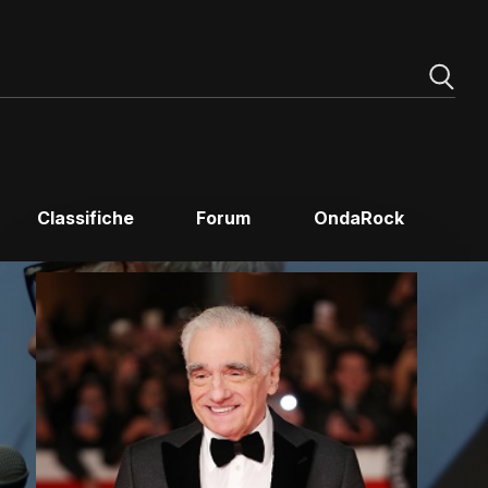
Classifiche
Forum
OndaRock