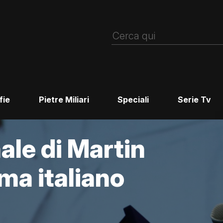
fie
Pietre Miliari
Speciali
Serie Tv
ale di Martin
ma italiano