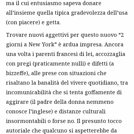
ma il cui entusiasmo sapeva donare
all’insieme quella tipica gradevolezza dell’usa
(con piacere) e getta.
Trovare nuovi aggettivi per questo nuovo “2
giorni a New York” è ardua impresa. Ancora
una volta i parenti francesi di lei, accozzaglia
con pregi (praticamente nulli) e difetti (a
bizzeffe), alle prese con situazioni che
risaltano la banalità del vivere quotidiano, tra
incomunicabilità che si tenta goffamente di
aggirare (il padre della donna nemmeno
conosce l’inglese) e distanze culturali
insormontabili o forse no. Il presunto tocco
autoriale che qualcuno si aspetterebbe da