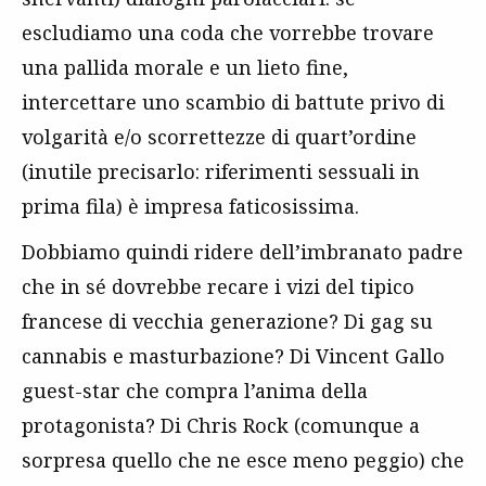
escludiamo una coda che vorrebbe trovare
una pallida morale e un lieto fine,
intercettare uno scambio di battute privo di
volgarità e/o scorrettezze di quart’ordine
(inutile precisarlo: riferimenti sessuali in
prima fila) è impresa faticosissima.
Dobbiamo quindi ridere dell’imbranato padre
che in sé dovrebbe recare i vizi del tipico
francese di vecchia generazione? Di gag su
cannabis e masturbazione? Di Vincent Gallo
guest-star che compra l’anima della
protagonista? Di Chris Rock (comunque a
sorpresa quello che ne esce meno peggio) che