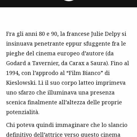
Fra gli anni 80 e 90, la francese Julie Delpy si
insinuava penetrante eppur sfuggente fra le
pieghe del cinema europeo d’autore (da
Godard a Tavernier, da Carax a Saura). Fino al
1994, con l’approdo al “Film Bianco” di
Kieslowski. Lì il suo corpo latteo imprimeva
uno sfarzo che illuminava una presenza
scenica finalmente all’altezza delle proprie
potenzialità.
Chi poteva quindi immaginare che lo slancio
definitivo dell’attrice verso questo cinema