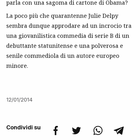
parla con una sagoma di cartone di Obama?
La poco più che quarantenne Julie Delpy
sembra dunque approdare ad un incrocio tra
una giovanilistica commedia di serie B di un
debuttante statunitense e una polverosa e
senile commediola di un autore europeo
minore.
12/01/2014
Condividi su