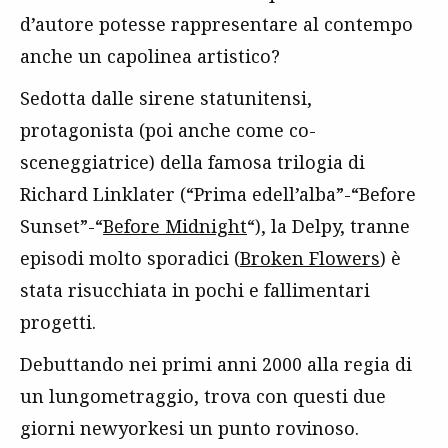
d’autore potesse rappresentare al contempo
anche un capolinea artistico?
Sedotta dalle sirene statunitensi,
protagonista (poi anche come co-
sceneggiatrice) della famosa trilogia di
Richard Linklater (“Prima edell’alba”-“Before
Sunset”-“
Before Midnight
“), la Delpy, tranne
episodi molto sporadici (
Broken Flowers
) è
stata risucchiata in pochi e fallimentari
progetti.
Debuttando nei primi anni 2000 alla regia di
un lungometraggio, trova con questi due
giorni newyorkesi un punto rovinoso.