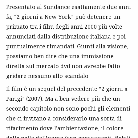
Presentato al Sundance esattamente due anni
fa, “2 giorni a New York” può detenere un
primato tra i film degli anni 2000 più volte
annunciati dalla distribuzione italiana e poi
puntualmente rimandati. Giunti alla visione,
possiamo ben dire che una immissione
diretta sul mercato dvd non avrebbe fatto
gridare nessuno allo scandalo.
Il film è un sequel del precedente “2 giorni a
Parigi” (2007). Ma a ben vedere più che un
secondo capitolo non sono pochi gli elementi
che ci invitano a considerarlo una sorta di
rifacimento dove l’ambientazione, il colore