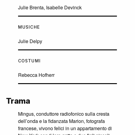
Julie Brenta, Isabelle Devinck
MUSICHE
Julie Delpy
COSTUMI
Rebecca Hofherr
Trama
Mingus, conduttore radiofonico sulla cresta
dell’onda e la fidanzata Marion, fotografa
francese, vivono felici in un appartamento di