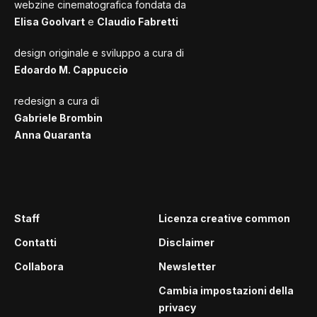
webzine cinematografica fondata da
Elisa Goolvart
e
Claudio Fabretti
design originale e sviluppo a cura di
Edoardo M. Cappuccio
redesign a cura di
Gabriele Brombin
Anna Quaranta
Staff
Licenza creative common
Contatti
Disclaimer
Collabora
Newsletter
Cambia impostazioni della
privacy