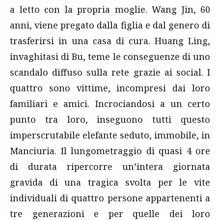
a letto con la propria moglie. Wang Jin, 60
anni, viene pregato dalla figlia e dal genero di
trasferirsi in una casa di cura. Huang Ling,
invaghitasi di Bu, teme le conseguenze di uno
scandalo diffuso sulla rete grazie ai social. I
quattro sono vittime, incompresi dai loro
familiari e amici. Incrociandosi a un certo
punto tra loro, inseguono tutti questo
imperscrutabile elefante seduto, immobile, in
Manciuria. Il lungometraggio di quasi 4 ore
di durata ripercorre un’intera giornata
gravida di una tragica svolta per le vite
individuali di quattro persone appartenenti a
tre generazioni e per quelle dei loro