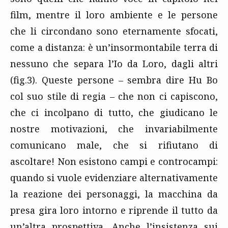
film, mentre il loro ambiente e le persone
che li circondano sono eternamente sfocati,
come a distanza: è un’insormontabile terra di
nessuno che separa l’Io da Loro, dagli altri
(fig.3). Queste persone – sembra dire Hu Bo
col suo stile di regia – che non ci capiscono,
che ci incolpano di tutto, che giudicano le
nostre motivazioni, che invariabilmente
comunicano male, che si rifiutano di
ascoltare! Non esistono campi e controcampi:
quando si vuole evidenziare alternativamente
la reazione dei personaggi, la macchina da
presa gira loro intorno e riprende il tutto da
un’altra prospettiva. Anche l’insistenza sui