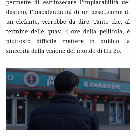
permette di estrinsecare l’implacabilità del
destino, l’insostenibilità di un peso…come di
un elefante, verrebbe da dire. Tanto che, al
termine delle quasi 4 ore della pellicola, è
piuttosto difficile mettere in dubbio la
sincerità della visione del mondo di Hu Bo.