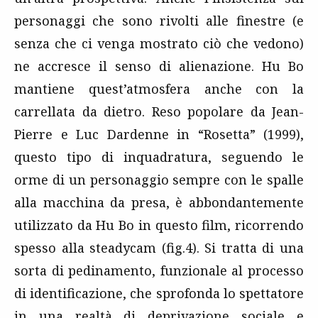
personaggi che sono rivolti alle finestre (e
senza che ci venga mostrato ciò che vedono)
ne accresce il senso di alienazione. Hu Bo
mantiene quest’atmosfera anche con la
carrellata da dietro. Reso popolare da Jean-
Pierre e Luc Dardenne in “Rosetta” (1999),
questo tipo di inquadratura, seguendo le
orme di un personaggio sempre con le spalle
alla macchina da presa, è abbondantemente
utilizzato da Hu Bo in questo film, ricorrendo
spesso alla steadycam (fig.4). Si tratta di una
sorta di pedinamento, funzionale al processo
di identificazione, che sprofonda lo spettatore
in una realtà di deprivazione sociale e