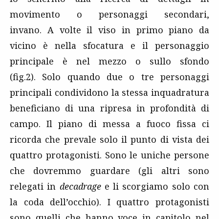
movimento o personaggi secondari,
invano. A volte il viso in primo piano da
vicino è nella sfocatura e il personaggio
principale è nel mezzo o sullo sfondo
(fig.2). Solo quando due o tre personaggi
principali condividono la stessa inquadratura
beneficiano di una ripresa in profondità di
campo. Il piano di messa a fuoco fissa ci
ricorda che prevale solo il punto di vista dei
quattro protagonisti. Sono le uniche persone
che dovremmo guardare (gli altri sono
relegati in
decadrage
e li scorgiamo solo con
la coda dell’occhio). I quattro protagonisti
sono quelli che hanno voce in capitolo nel