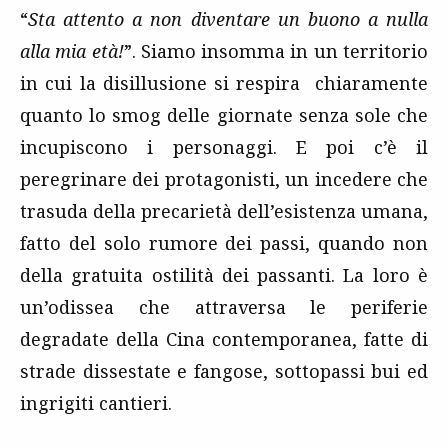
“
Sta attento a non diventare un buono a nulla
alla mia età!
”. Siamo insomma in un territorio
in cui la disillusione si respira chiaramente
quanto lo smog delle giornate senza sole che
incupiscono i personaggi. E poi c’è il
peregrinare dei protagonisti, un incedere che
trasuda della precarietà dell’esistenza umana,
fatto del solo rumore dei passi, quando non
della gratuita ostilità dei passanti. La loro è
un’odissea che attraversa le periferie
degradate della Cina contemporanea, fatte di
strade dissestate e fangose, sottopassi bui ed
ingrigiti cantieri.