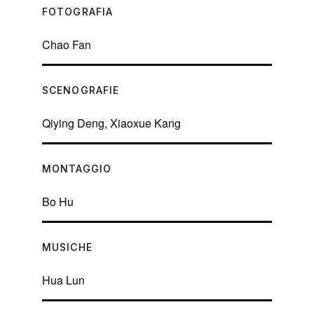
FOTOGRAFIA
Chao Fan
SCENOGRAFIE
Qiying Deng, Xiaoxue Kang
MONTAGGIO
Bo Hu
MUSICHE
Hua Lun