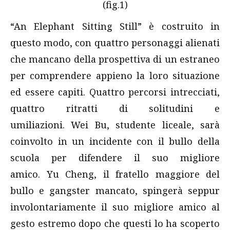
(fig.1)
“An Elephant Sitting Still” è costruito in
questo modo, con quattro personaggi alienati
che mancano della prospettiva di un estraneo
per comprendere appieno la loro situazione
ed essere capiti. Quattro percorsi intrecciati,
quattro ritratti di solitudini e
umiliazioni. Wei Bu, studente liceale, sarà
coinvolto in un incidente con il bullo della
scuola per difendere il suo migliore
amico. Yu Cheng, il fratello maggiore del
bullo e gangster mancato, spingerà seppur
involontariamente il suo migliore amico al
gesto estremo dopo che questi lo ha scoperto