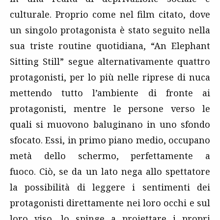
culturale. Proprio come nel film citato, dove
un singolo protagonista è stato seguito nella
sua triste routine quotidiana, “An Elephant
Sitting Still” segue alternativamente quattro
protagonisti, per lo più nelle riprese di nuca
mettendo tutto l’ambiente di fronte ai
protagonisti, mentre le persone verso le
quali si muovono baluginano in uno sfondo
sfocato. Essi, in primo piano medio, occupano
metà dello schermo, perfettamente a
fuoco. Ciò, se da un lato nega allo spettatore
la possibilità di leggere i sentimenti dei
protagonisti direttamente nei loro occhi e sul
loro viso, lo spinge a proiettare i propri