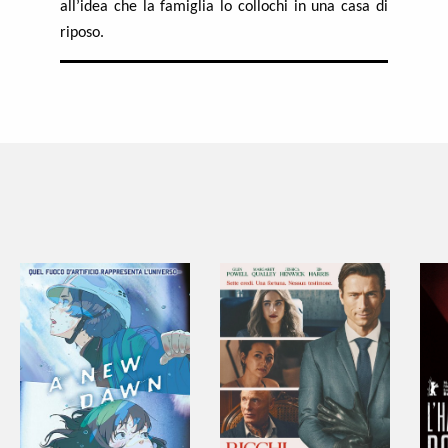
all’idea che la famiglia lo collochi in una casa di
riposo.