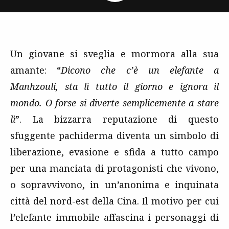
Un giovane si sveglia e mormora alla sua
amante: “
Dicono che c’è un elefante a
Manhzouli, sta lì tutto il giorno e ignora il
mondo. O forse si diverte semplicemente a stare
lì
”. La bizzarra reputazione di questo
sfuggente pachiderma diventa un simbolo di
liberazione, evasione e sfida a tutto campo
per una manciata di protagonisti che vivono,
o sopravvivono, in un’anonima e inquinata
città del nord-est della Cina. Il motivo per cui
l’elefante immobile affascina i personaggi di