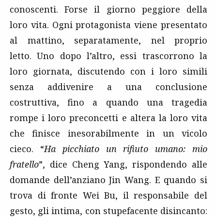
conoscenti. Forse il giorno peggiore della
loro vita. Ogni protagonista viene presentato
al mattino, separatamente, nel proprio
letto. Uno dopo l’altro, essi trascorrono la
loro giornata, discutendo con i loro simili
senza addivenire a una conclusione
costruttiva, fino a quando una tragedia
rompe i loro preconcetti e altera la loro vita
che finisce inesorabilmente in un vicolo
cieco. “
Ha picchiato un rifiuto umano: mio
fratello
”, dice Cheng Yang, rispondendo alle
domande dell’anziano Jin Wang. E quando si
trova di fronte Wei Bu, il responsabile del
gesto, gli intima, con stupefacente disincanto: