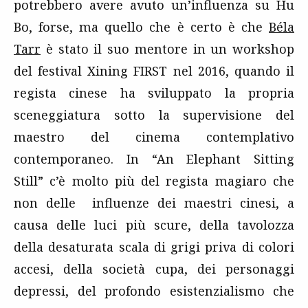
potrebbero avere avuto un’influenza su Hu
Bo, forse, ma quello che è certo è che
Béla
Tarr
è stato il suo mentore in un workshop
del festival Xining FIRST nel 2016, quando il
regista cinese ha sviluppato la propria
sceneggiatura sotto la supervisione del
maestro del cinema contemplativo
contemporaneo. In “An Elephant Sitting
Still” c’è molto più del regista magiaro che
non delle influenze dei maestri cinesi, a
causa delle luci più scure, della tavolozza
della desaturata scala di grigi priva di colori
accesi, della società cupa, dei personaggi
depressi, del profondo esistenzialismo che