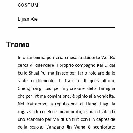
COSTUMI
Lijian Xie
Trama
In un’anonima periferia cinese lo studente Wei Bu
cerca di difendere il proprio compagno Kai Li dal
bullo Shuai Yu, ma finisce per farlo rotolare dalle
scale uccidendolo. Il fratello di quest’ultimo,
Cheng Yang, più per ingiunzione della famiglia
che per intima convinzione, è spinto alla vendetta.
Nel frattempo, la reputazione di Liang Huag, la
ragazza di cui Bu è innamorato, è macchiata da
uno scandalo per via di un flirt con il vicepreside
della scuola. L’anziano Jin Wang è sconfortato