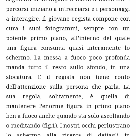
percorsi iniziano a intrecciarsi e i personaggi
a interagire. Il giovane regista compone con
cura i suoi fotogrammi, sempre con un
potente primo piano, all’interno del quale
una figura consuma quasi interamente lo
schermo. La messa a fuoco poco profonda
manda tutto il resto sullo sfondo, in una
sfocatura. E il regista non tiene conto
dell’attenzione sulla persona che parla. La
sua regola, solitamente, è quella di
mantenere l’enorme figura in primo piano
ben a fuoco anche quando sta solo ascoltando
o meditando (fig.1). I nostri occhi perlustrano
lo schermo alla ricerca di dettagli in