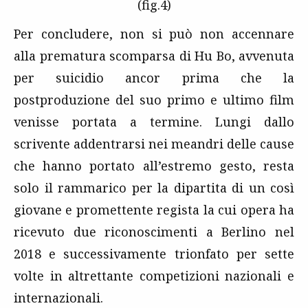
(fig.4)
Per concludere, non si può non accennare
alla prematura scomparsa di Hu Bo, avvenuta
per suicidio ancor prima che la
postproduzione del suo primo e ultimo film
venisse portata a termine. Lungi dallo
scrivente addentrarsi nei meandri delle cause
che hanno portato all’estremo gesto, resta
solo il rammarico per la dipartita di un così
giovane e promettente regista la cui opera ha
ricevuto due riconoscimenti a Berlino nel
2018 e successivamente trionfato per sette
volte in altrettante competizioni nazionali e
internazionali.