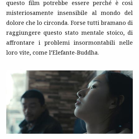
questo film potrebbe essere perché è così
misteriosamente insensibile al mondo del
dolore che lo circonda. Forse tutti bramano di
raggiungere questo stato mentale stoico, di
affrontare i problemi insormontabili nelle
loro vite, come l’Elefante-Buddha.