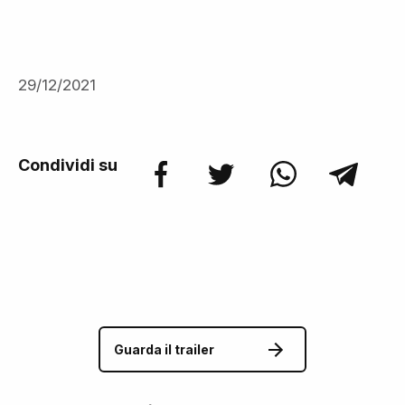
29/12/2021
Condividi su
Guarda il trailer