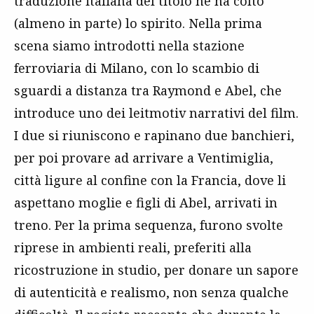
traduzione italiana del titolo ne ha colto
(almeno in parte) lo spirito. Nella prima
scena siamo introdotti nella stazione
ferroviaria di Milano, con lo scambio di
sguardi a distanza tra Raymond e Abel, che
introduce uno dei leitmotiv narrativi del film.
I due si riuniscono e rapinano due banchieri,
per poi provare ad arrivare a Ventimiglia,
città ligure al confine con la Francia, dove li
aspettano moglie e figli di Abel, arrivati in
treno. Per la prima sequenza, furono svolte
riprese in ambienti reali, preferiti alla
ricostruzione in studio, per donare un sapore
di autenticità e realismo, non senza qualche