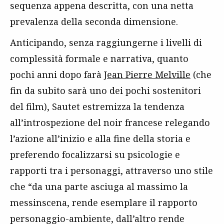
sequenza appena descritta, con una netta
prevalenza della seconda dimensione.
Anticipando, senza raggiungerne i livelli di
complessità formale e narrativa, quanto
pochi anni dopo farà
Jean Pierre Melville
(che
fin da subito sarà uno dei pochi sostenitori
del film), Sautet estremizza la tendenza
all’introspezione del noir francese relegando
l’azione all’inizio e alla fine della storia e
preferendo focalizzarsi su psicologie e
rapporti tra i personaggi, attraverso uno stile
che “da una parte asciuga al massimo la
messinscena, rende esemplare il rapporto
personaggio-ambiente, dall’altro rende