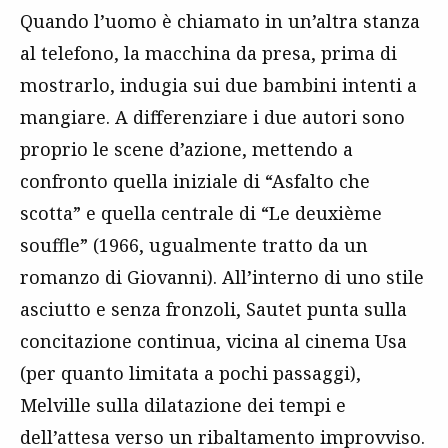
Quando l’uomo è chiamato in un’altra stanza
al telefono, la macchina da presa, prima di
mostrarlo, indugia sui due bambini intenti a
mangiare. A differenziare i due autori sono
proprio le scene d’azione, mettendo a
confronto quella iniziale di “Asfalto che
scotta” e quella centrale di “Le deuxième
souffle” (1966, ugualmente tratto da un
romanzo di Giovanni). All’interno di uno stile
asciutto e senza fronzoli, Sautet punta sulla
concitazione continua, vicina al cinema Usa
(per quanto limitata a pochi passaggi),
Melville sulla dilatazione dei tempi e
dell’attesa verso un ribaltamento improvviso.