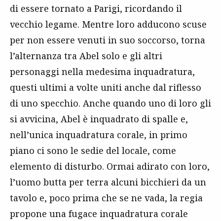
di essere tornato a Parigi, ricordando il
vecchio legame. Mentre loro adducono scuse
per non essere venuti in suo soccorso, torna
l’alternanza tra Abel solo e gli altri
personaggi nella medesima inquadratura,
questi ultimi a volte uniti anche dal riflesso
di uno specchio. Anche quando uno di loro gli
si avvicina, Abel è inquadrato di spalle e,
nell’unica inquadratura corale, in primo
piano ci sono le sedie del locale, come
elemento di disturbo. Ormai adirato con loro,
l’uomo butta per terra alcuni bicchieri da un
tavolo e, poco prima che se ne vada, la regia
propone una fugace inquadratura corale