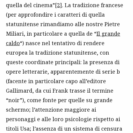
quella del cinema”
[2]
. La tradizione francese
(per approfondire i caratteri di quella
statunitense rimandiamo alle nostre Pietre
Miliari, in particolare a quella de “
Il grande
caldo
“) nasce nel tentativo di rendere
europea la tradizione statunitense, con
queste coordinate principali: la presenza di
opere letterarie, apparentemente di serie b
(facente in particolare capo all’editore
Gallimard, da cui Frank trasse il termine
“noir”), come fonte per quelle su grande
schermo; l’attenzione maggiore ai
personaggi e alle loro psicologie rispetto ai
titoli Usa; l’assenza di un sistema di censura