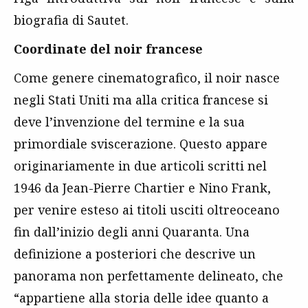
biografia di Sautet.
Coordinate del noir francese
Come genere cinematografico, il noir nasce
negli Stati Uniti ma alla critica francese si
deve l’invenzione del termine e la sua
primordiale sviscerazione. Questo appare
originariamente in due articoli scritti nel
1946 da Jean-Pierre Chartier e Nino Frank,
per venire esteso ai titoli usciti oltreoceano
fin dall’inizio degli anni Quaranta. Una
definizione a posteriori che descrive un
panorama non perfettamente delineato, che
“appartiene alla storia delle idee quanto a