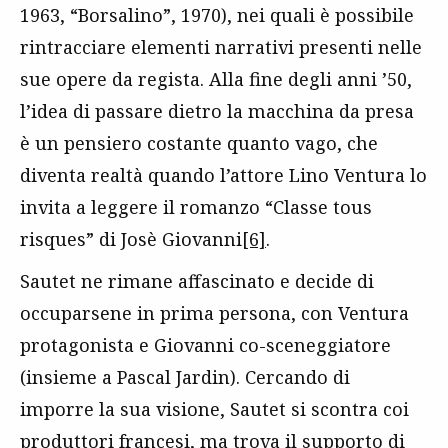
1963, “Borsalino”, 1970), nei quali è possibile
rintracciare elementi narrativi presenti nelle
sue opere da regista. Alla fine degli anni ’50,
l’idea di passare dietro la macchina da presa
è un pensiero costante quanto vago, che
diventa realtà quando l’attore Lino Ventura lo
invita a leggere il romanzo “Classe tous
risques” di Josè Giovanni
[6]
.
Sautet ne rimane affascinato e decide di
occuparsene in prima persona, con Ventura
protagonista e Giovanni co-sceneggiatore
(insieme a Pascal Jardin). Cercando di
imporre la sua visione, Sautet si scontra coi
produttori francesi, ma trova il supporto di