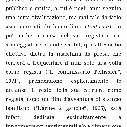
pubblico e critica, a cui è negli anni seguita
una certa rivalutazione, ma mai tale da farlo
assurgere a titolo degno di nota
tout court
. Un
po’ anche a causa del suo regista e co-
sceneggiatore, Claude Sautet, qui all’esordio
effettivo dietro la macchina da presa, che
tornerà a frequentare il noir solo una volta
come regista (“Il commissario Pellissier”,
1971), prendendone esplicitamente le
distanze. Il resto della sua carriera come
regista, dopo un film d’avventura di stampo
bondiano (“L’arme à gauche”, 1965), sarà
infatti dedicata esclusivamente a
lungometraggi sentimentali e/o a dimensione