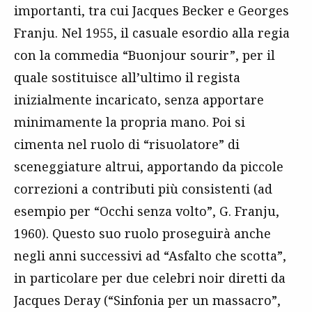
importanti, tra cui Jacques Becker e Georges
Franju. Nel 1955, il casuale esordio alla regia
con la commedia “Buonjour sourir”, per il
quale sostituisce all’ultimo il regista
inizialmente incaricato, senza apportare
minimamente la propria mano. Poi si
cimenta nel ruolo di “risuolatore” di
sceneggiature altrui, apportando da piccole
correzioni a contributi più consistenti (ad
esempio per “Occhi senza volto”, G. Franju,
1960). Questo suo ruolo proseguirà anche
negli anni successivi ad “Asfalto che scotta”,
in particolare per due celebri noir diretti da
Jacques Deray (“Sinfonia per un massacro”,