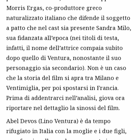
Morris Ergas, co-produttore greco
naturalizzato italiano che difende il soggetto
a patto che nel cast sia presente Sandra Milo,
sua fidanzata all’epoca (nei titoli di testa,
infatti, il nome dell’attrice compaia subito
dopo quello di Ventura, nonostante il suo
personaggio sia secondario). Non è un caso
che la storia del film si apra tra Milano e
Ventimiglia, per poi spostarsi in Francia.
Prima di addentrarci nell’analisi, giova ora
riportare nel dettaglio la sinossi del film.
Abel Devos (Lino Ventura) è da tempo
rifugiato in Italia con la moglie e i due figli,