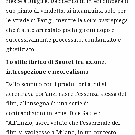
riesce a fuggire. Decidendo di interrompere il
suo piano di vendetta, si incammina solo per
le strade di Parigi, mentre la
voice over
spiega
che è stato arrestato pochi giorni dopo e
successivamente processato, condannato e
giustiziato.
Lo stile ibrido di Sautet tra azione,
introspezione e neorealismo
Dallo scontro con i produttori a cui si
accennava poc’anzi nasce l’essenza stessa del
film, all’insegna di una serie di
contraddizioni interne. Dice Sautet:
“All’inizio, avrei voluto che l’essenziale del
film si svolgesse a Milano, in un contesto