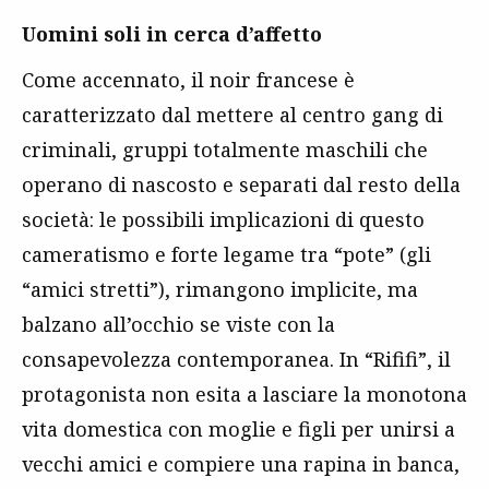
Uomini soli in cerca d’affetto
Come accennato, il noir francese è
caratterizzato dal mettere al centro gang di
criminali, gruppi totalmente maschili che
operano di nascosto e separati dal resto della
società: le possibili implicazioni di questo
cameratismo e forte legame tra “pote” (gli
“amici stretti”), rimangono implicite, ma
balzano all’occhio se viste con la
consapevolezza contemporanea. In “Rififi”, il
protagonista non esita a lasciare la monotona
vita domestica con moglie e figli per unirsi a
vecchi amici e compiere una rapina in banca,