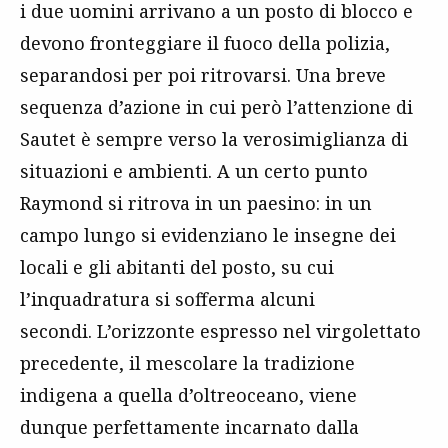
i due uomini arrivano a un posto di blocco e
devono fronteggiare il fuoco della polizia,
separandosi per poi ritrovarsi. Una breve
sequenza d’azione in cui però l’attenzione di
Sautet è sempre verso la verosimiglianza di
situazioni e ambienti. A un certo punto
Raymond si ritrova in un paesino: in un
campo lungo si evidenziano le insegne dei
locali e gli abitanti del posto, su cui
l’inquadratura si sofferma alcuni
secondi. L’orizzonte espresso nel virgolettato
precedente, il mescolare la tradizione
indigena a quella d’oltreoceano, viene
dunque perfettamente incarnato dalla