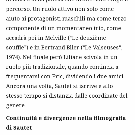
percorso. Un ruolo attivo non solo come
aiuto ai protagonisti maschili ma come terzo
componente di un momentaneo trio, come
accadrà poi in Melville (“Le deuxième
souffle”) e in Bertrand Blier (“Le Valseuses”,
1974). Nel finale però Liliane scivola in un
ruolo più tradizionale, quando comincia a
frequentarsi con Eric, dividendo i due amici.
Ancora una volta, Sautet si iscrive e allo
stesso tempo si distanzia dalle coordinate del
genere.
Continuità e divergenze nella filmografia
di Sautet