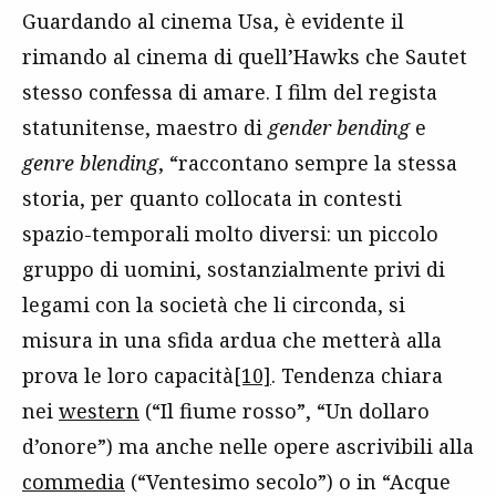
Guardando al cinema Usa, è evidente il
rimando al cinema di quell’Hawks che Sautet
stesso confessa di amare. I film del regista
statunitense, maestro di
gender bending
e
genre blending
, “raccontano sempre la stessa
storia, per quanto collocata in contesti
spazio-temporali molto diversi: un piccolo
gruppo di uomini, sostanzialmente privi di
legami con la società che li circonda, si
misura in una sfida ardua che metterà alla
prova le loro capacità
[10]
. Tendenza chiara
nei
western
(“Il fiume rosso”, “Un dollaro
d’onore”) ma anche nelle opere ascrivibili alla
commedia
(“Ventesimo secolo”) o in “Acque