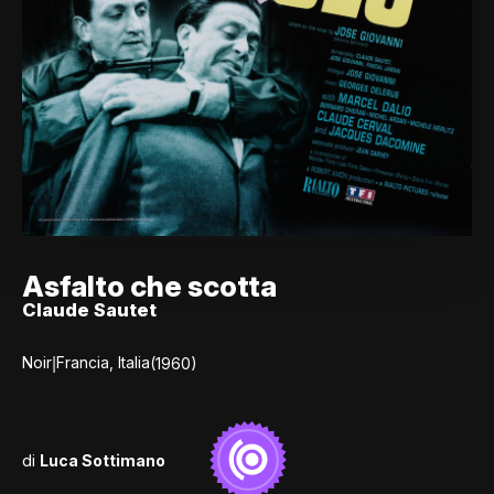
Asfalto che scotta
Claude Sautet
|
Noir
Francia, Italia
(1960)
di
Luca Sottimano