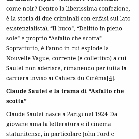
come noir? Dentro la liberissima confezione,
è la storia di due criminali con enfasi sul lato
esistenzialista), “Il buco”, “Delitto in pieno
sole” e proprio “Asfalto che scotta”.
Soprattutto, è l’anno in cui esplode la
Nouvelle Vague, corrente (e collettivo) a cui
Sautet non aderisce, rimanendo per tutta la
carriera inviso ai Cahiers du Cinéma
[4]
.
Claude Sautet e la trama di “Asfalto che
scotta”
Claude Sautet nasce a Parigi nel 1924. Da
giovane ama la letteratura e il cinema
statunitense, in particolare John Ford e