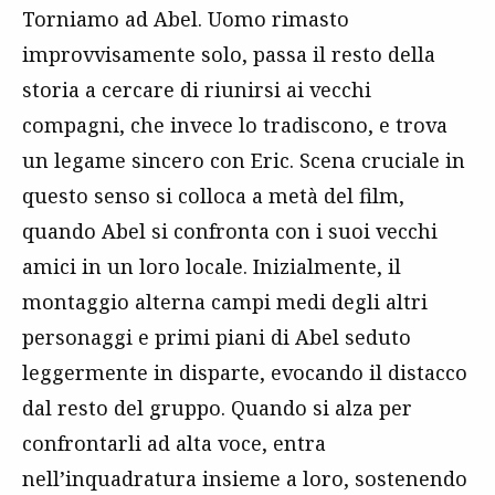
Torniamo ad Abel. Uomo rimasto
improvvisamente solo, passa il resto della
storia a cercare di riunirsi ai vecchi
compagni, che invece lo tradiscono, e trova
un legame sincero con Eric. Scena cruciale in
questo senso si colloca a metà del film,
quando Abel si confronta con i suoi vecchi
amici in un loro locale. Inizialmente, il
montaggio alterna campi medi degli altri
personaggi e primi piani di Abel seduto
leggermente in disparte, evocando il distacco
dal resto del gruppo. Quando si alza per
confrontarli ad alta voce, entra
nell’inquadratura insieme a loro, sostenendo