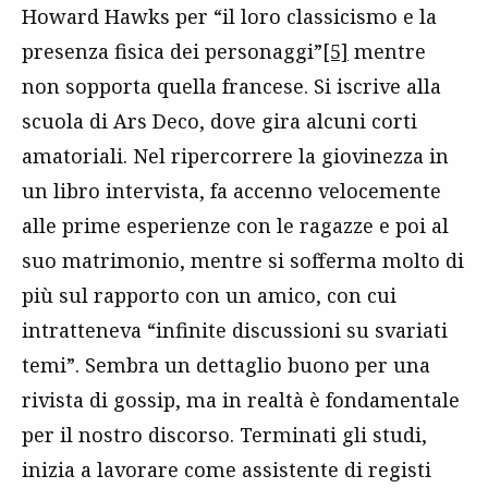
Howard Hawks per “il loro classicismo e la
presenza fisica dei personaggi”
[5]
mentre
non sopporta quella francese. Si iscrive alla
scuola di Ars Deco, dove gira alcuni corti
amatoriali. Nel ripercorrere la giovinezza in
un libro intervista, fa accenno velocemente
alle prime esperienze con le ragazze e poi al
suo matrimonio, mentre si sofferma molto di
più sul rapporto con un amico, con cui
intratteneva “infinite discussioni su svariati
temi”. Sembra un dettaglio buono per una
rivista di gossip, ma in realtà è fondamentale
per il nostro discorso. Terminati gli studi,
inizia a lavorare come assistente di registi