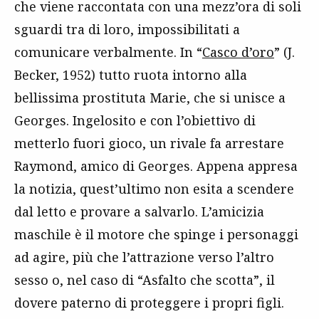
che viene raccontata con una mezz’ora di soli
sguardi tra di loro, impossibilitati a
comunicare verbalmente. In “
Casco d’oro
” (J.
Becker, 1952) tutto ruota intorno alla
bellissima prostituta Marie, che si unisce a
Georges. Ingelosito e con l’obiettivo di
metterlo fuori gioco, un rivale fa arrestare
Raymond, amico di Georges. Appena appresa
la notizia, quest’ultimo non esita a scendere
dal letto e provare a salvarlo. L’amicizia
maschile è il motore che spinge i personaggi
ad agire, più che l’attrazione verso l’altro
sesso o, nel caso di “Asfalto che scotta”, il
dovere paterno di proteggere i propri figli.