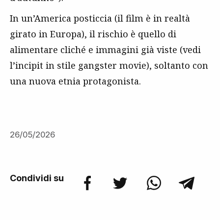
In un’America posticcia (il film è in realtà
girato in Europa), il rischio è quello di
alimentare cliché e immagini già viste (vedi
l’incipit in stile gangster movie), soltanto con
una nuova etnia protagonista.
26/05/2026
Condividi su