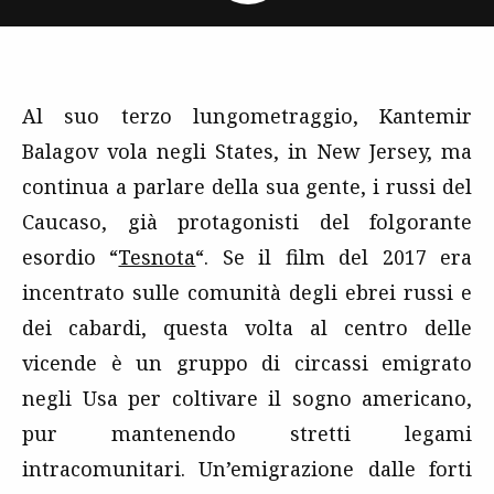
Al suo terzo lungometraggio, Kantemir
Balagov vola negli States, in New Jersey, ma
continua a parlare della sua gente, i russi del
Caucaso, già protagonisti del folgorante
esordio “
Tesnota
“. Se il film del 2017 era
incentrato sulle comunità degli ebrei russi e
dei cabardi, questa volta al centro delle
vicende è un gruppo di circassi emigrato
negli Usa per coltivare il sogno americano,
pur mantenendo stretti legami
intracomunitari. Un’emigrazione dalle forti