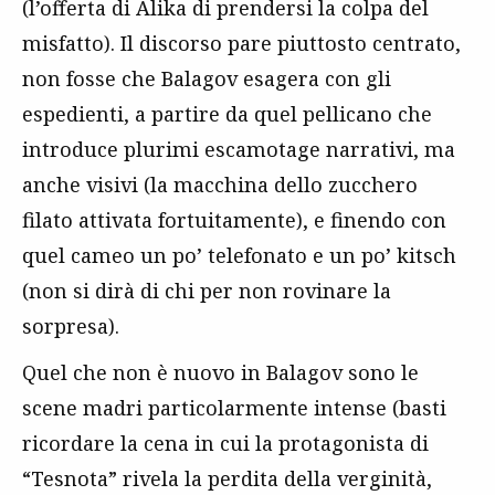
(l’offerta di Alika di prendersi la colpa del
misfatto). Il discorso pare piuttosto centrato,
non fosse che Balagov esagera con gli
espedienti, a partire da quel pellicano che
introduce plurimi escamotage narrativi, ma
anche visivi (la macchina dello zucchero
filato attivata fortuitamente), e finendo con
quel cameo un po’ telefonato e un po’ kitsch
(non si dirà di chi per non rovinare la
sorpresa).
Quel che non è nuovo in Balagov sono le
scene madri particolarmente intense (basti
ricordare la cena in cui la protagonista di
“Tesnota” rivela la perdita della verginità,