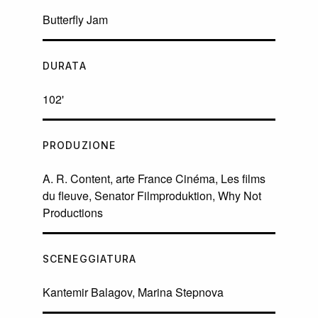
Butterfly Jam
DURATA
102'
PRODUZIONE
A. R. Content, arte France Cinéma, Les films
du fleuve, Senator Filmproduktion, Why Not
Productions
SCENEGGIATURA
Kantemir Balagov, Marina Stepnova