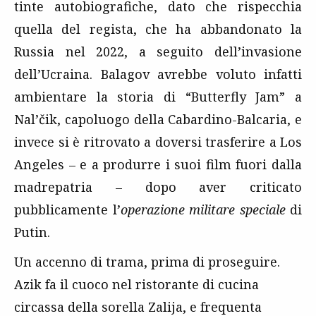
tinte autobiografiche, dato che rispecchia
quella del regista, che ha abbandonato la
Russia nel 2022, a seguito dell’invasione
dell’Ucraina. Balagov avrebbe voluto infatti
ambientare la storia di “Butterfly Jam” a
Nal’čik, capoluogo della Cabardino-Balcaria, e
invece si è ritrovato a doversi trasferire a Los
Angeles – e a produrre i suoi film fuori dalla
madrepatria – dopo aver criticato
pubblicamente l’
operazione militare speciale
di
Putin.
Un accenno di trama, prima di proseguire.
Azik fa il cuoco nel ristorante di cucina
circassa della sorella Zalija, e frequenta