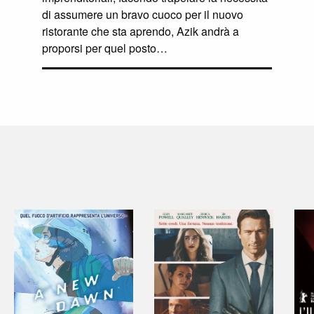
di assumere un bravo cuoco per il nuovo
ristorante che sta aprendo, Azik andrà a
proporsi per quel posto…