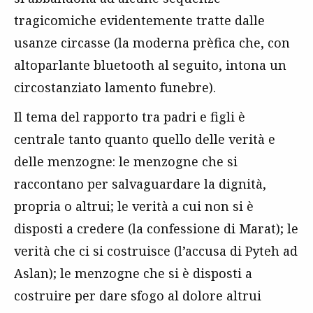
tragicomiche evidentemente tratte dalle
usanze circasse (la moderna prèfica che, con
altoparlante bluetooth al seguito, intona un
circostanziato lamento funebre).
Il tema del rapporto tra padri e figli è
centrale tanto quanto quello delle verità e
delle menzogne: le menzogne che si
raccontano per salvaguardare la dignità,
propria o altrui; le verità a cui non si è
disposti a credere (la confessione di Marat); le
verità che ci si costruisce (l’accusa di Pyteh ad
Aslan); le menzogne che si è disposti a
costruire per dare sfogo al dolore altrui