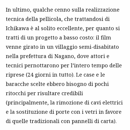
In ultimo, qualche cenno sulla realizzazione
tecnica della pellicola, che trattandosi di
Ichikawa è al solito eccellente, per quanto si
tratti di un progetto a basso costo: il film
venne girato in un villaggio semi-disabitato
nella prefettura di Nagano, dove attori e
tecnici pernottarono per l’intero tempo delle
riprese (24 giorni in tutto). Le case e le
baracche scelte ebbero bisogno di pochi
ritocchi per risultare credibili
(principalmente, la rimozione di cavi elettrici
e la sostituzione di porte con i vetri in favore
di quelle tradizionali con pannelli di carta).