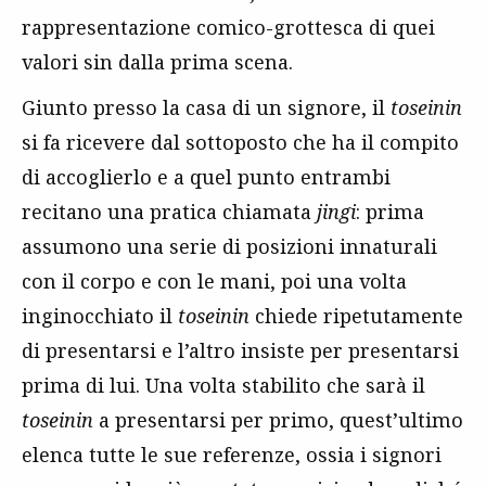
rappresentazione comico-grottesca di quei
valori sin dalla prima scena.
Giunto presso la casa di un signore, il
toseinin
si fa ricevere dal sottoposto che ha il compito
di accoglierlo e a quel punto entrambi
recitano una pratica chiamata
jingi
: prima
assumono una serie di posizioni innaturali
con il corpo e con le mani, poi una volta
inginocchiato il
toseinin
chiede ripetutamente
di presentarsi e l’altro insiste per presentarsi
prima di lui. Una volta stabilito che sarà il
toseinin
a presentarsi per primo, quest’ultimo
elenca tutte le sue referenze, ossia i signori