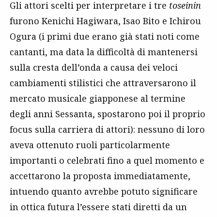
Gli attori scelti per interpretare i tre
toseinin
furono Kenichi Hagiwara, Isao Bito e Ichirou
Ogura (i primi due erano già stati noti come
cantanti, ma data la difficoltà di mantenersi
sulla cresta dell’onda a causa dei veloci
cambiamenti stilistici che attraversarono il
mercato musicale giapponese al termine
degli anni Sessanta, spostarono poi il proprio
focus sulla carriera di attori): nessuno di loro
aveva ottenuto ruoli particolarmente
importanti o celebrati fino a quel momento e
accettarono la proposta immediatamente,
intuendo quanto avrebbe potuto significare
in ottica futura l’essere stati diretti da un