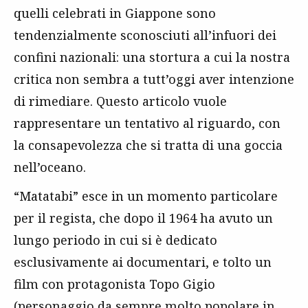
quelli celebrati in Giappone sono
tendenzialmente sconosciuti all’infuori dei
confini nazionali: una stortura a cui la nostra
critica non sembra a tutt’oggi aver intenzione
di rimediare. Questo articolo vuole
rappresentare un tentativo al riguardo, con
la consapevolezza che si tratta di una goccia
nell’oceano.
“Matatabi” esce in un momento particolare
per il regista, che dopo il 1964 ha avuto un
lungo periodo in cui si è dedicato
esclusivamente ai documentari, e tolto un
film con protagonista Topo Gigio
(personaggio da sempre molto popolare in