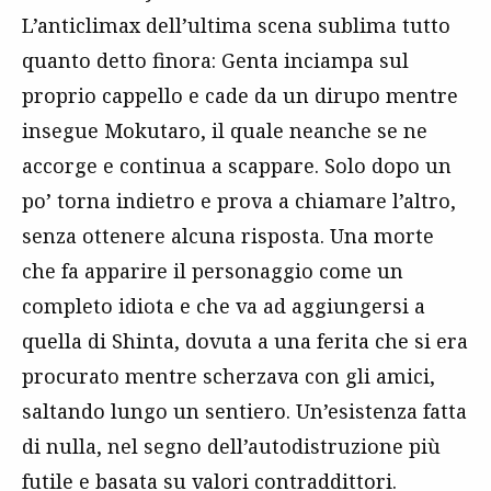
L’anticlimax dell’ultima scena sublima tutto
quanto detto finora: Genta inciampa sul
proprio cappello e cade da un dirupo mentre
insegue Mokutaro, il quale neanche se ne
accorge e continua a scappare. Solo dopo un
po’ torna indietro e prova a chiamare l’altro,
senza ottenere alcuna risposta. Una morte
che fa apparire il personaggio come un
completo idiota e che va ad aggiungersi a
quella di Shinta, dovuta a una ferita che si era
procurato mentre scherzava con gli amici,
saltando lungo un sentiero. Un’esistenza fatta
di nulla, nel segno dell’autodistruzione più
futile e basata su valori contraddittori.