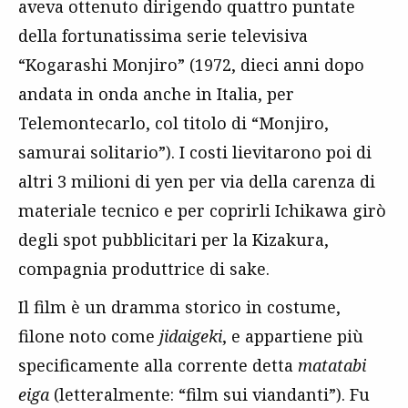
aveva ottenuto dirigendo quattro puntate
della fortunatissima serie televisiva
“Kogarashi Monjiro” (1972, dieci anni dopo
andata in onda anche in Italia, per
Telemontecarlo, col titolo di “Monjiro,
samurai solitario”). I costi lievitarono poi di
altri 3 milioni di yen per via della carenza di
materiale tecnico e per coprirli Ichikawa girò
degli spot pubblicitari per la Kizakura,
compagnia produttrice di sake.
Il film è un dramma storico in costume,
filone noto come
jidaigeki
, e appartiene più
specificamente alla corrente detta
matatabi
eiga
(letteralmente: “film sui viandanti”). Fu