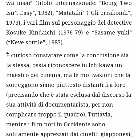
wa nisai” (titolo internazionale: “Being Two
Isn’t Easy”, 1962), “Matatabi” (“Gli errabondi”,
1973), i vari film sul personaggio del detective
Kosuke Kindaichi (1976-79) e “Sasame-yuki”
(“Neve sottile”, 1983).
È curioso constatare come la conclusione sia
la stessa, ossia riconoscere in Ichikawa un
maestro del cinema, ma le motivazioni che la
sorreggono siano piuttosto distanti fra loro
(precisando che è stata esclusa dal discorso la
sua attività di documentarista, per non
complicare troppo il quadro). Tuttavia,
mentre i film noti in Occidente sono
solitamente apprezzati dai cinefili giapponesi,