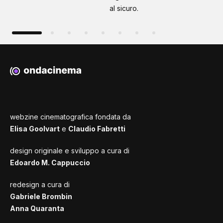
al sicuro.
webzine cinematografica fondata da
Elisa Goolvart
e
Claudio Fabretti
design originale e sviluppo a cura di
Edoardo M. Cappuccio
redesign a cura di
Gabriele Brombin
Anna Quaranta