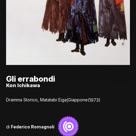
Gli errabondi
Kon Ichikawa
|
Dramma Storico, Matatabi Eiga
Giappone
(1973)
di
Federico Romagnoli