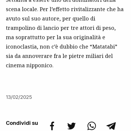
scena locale. Per l’effetto rivitalizzante che ha
avuto sul suo autore, per quello di
trampolino di lancio per tre attori di peso,
ma soprattutto per la sua originalità e
iconoclastia, non c’è dubbio che “Matatabi”
sia da annoverare fra le pietre miliari del
cinema nipponico.
13/02/2025
Condividi su