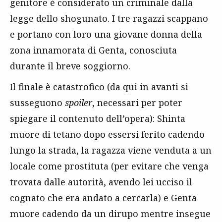
genitore è considerato un criminale dalla
legge dello shogunato. I tre ragazzi scappano
e portano con loro una giovane donna della
zona innamorata di Genta, conosciuta
durante il breve soggiorno.
Il finale è catastrofico (da qui in avanti si
susseguono
spoiler
, necessari per poter
spiegare il contenuto dell’opera): Shinta
muore di tetano dopo essersi ferito cadendo
lungo la strada, la ragazza viene venduta a un
locale come prostituta (per evitare che venga
trovata dalle autorità, avendo lei ucciso il
cognato che era andato a cercarla) e Genta
muore cadendo da un dirupo mentre insegue