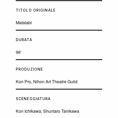
TITOLO ORIGINALE
Matatabi
DURATA
96'
PRODUZIONE
Kon Pro, Nihon Art Theatre Guild
SCENEGGIATURA
Kon Ichikawa, Shuntaro Tanikawa