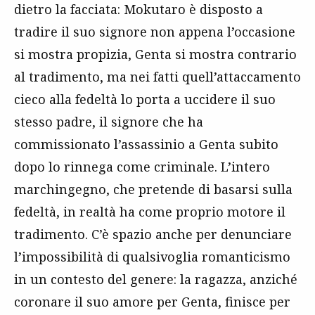
dietro la facciata: Mokutaro è disposto a
tradire il suo signore non appena l’occasione
si mostra propizia, Genta si mostra contrario
al tradimento, ma nei fatti quell’attaccamento
cieco alla fedeltà lo porta a uccidere il suo
stesso padre, il signore che ha
commissionato l’assassinio a Genta subito
dopo lo rinnega come criminale. L’intero
marchingegno, che pretende di basarsi sulla
fedeltà, in realtà ha come proprio motore il
tradimento. C’è spazio anche per denunciare
l’impossibilità di qualsivoglia romanticismo
in un contesto del genere: la ragazza, anziché
coronare il suo amore per Genta, finisce per