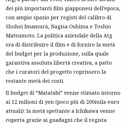
dei più importanti film giapponesi dell’epoca,
con ampio spazio per registi del calibro di
Shohei Imamura, Nagisa Oshima e Toshio
Matsumoto. La politica aziendale della Atg
era di distribuire il film e di fornire la metà
del budget per la produzione, sulla quale
garantiva assoluta libertà creativa, a patto
che i curatori del progetto coprissero la
restante metà dei costi.
Il budget di “Matatabi” venne stimato intorno
ai 12 milioni di yen (poco più di 200mila euro
attuali): la metà spettante a Ichikawa venne
coperta grazie ai guadagni che il regista