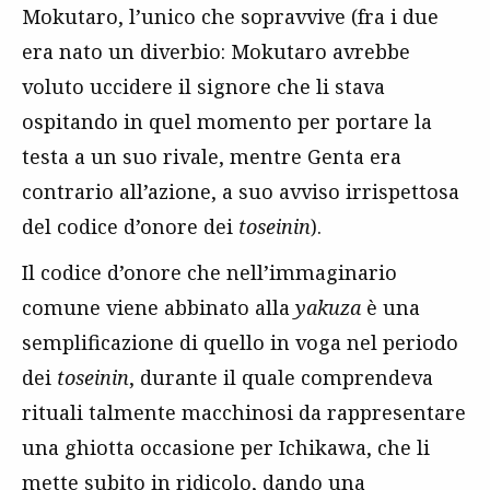
Mokutaro, l’unico che sopravvive (fra i due
era nato un diverbio: Mokutaro avrebbe
voluto uccidere il signore che li stava
ospitando in quel momento per portare la
testa a un suo rivale, mentre Genta era
contrario all’azione, a suo avviso irrispettosa
del codice d’onore dei
toseinin
).
Il codice d’onore che nell’immaginario
comune viene abbinato alla
yakuza
è una
semplificazione di quello in voga nel periodo
dei
toseinin
, durante il quale comprendeva
rituali talmente macchinosi da rappresentare
una ghiotta occasione per Ichikawa, che li
mette subito in ridicolo, dando una