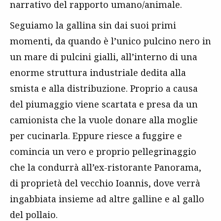
narrativo del rapporto umano/animale.
Seguiamo la gallina sin dai suoi primi
momenti, da quando è l’unico pulcino nero in
un mare di pulcini gialli, all’interno di una
enorme struttura industriale dedita alla
smista e alla distribuzione. Proprio a causa
del piumaggio viene scartata e presa da un
camionista che la vuole donare alla moglie
per cucinarla. Eppure riesce a fuggire e
comincia un vero e proprio pellegrinaggio
che la condurrà all’ex-ristorante Panorama,
di proprietà del vecchio Ioannis, dove verrà
ingabbiata insieme ad altre galline e al gallo
del pollaio.