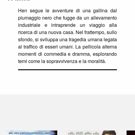
Hen
segue le avventure di una gallina dal
piumaggio nero che fugge da un allevamento
industriale e intraprende un viaggio alla
ricerca di una nuova casa. Nel frattempo, sullo
sfondo, si sviluppa una tragedia umana legata
al traffico di esseri umani. La pellicola alterna
momenti di commedia e dramma, esplorando
temi come la sopravvivenza e la moralità.