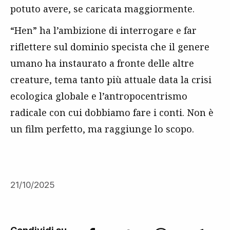
potuto avere, se caricata maggiormente.
“Hen” ha l’ambizione di interrogare e far
riflettere sul dominio specista che il genere
umano ha instaurato a fronte delle altre
creature, tema tanto più attuale data la crisi
ecologica globale e l’antropocentrismo
radicale con cui dobbiamo fare i conti. Non è
un film perfetto, ma raggiunge lo scopo.
21/10/2025