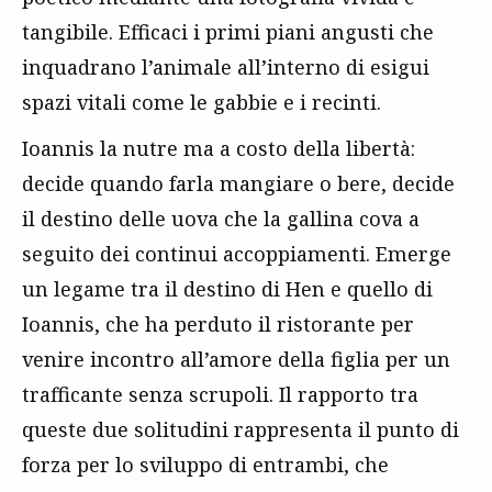
tangibile. Efficaci i primi piani angusti che
inquadrano l’animale all’interno di esigui
spazi vitali come le gabbie e i recinti.
Ioannis la nutre ma a costo della libertà:
decide quando farla mangiare o bere, decide
il destino delle uova che la gallina cova a
seguito dei continui accoppiamenti. Emerge
un legame tra il destino di Hen e quello di
Ioannis, che ha perduto il ristorante per
venire incontro all’amore della figlia per un
trafficante senza scrupoli. Il rapporto tra
queste due solitudini rappresenta il punto di
forza per lo sviluppo di entrambi, che