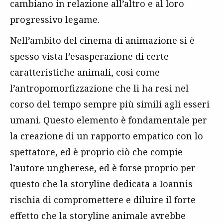
cambiano in relazione all’altro e al loro
progressivo legame.
Nell’ambito del cinema di animazione si è
spesso vista l’esasperazione di certe
caratteristiche animali, così come
l’antropomorfizzazione che li ha resi nel
corso del tempo sempre più simili agli esseri
umani. Questo elemento è fondamentale per
la creazione di un rapporto empatico con lo
spettatore, ed è proprio ciò che compie
l’autore ungherese, ed è forse proprio per
questo che la storyline dedicata a Ioannis
rischia di compromettere e diluire il forte
effetto che la storyline animale avrebbe