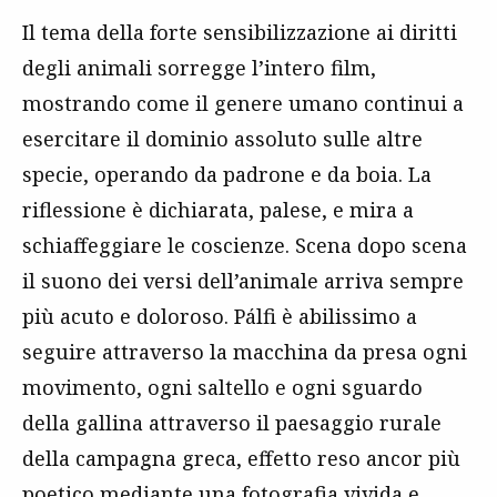
Il tema della forte sensibilizzazione ai diritti
degli animali sorregge l’intero film,
mostrando come il genere umano continui a
esercitare il dominio assoluto sulle altre
specie, operando da padrone e da boia. La
riflessione è dichiarata, palese, e mira a
schiaffeggiare le coscienze. Scena dopo scena
il suono dei versi dell’animale arriva sempre
più acuto e doloroso. Pálfi è abilissimo a
seguire attraverso la macchina da presa ogni
movimento, ogni saltello e ogni sguardo
della gallina attraverso il paesaggio rurale
della campagna greca, effetto reso ancor più
poetico mediante una fotografia vivida e