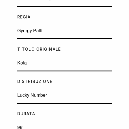
REGIA
Gyorgy Palfi
TITOLO ORIGINALE
Kota
DISTRIBUZIONE
Lucky Number
DURATA
96'