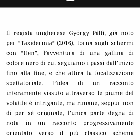
Il regista ungherese György Pálfi, già noto
per “Taxidermia” (2016), torna sugli schermi
con “Hen”, l’avventura di una gallina di
colore nero di cui seguiamo i passi dall’inizio
fino alla fine, e che attira la focalizzazione
spettatoriale. L’idea di un racconto
interamente vissuto attraverso le piume del
volatile è intrigante, ma rimane, seppur non
di per sé originale, l’unica parte degna di
nota in un racconto progressivamente
orientato verso il più classico schema