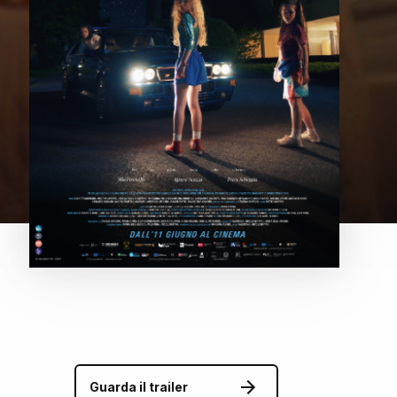
Guarda il trailer