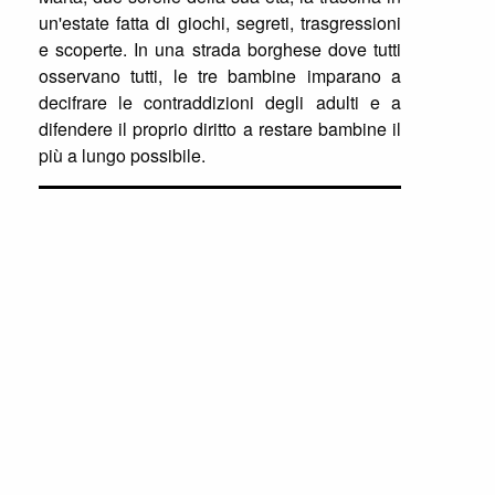
un'estate fatta di giochi, segreti, trasgressioni
e scoperte. In una strada borghese dove tutti
osservano tutti, le tre bambine imparano a
decifrare le contraddizioni degli adulti e a
difendere il proprio diritto a restare bambine il
più a lungo possibile.