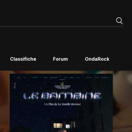
Classifiche
Forum
OndaRock