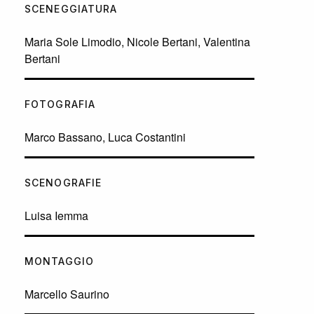
SCENEGGIATURA
Maria Sole Limodio, Nicole Bertani, Valentina
Bertani
FOTOGRAFIA
Marco Bassano, Luca Costantini
SCENOGRAFIE
Luisa Iemma
MONTAGGIO
Marcello Saurino