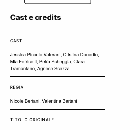
Cast e credits
CAST
Jessica Piccolo Valerani
,
Cristina Donadio
,
Mia Ferricelli
,
Petra Scheggia
,
Clara
Tramontano
,
Agnese Scazza
REGIA
Nicole Bertani, Valentina Bertani
TITOLO ORIGINALE