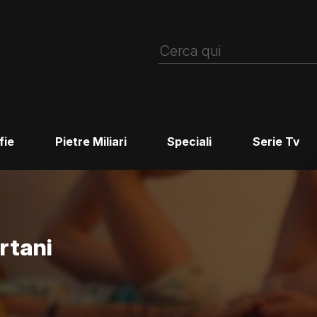
fie
Pietre Miliari
Speciali
Serie Tv
rtani