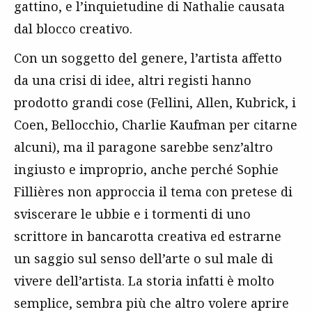
gattino, e l’inquietudine di Nathalie causata
dal blocco creativo.
Con un soggetto del genere, l’artista affetto
da una crisi di idee, altri registi hanno
prodotto grandi cose (Fellini, Allen, Kubrick, i
Coen, Bellocchio, Charlie Kaufman per citarne
alcuni), ma il paragone sarebbe senz’altro
ingiusto e improprio, anche perché Sophie
Fillières non approccia il tema con pretese di
sviscerare le ubbie e i tormenti di uno
scrittore in bancarotta creativa ed estrarne
un saggio sul senso dell’arte o sul male di
vivere dell’artista. La storia infatti è molto
semplice, sembra più che altro volere aprire