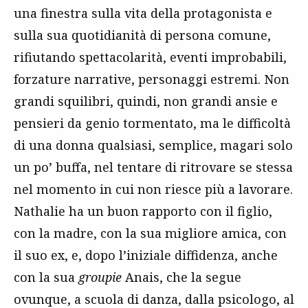
una finestra sulla vita della protagonista e
sulla sua quotidianità di persona comune,
rifiutando spettacolarità, eventi improbabili,
forzature narrative, personaggi estremi. Non
grandi squilibri, quindi, non grandi ansie e
pensieri da genio tormentato, ma le difficoltà
di una donna qualsiasi, semplice, magari solo
un po’ buffa, nel tentare di ritrovare se stessa
nel momento in cui non riesce più a lavorare.
Nathalie ha un buon rapporto con il figlio,
con la madre, con la sua migliore amica, con
il suo ex, e, dopo l’iniziale diffidenza, anche
con la sua
groupie
Anais, che la segue
ovunque, a scuola di danza, dalla psicologo, al