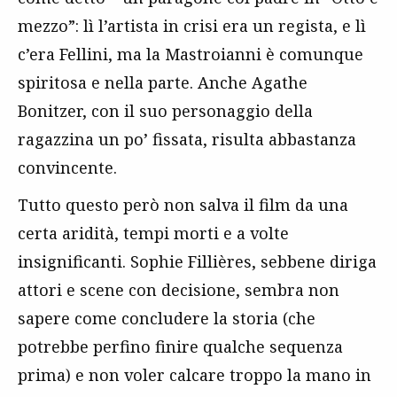
mezzo”: lì l’artista in crisi era un regista, e lì
c’era Fellini, ma la Mastroianni è comunque
spiritosa e nella parte. Anche Agathe
Bonitzer, con il suo personaggio della
ragazzina un po’ fissata, risulta abbastanza
convincente.
Tutto questo però non salva il film da una
certa aridità, tempi morti e a volte
insignificanti. Sophie Fillières, sebbene diriga
attori e scene con decisione, sembra non
sapere come concludere la storia (che
potrebbe perfino finire qualche sequenza
prima) e non voler calcare troppo la mano in