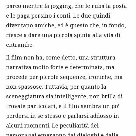
parco mentre fa jogging, che le ruba la posta
e le paga persino i conti. Le due quindi
diventano amiche, ed è questo che, in fondo,
riesce a dare una piccola spinta alla vita di
entrambe.
Il film non ha, come detto, una struttura
narrativa molto forte e determinata, ma
procede per piccole sequenze, ironiche, ma
non spassose. Tuttavia, per quanto la
sceneggiatura sia intelligente, non brilla di
trovate particolari, e il film sembra un po’
perdersi in se stesso e parlarsi addosso in
alcuni momenti. Le peculiarità dei
personaggi emergono dai dialoghi e dalle