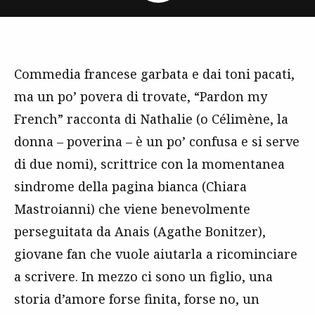
Commedia francese garbata e dai toni pacati,
ma un po’ povera di trovate, “Pardon my
French” racconta di Nathalie (o Célimène, la
donna – poverina – è un po’ confusa e si serve
di due nomi), scrittrice con la momentanea
sindrome della pagina bianca (Chiara
Mastroianni) che viene benevolmente
perseguitata da Anais (Agathe Bonitzer),
giovane fan che vuole aiutarla a ricominciare
a scrivere. In mezzo ci sono un figlio, una
storia d’amore forse finita, forse no, un