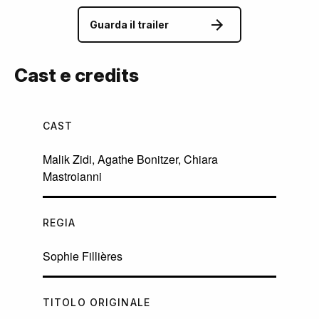
Guarda il trailer
Cast e credits
CAST
Malik Zidi
,
Agathe Bonitzer
,
Chiara
Mastroianni
REGIA
Sophie Fillières
TITOLO ORIGINALE