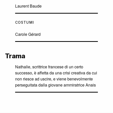
Laurent Baude
COSTUMI
Carole Gérard
Trama
Nathalie, scrittrice francese di un certo
successo, è affetta da una crisi creativa da cui
non riesce ad uscire, e viene benevolmente
perseguitata dalla giovane ammiratrice Anais