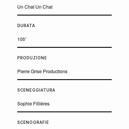
Un Chat Un Chat
DURATA
105'
PRODUZIONE
Pierre Grise Productions
SCENEGGIATURA
Sophie Fillières
SCENOGRAFIE