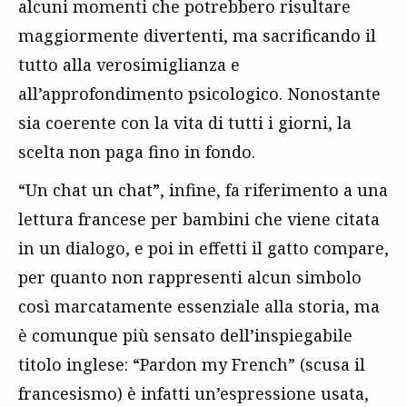
alcuni momenti che potrebbero risultare
maggiormente divertenti, ma sacrificando il
tutto alla verosimiglianza e
all’approfondimento psicologico. Nonostante
sia coerente con la vita di tutti i giorni, la
scelta non paga fino in fondo.
“Un chat un chat”, infine, fa riferimento a una
lettura francese per bambini che viene citata
in un dialogo, e poi in effetti il gatto compare,
per quanto non rappresenti alcun simbolo
così marcatamente essenziale alla storia, ma
è comunque più sensato dell’inspiegabile
titolo inglese: “Pardon my French” (scusa il
francesismo) è infatti un’espressione usata,