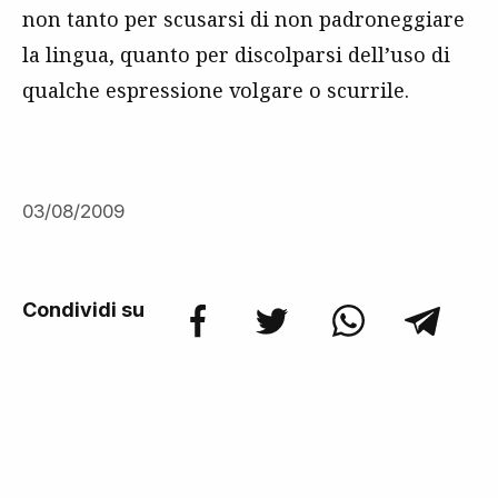
non tanto per scusarsi di non padroneggiare
la lingua, quanto per discolparsi dell’uso di
qualche espressione volgare o scurrile.
03/08/2009
Condividi su