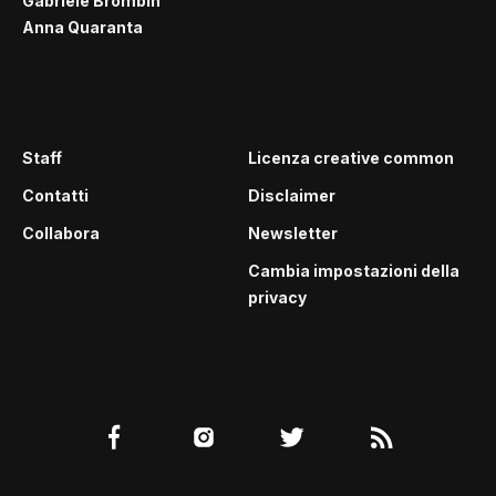
Gabriele Brombin
Anna Quaranta
Staff
Licenza creative common
Contatti
Disclaimer
Collabora
Newsletter
Cambia impostazioni della
privacy