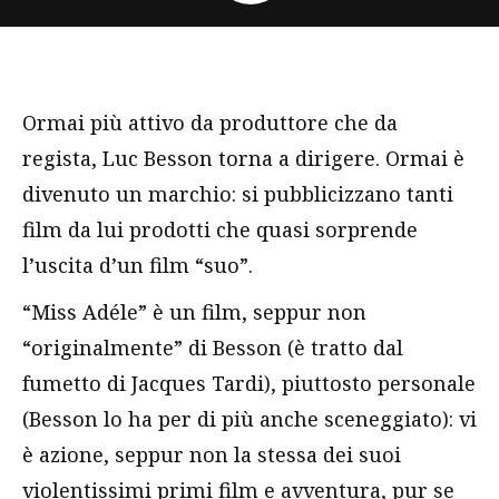
Ormai più attivo da produttore che da
regista, Luc Besson torna a dirigere. Ormai è
divenuto un marchio: si pubblicizzano tanti
film da lui prodotti che quasi sorprende
l’uscita d’un film “suo”.
“Miss Adéle” è un film, seppur non
“originalmente” di Besson (è tratto dal
fumetto di Jacques Tardi), piuttosto personale
(Besson lo ha per di più anche sceneggiato): vi
è azione, seppur non la stessa dei suoi
violentissimi primi film e avventura, pur se