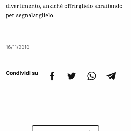
divertimento, anziché offrirglielo sbraitando
per segnalarglielo.
16/11/2010
Condividi su