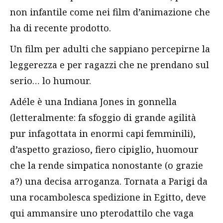
non infantile come nei film d’animazione che
ha di recente prodotto.
Un film per adulti che sappiano percepirne la
leggerezza e per ragazzi che ne prendano sul
serio… lo humour.
Adéle è una Indiana Jones in gonnella
(letteralmente: fa sfoggio di grande agilità
pur infagottata in enormi capi femminili),
d’aspetto grazioso, fiero cipiglio, huomour
che la rende simpatica nonostante (o grazie
a?) una decisa arroganza. Tornata a Parigi da
una rocambolesca spedizione in Egitto, deve
qui ammansire uno pterodattilo che vaga