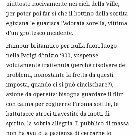
piuttosto nocivamente nei cieli della Ville,
per poter poi far sì che il bottino della sortita
egiziana le guarisca l’adorata sorella, vittima
d’un grottesco incidente.
Humour britannico per nulla fuori luogo
nella Parigi d’inizio ‘900, suspense
volutamente trattenuta (perché risolvere dei
problemi, nonostante la fretta da questi
imposta, quando ci si può cincischare?),
azione da operetta: bisogna guardare il film
con calma per coglierne l’ironia sottile, le
battutacce atroci travestite da motti di
spirito, la sobria allegria. Il pubblico di massa
non ha avuto la pazienza di cercarne lo