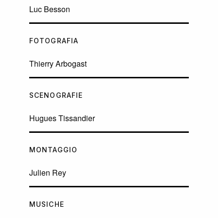
Luc Besson
FOTOGRAFIA
Thierry Arbogast
SCENOGRAFIE
Hugues Tissandier
MONTAGGIO
Julien Rey
MUSICHE