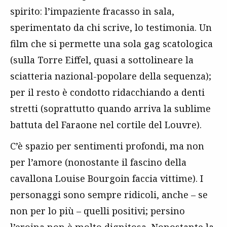
spirito: l’impaziente fracasso in sala,
sperimentato da chi scrive, lo testimonia. Un
film che si permette una sola gag scatologica
(sulla Torre Eiffel, quasi a sottolineare la
sciatteria nazional-popolare della sequenza);
per il resto è condotto ridacchiando a denti
stretti (soprattutto quando arriva la sublime
battuta del Faraone nel cortile del Louvre).
C’è spazio per sentimenti profondi, ma non
per l’amore (nonostante il fascino della
cavallona Louise Bourgoin faccia vittime). I
personaggi sono sempre ridicoli, anche – se
non per lo più – quelli positivi; persino