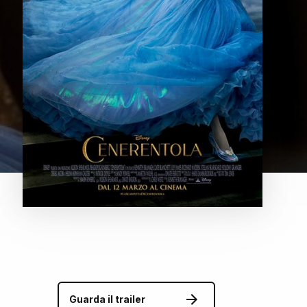
Guarda il trailer