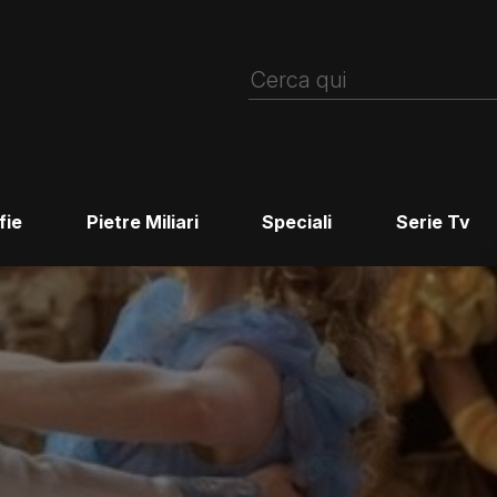
fie
Pietre Miliari
Speciali
Serie Tv