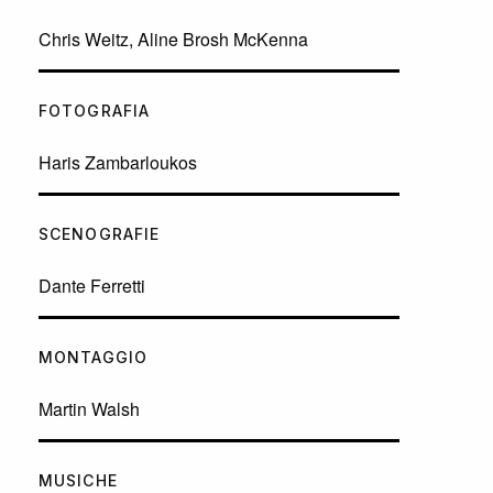
Chris Weitz, Aline Brosh McKenna
FOTOGRAFIA
Haris Zambarloukos
SCENOGRAFIE
Dante Ferretti
MONTAGGIO
Martin Walsh
MUSICHE