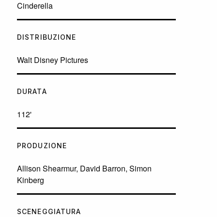
Cinderella
DISTRIBUZIONE
Walt Disney Pictures
DURATA
112'
PRODUZIONE
Allison Shearmur, David Barron, Simon
Kinberg
SCENEGGIATURA