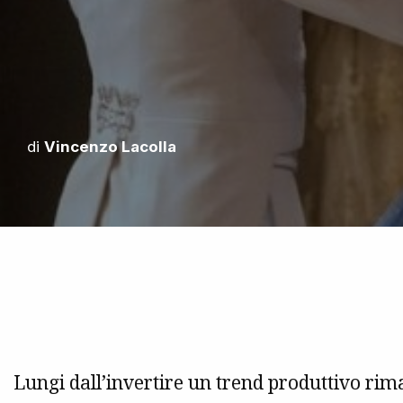
di
Vincenzo Lacolla
Lungi dall’invertire un trend produttivo rim