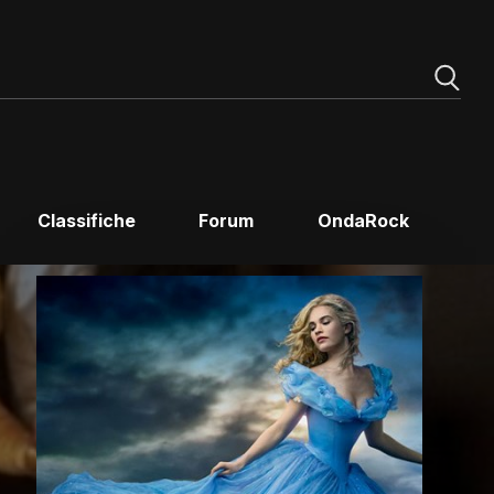
Classifiche
Forum
OndaRock